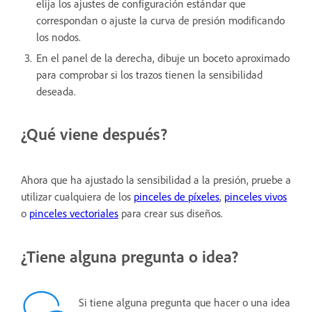
elija los ajustes de configuración estándar que
correspondan o ajuste la curva de presión modificando
los nodos.
En el panel de la derecha, dibuje un boceto aproximado
para comprobar si los trazos tienen la sensibilidad
deseada.
¿Qué viene después?
Ahora que ha ajustado la sensibilidad a la presión, pruebe a
utilizar cualquiera de los
pinceles de píxeles
,
pinceles vivos
o
pinceles vectoriales
para crear sus diseños.
¿Tiene alguna pregunta o idea?
Si tiene alguna pregunta que hacer o una idea