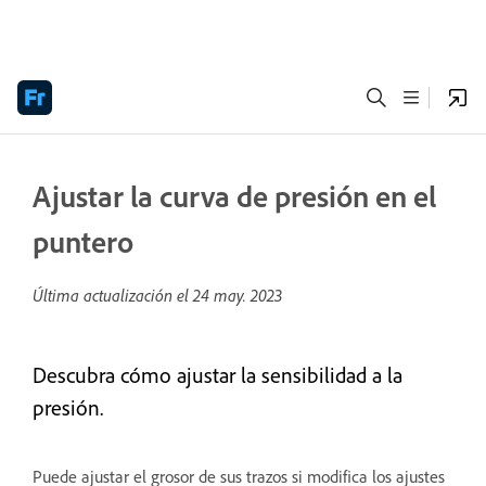
Ajustar la curva de presión en el
puntero
Última actualización el
24 may. 2023
Descubra cómo ajustar la sensibilidad a la
presión.
Puede ajustar el grosor de sus trazos si modifica los ajustes