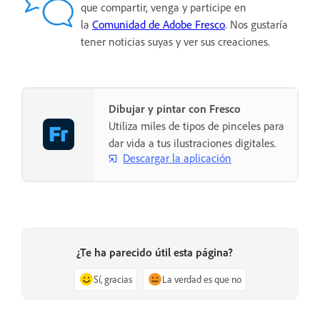
que compartir, venga y participe en
la
Comunidad de Adobe Fresco
. Nos gustaría
tener noticias suyas y ver sus creaciones.
Dibujar y pintar con Fresco
Utiliza miles de tipos de pinceles para
dar vida a tus ilustraciones digitales.
Descargar la aplicación
¿Te ha parecido útil esta página?
Sí, gracias
La verdad es que no