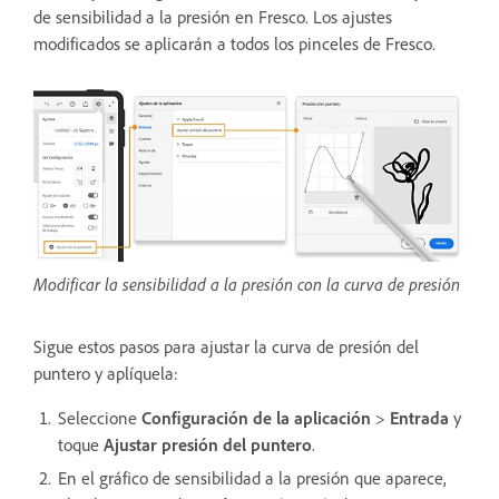
de sensibilidad a la presión en Fresco. Los ajustes
modificados se aplicarán a todos los pinceles de Fresco.
Modificar la sensibilidad a la presión con la curva de presión
Sigue estos pasos para ajustar la curva de presión del
puntero y aplíquela:
Seleccione
Configuración de la aplicación
>
Entrada
y
toque
Ajustar presión del puntero
.
En el gráfico de sensibilidad a la presión que aparece,