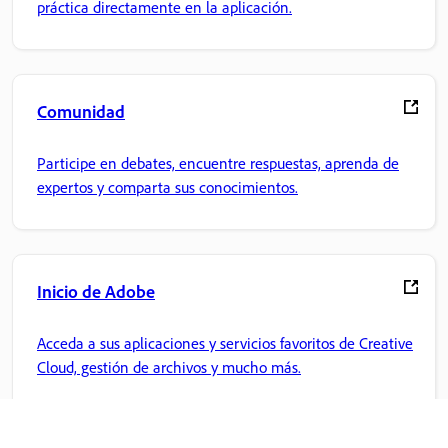
práctica directamente en la aplicación.
Comunidad
Participe en debates, encuentre respuestas, aprenda de
expertos y comparta sus conocimientos.
Inicio de Adobe
Acceda a sus aplicaciones y servicios favoritos de Creative
Cloud, gestión de archivos y mucho más.