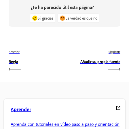
¿Te ha parecido útil esta página?
Sí, gracias
La verdad es que no
Anterior
Siguiente
Regla
Añadir su propia fuente
Aprender
Aprenda con tutoriales en vídeo paso a paso y orientación