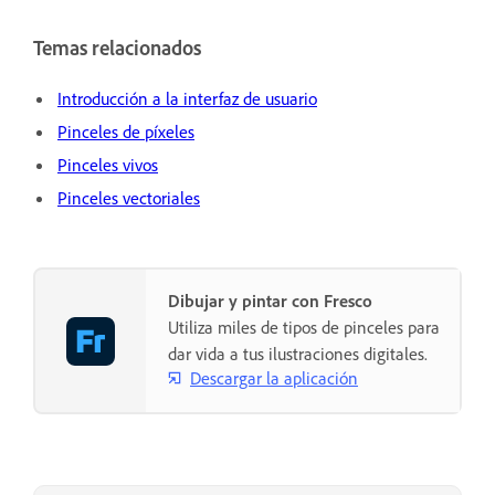
Temas relacionados
Introducción a la interfaz de usuario
Pinceles de píxeles
Pinceles vivos
Pinceles vectoriales
Dibujar y pintar con Fresco
Utiliza miles de tipos de pinceles para
dar vida a tus ilustraciones digitales.
Descargar la aplicación