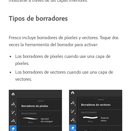
mostrarse a través de las capas inferiores.
Tipos de borradores
Fresco incluye borradores de píxeles y vectores. Toque dos
veces la herramienta del borrador para activar:
Los borradores de píxeles cuando use una capa de
píxeles.
Los borradores de vectores cuando use una capa de
vectores.