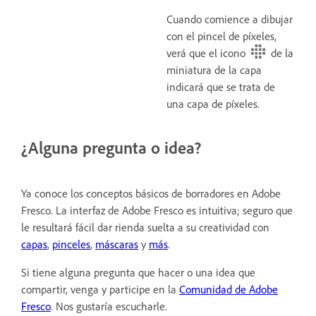
Cuando comience a dibujar
con el pincel de píxeles,
verá que el icono
de la
miniatura de la capa
indicará que se trata de
una capa de píxeles.
¿Alguna pregunta o idea?
Ya conoce los conceptos básicos de borradores en Adobe
Fresco. La interfaz de Adobe Fresco es intuitiva; seguro que
le resultará fácil dar rienda suelta a su creatividad con
capas
,
pinceles
,
máscaras
y
más
.
Si tiene alguna pregunta que hacer o una idea que
compartir, venga y participe en la
Comunidad de Adobe
Fresco
. Nos gustaría escucharle.