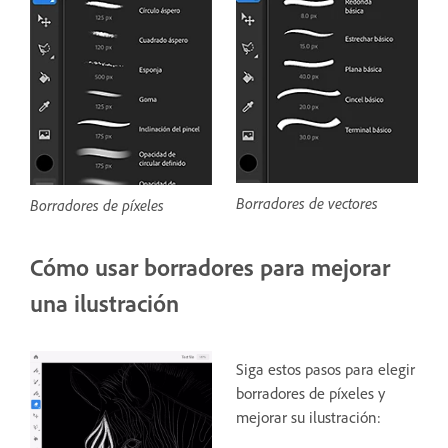
Borradores de vectores
Borradores de píxeles
Cómo usar borradores para mejorar
una ilustración
Siga estos pasos para elegir
borradores de píxeles y
mejorar su ilustración: