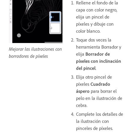
Rellene el fondo de la
capa con color negro,
elija un pincel de
píxeles y dibuje con
color blanco.
Toque dos veces la
herramienta Borrador y
Mejorar las ilustraciones con
elija
Borrador de
borradores de píxeles
píxeles con inclinación
del pincel
.
Elija otro pincel de
píxeles
Cuadrado
áspero
para borrar el
pelo en la ilustración de
cebra.
Complete los detalles de
la ilustración con
pinceles de píxeles.