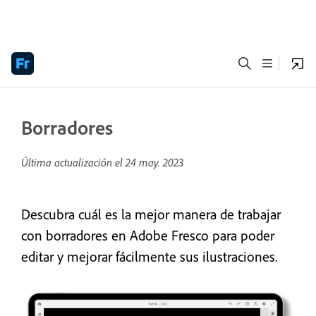
Borradores
Última actualización el
24 may. 2023
Descubra cuál es la mejor manera de trabajar
con borradores en Adobe Fresco para poder
editar y mejorar fácilmente sus ilustraciones.