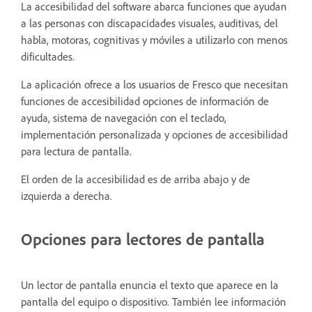
La accesibilidad del software abarca funciones que ayudan
a las personas con discapacidades visuales, auditivas, del
habla, motoras, cognitivas y móviles a utilizarlo con menos
dificultades.
La aplicación ofrece a los usuarios de Fresco que necesitan
funciones de accesibilidad opciones de información de
ayuda, sistema de navegación con el teclado,
implementación personalizada y opciones de accesibilidad
para lectura de pantalla.
El orden de la accesibilidad es de arriba abajo y de
izquierda a derecha.
Opciones para lectores de pantalla
Un lector de pantalla enuncia el texto que aparece en la
pantalla del equipo o dispositivo. También lee información