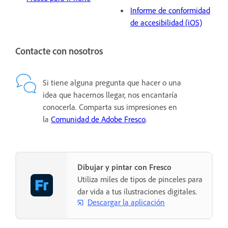
Informe de conformidad
de accesibilidad (iOS)
Contacte con nosotros
Si tiene alguna pregunta que hacer o una
idea que hacernos llegar, nos encantaría
conocerla. Comparta sus impresiones en
la
Comunidad de Adobe Fresco
.
Dibujar y pintar con Fresco
Utiliza miles de tipos de pinceles para
dar vida a tus ilustraciones digitales.
Descargar la aplicación