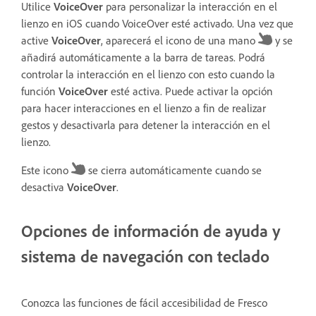
Utilice
VoiceOver
para personalizar la interacción en el
lienzo en iOS cuando VoiceOver esté activado. Una vez que
active
VoiceOver
, aparecerá el icono de una mano
y se
añadirá automáticamente a la barra de tareas. Podrá
controlar la interacción en el lienzo con esto cuando la
función
VoiceOver
esté activa. Puede activar la opción
para hacer interacciones en el lienzo a fin de realizar
gestos y desactivarla para detener la interacción en el
lienzo.
Este icono
se cierra automáticamente cuando se
desactiva
VoiceOver
.
Opciones de información de ayuda y
sistema de navegación con teclado
Conozca las funciones de fácil accesibilidad de Fresco