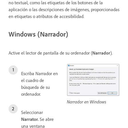
no textual, como las etiquetas de los botones de la
aplicación o las descripciones de imágenes, proporcionadas
en etiquetas o atributos de accesibilidad.
Windows (Narrador)
Active el lector de pantalla de su ordenador (
Narrador
).
Escriba Narrador en
el cuadro de
búsqueda de su
ordenador.
Narrador en Windows
Seleccionar
Narrator.
Se abre
una ventana