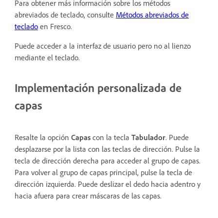
Para obtener más información sobre los métodos
abreviados de teclado, consulte
Métodos abreviados de
teclado
en Fresco.
Puede acceder a la interfaz de usuario pero no al lienzo
mediante el teclado.
Implementación personalizada de
capas
Resalte la opción
Capas
con la tecla
Tabulador
. Puede
desplazarse por la lista con las teclas de dirección. Pulse la
tecla de dirección derecha para acceder al grupo de capas.
Para volver al grupo de capas principal, pulse la tecla de
dirección izquierda. Puede deslizar el dedo hacia adentro y
hacia afuera para crear máscaras de las capas.