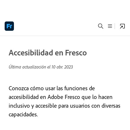
Accesibilidad en Fresco
Última actualización el
10 abr. 2023
Conozca cómo usar las funciones de
accesibilidad en Adobe Fresco que lo hacen
inclusivo y accesible para usuarios con diversas
capacidades.