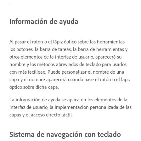
.
Información de ayuda
Al pasar el ratón o el lápiz óptico sobre las herramientas,
los botones, la barra de tareas, la barra de herramientas y
otros elementos de la interfaz de usuario, aparecerá su
nombre y los métodos abreviados de teclado para usarlos
con más facilidad. Puede personalizar el nombre de una
capa y el nombre aparecerá cuando pase el ratón o el lápiz
óptico sobre dicha capa.
La información de ayuda se aplica en los elementos de la
interfaz de usuario, la implementación personalizada de las
capas y el acceso directo táctil.
Sistema de navegación con teclado