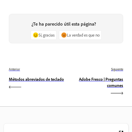
¿Te ha parecido útil esta página?
Sí, gracias
La verdad es que no
Anterior
Siguiente
Métodos abreviados de teclado
Adobe Fresco | Preguntas
comunes