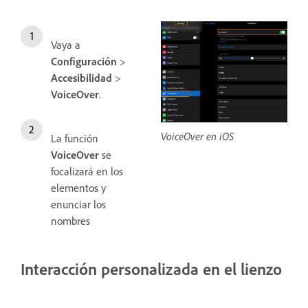
Vaya a
Configuración
>
Accesibilidad
>
VoiceOver
.
VoiceOver en iOS
La función
VoiceOver
se
focalizará en los
elementos y
enunciar los
nombres
Interacción personalizada en el lienzo