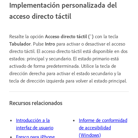
Implementación personalizada del
acceso directo táctil
Resalte la opción
Acceso directo táctil (`)
con la tecla
Tabulador
. Pulse
Intro
para activar o desactivar el acceso
directo táctil. El acceso directo táctil está disponible en dos
estados: principal y secundario. El estado primario está
activado de forma predeterminada. Utilice la tecla de
dirección derecha para activar el estado secundario y la
tecla de dirección izquierda para volver al estado principal.
Recursos relacionados
Introducción a la
Informe de conformidad
interfaz de usuario
de accesibilidad
(Windows)
Fresco para iPhone