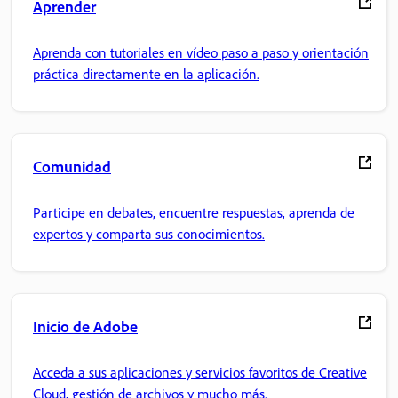
Aprender
Aprenda con tutoriales en vídeo paso a paso y orientación
práctica directamente en la aplicación.
Comunidad
Participe en debates, encuentre respuestas, aprenda de
expertos y comparta sus conocimientos.
Inicio de Adobe
Acceda a sus aplicaciones y servicios favoritos de Creative
Cloud, gestión de archivos y mucho más.