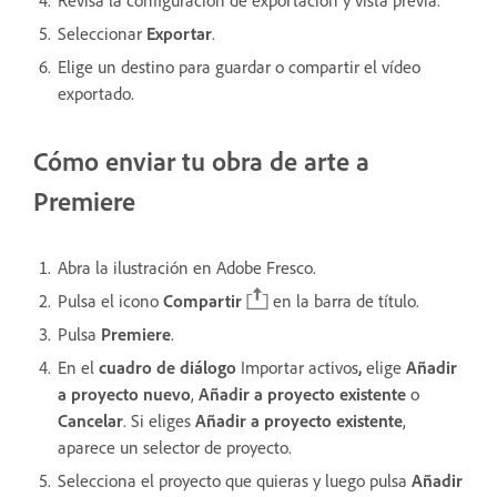
Seleccionar
Exportar
.
Elige un destino para guardar o compartir el vídeo
exportado.
Cómo enviar tu obra de arte a
Premiere
Abra la ilustración en Adobe Fresco.
Pulsa el icono
Compartir
en la barra de título.
Pulsa
Premiere
.
En el
cuadro de diálogo
Importar activos
,
elige
Añadir
a proyecto nuevo
,
Añadir a proyecto existente
o
Cancelar
.
Si eliges
Añadir a proyecto existente
,
aparece un selector de proyecto.
Selecciona el proyecto que quieras y luego pulsa
Añadir