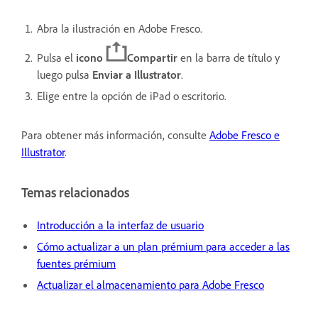
Abra la ilustración en Adobe Fresco.
Pulsa el
icono
Compartir
en la barra de título y
luego pulsa
Enviar a Illustrator
.
Elige entre la opción de iPad o escritorio.
Para obtener más información, consulte
Adobe Fresco e
Illustrator
.
Temas relacionados
Introducción a la interfaz de usuario
C
ómo actualizar a un plan prémium para acceder a las
fuentes prémium
Actualizar el almacenamiento para Adobe Fresco