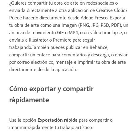
¿Quieres compartir tu obra de arte en redes sociales o
enviarla directamente a otra aplicación de Creative Cloud?
Puede hacerlo directamente desde Adobe Fresco. Exporta
tu obra de arte como una imagen (PNG, JPG, PSD, PDF), un
archivo de movimiento GIF o MP4, o un vídeo timelapse, o
envíala a Illustrator o Premiere para seguir
trabajando.También puedes publicar en Behance,
compartir un enlace para comentarios y descarga, o enviar
por correo electrónico, mensaje e imprimir tu obra de arte
directamente desde la aplicación.
Cómo exportar y compartir
rápidamente
Usa la opción
Exportación rápida
para compartir o
imprimir rápidamente tu trabajo artístico.