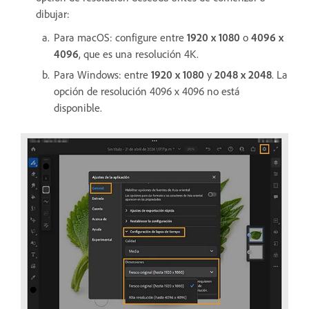
dibujar:
Para macOS: configure entre
1920 x 1080
o
4096 x
4096
, que es una resolución 4K.
Para Windows: entre
1920 x 1080
y
2048 x 2048
. La
opción de resolución 4096 x 4096 no está
disponible.