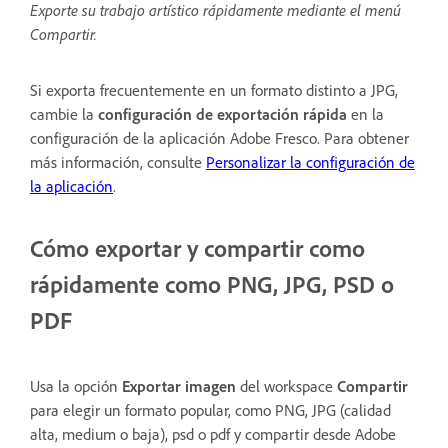
Exporte su trabajo artístico rápidamente mediante el menú
Compartir.
Si exporta frecuentemente en un formato distinto a JPG,
cambie la
configuración de exportación rápida
en la
configuración de la aplicación Adobe Fresco. Para obtener
más información, consulte
Personalizar la configuración de
la aplicación
.
Cómo exportar y compartir como
rápidamente como PNG, JPG, PSD o
PDF
Usa la opción
Exportar imagen
del workspace
Compartir
para elegir un formato popular, como PNG, JPG (calidad
alta, medium o baja), psd o pdf y compartir desde Adobe