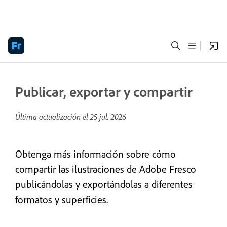
Publicar, exportar y compartir
Última actualización el
25 jul. 2026
Obtenga más información sobre cómo
compartir las ilustraciones de Adobe Fresco
publicándolas y exportándolas a diferentes
formatos y superficies.