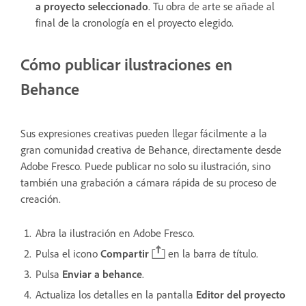
a proyecto seleccionado
. Tu obra de arte se añade al
final de la cronología en el proyecto elegido.
Cómo publicar ilustraciones en
Behance
Sus expresiones creativas pueden llegar fácilmente a la
gran comunidad creativa de Behance, directamente desde
Adobe Fresco. Puede publicar no solo su ilustración, sino
también una grabación a cámara rápida de su proceso de
creación.
Abra la ilustración en Adobe Fresco.
Pulsa el icono
Compartir
en la barra de título.
Pulsa
Enviar a behance
.
Actualiza los detalles en la pantalla
Editor del proyecto