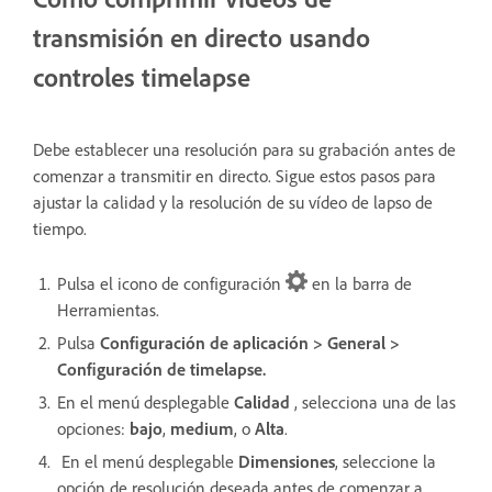
transmisión en directo usando
controles timelapse
Debe establecer una resolución para su grabación antes de
comenzar a transmitir en directo. Sigue estos pasos para
ajustar la calidad y la resolución de su vídeo de lapso de
tiempo.
Pulsa el icono de configuración
en la barra de
Herramientas.
Pulsa
Configuración de aplicación > General >
Configuración de timelapse.
En el menú desplegable
Calidad
, selecciona una de las
opciones:
bajo
,
medium
, o
Alta
.
En el menú desplegable
Dimensiones
, seleccione la
opción de resolución deseada antes de comenzar a