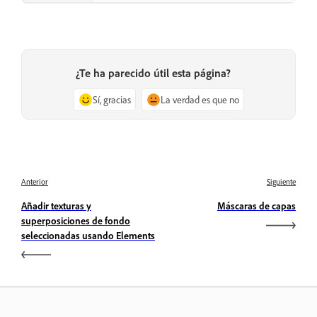
¿Te ha parecido útil esta página?
Sí, gracias
La verdad es que no
Anterior
Siguiente
Añadir texturas y
Máscaras de capas
superposiciones de fondo
seleccionadas usando Elements