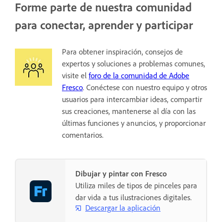
Forme parte de nuestra comunidad
para conectar, aprender y participar
Para obtener inspiración, consejos de
expertos y soluciones a problemas comunes,
visite el
foro de la comunidad de Adobe
Fresco
. Conéctese con nuestro equipo y otros
usuarios para intercambiar ideas, compartir
sus creaciones, mantenerse al día con las
últimas funciones y anuncios, y proporcionar
comentarios.
Dibujar y pintar con Fresco
Utiliza miles de tipos de pinceles para
dar vida a tus ilustraciones digitales.
Descargar la aplicación