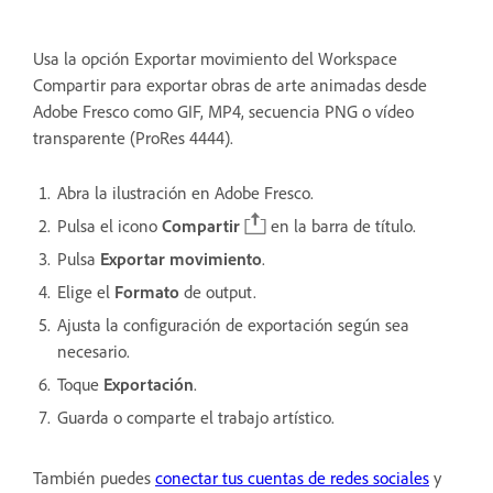
Usa la opción Exportar movimiento del Workspace
Compartir para exportar obras de arte animadas desde
Adobe Fresco como GIF, MP4, secuencia PNG o vídeo
transparente (ProRes 4444).
Abra la ilustración en Adobe Fresco.
Pulsa el icono
Compartir
en la barra de título.
Pulsa
Exportar movimiento
.
Elige el
Formato
de output.
Ajusta la configuración de exportación según sea
necesario.
Toque
Exportación
.
Guarda o comparte el trabajo artístico.
También puedes
conectar tus cuentas de redes sociales
y