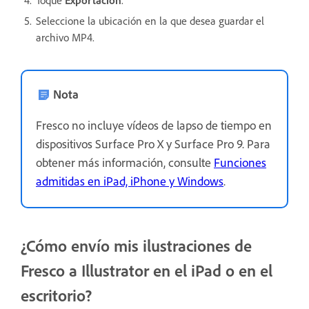
Toque
Exportación
.
Seleccione la ubicación en la que desea guardar el
archivo MP4.
Nota
Fresco no incluye vídeos de lapso de tiempo en
dispositivos Surface Pro X y Surface Pro 9. Para
obtener más información, consulte
Funciones
admitidas en iPad, iPhone y Windows
.
¿Cómo envío mis ilustraciones de
Fresco a Illustrator en el iPad o en el
escritorio?