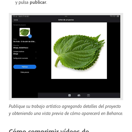
y pulsa
publicar
.
Publique su trabajo artístico agregando detalles del proyecto
y obteniendo una vista previa de cómo aparecerá en Behance.
Cómo comprimir vídeos de