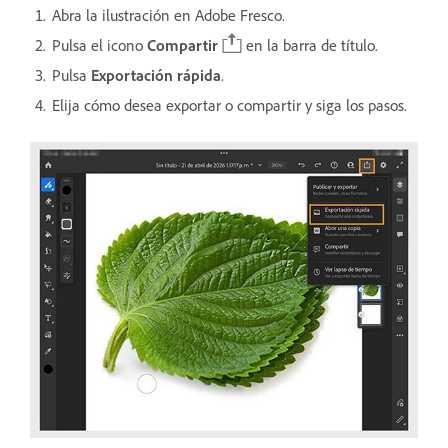
Abra la ilustración en Adobe Fresco.
Pulsa el icono
Compartir
en la barra de título.
Pulsa
Exportación rápida
.
Elija cómo desea exportar o compartir y siga los pasos.