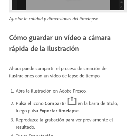
Ajustar la calidad y dimensiones del timelapse.
Cómo guardar un vídeo a cámara
rápida de la ilustración
Ahora puede compartir el proceso de creación de
ilustraciones con un vídeo de lapso de tiempo.
Abra la ilustración en Adobe Fresco.
Pulsa el icono
Compartir
en la barra de título,
luego pulsa
Exportar timelapse.
Reproduzca la grabación para ver previamente el
resultado.