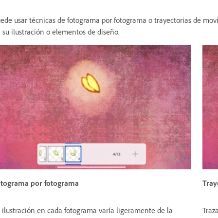
ede usar técnicas de fotograma por fotograma o trayectorias de mo
 su ilustración o elementos de diseño.
tograma por fotograma
Tray
 ilustración en cada fotograma varía ligeramente de la
Traza