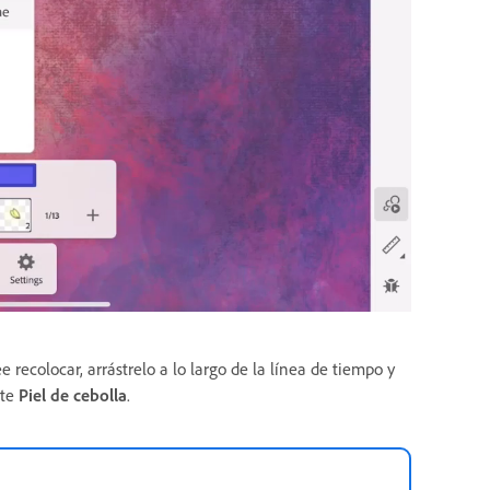
recolocar, arrástrelo a lo largo de la línea de tiempo y
ite
Piel de cebolla
.