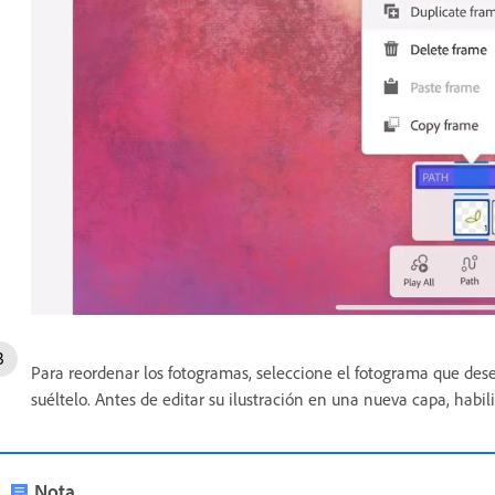
Para reordenar los fotogramas, seleccione el fotograma que desee 
suéltelo. Antes de editar su ilustración en una nueva capa, habil
Nota