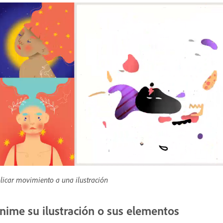
licar movimiento a una ilustración
nime su ilustración o sus elementos