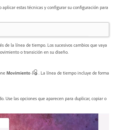
aplicar estas técnicas y configurar su configuración para
s de la línea de tiempo. Los sucesivos cambios que vaya
ovimiento o transición en su diseño.
ione
Movimiento
. La línea de tiempo incluye de forma
o. Use las opciones que aparecen para duplicar, copiar o