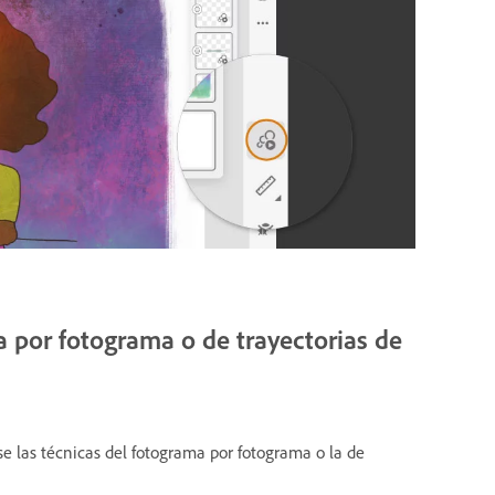
a por fotograma o de trayectorias de
e las técnicas del fotograma por fotograma o la de