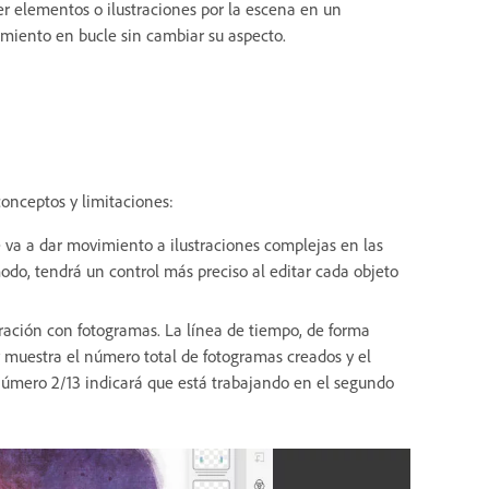
r elementos o ilustraciones por la escena en un
miento en bucle sin cambiar su aspecto.
conceptos y limitaciones:
va a dar movimiento a ilustraciones complejas en las
odo, tendrá un control más preciso al editar cada objeto
tración con fotogramas. La línea de tiempo, de forma
y muestra el número total de fotogramas creados y el
número 2/13 indicará que está trabajando en el segundo