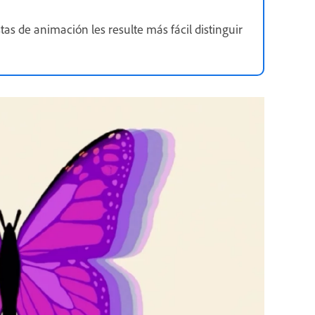
tas de animación les resulte más fácil distinguir