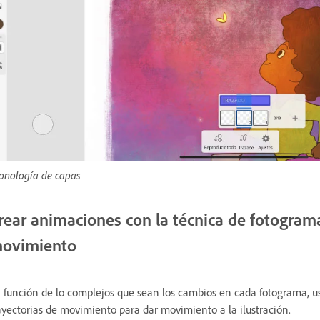
onología de capas
rear animaciones con la técnica de fotogram
ovimiento
 función de lo complejos que sean los cambios en cada fotograma, us
ayectorias de movimiento para dar movimiento a la ilustración.