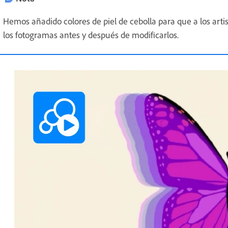
Hemos añadido colores de piel de cebolla para que a los artis
los fotogramas antes y después de modificarlos.