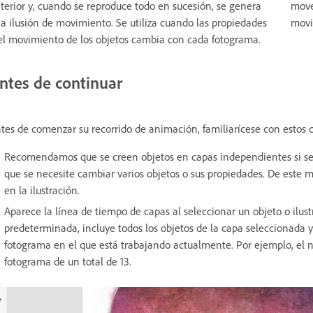
terior y, cuando se reproduce todo en sucesión, se genera
move
a ilusión de movimiento. Se utiliza cuando las propiedades
movi
el movimiento de los objetos cambia con cada fotograma.
ntes de continuar
tes de comenzar su recorrido de animación, familiarícese con estos 
Recomendamos que se creen objetos en capas independientes si se 
que se necesite cambiar varios objetos o sus propiedades. De este m
en la ilustración.
Aparece la línea de tiempo de capas al seleccionar un objeto o ilus
predeterminada, incluye todos los objetos de la capa seleccionada 
fotograma en el que está trabajando actualmente. Por ejemplo, el 
fotograma de un total de 13.