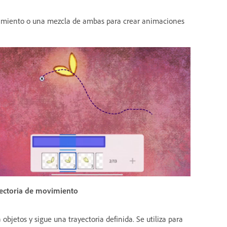
vimiento o una mezcla de ambas para crear animaciones
ectoria de movimiento
 objetos y sigue una trayectoria definida. Se utiliza para