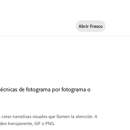
Abrir Fresco
técnicas de fotograma por fotograma o
crear narrativas visuales que llamen la atención. A
ídeo transparente, GIF o PNG.