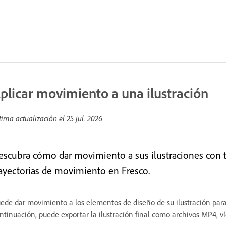
plicar movimiento a una ilustración
tima actualización el
25 jul. 2026
escubra cómo dar movimiento a sus ilustraciones con 
rayectorias de movimiento en Fresco.
ede dar movimiento a los elementos de diseño de su ilustración para 
ntinuación, puede exportar la ilustración final como archivos MP4, v