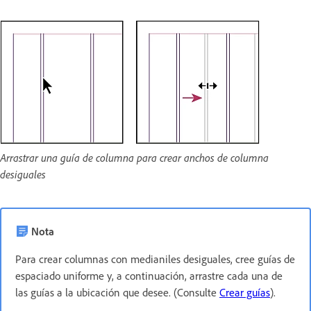
Arrastrar una guía de columna para crear anchos de columna
desiguales
Nota
Para crear columnas con medianiles desiguales, cree guías de
espaciado uniforme y, a continuación, arrastre cada una de
las guías a la ubicación que desee. (Consulte
Crear guías
).