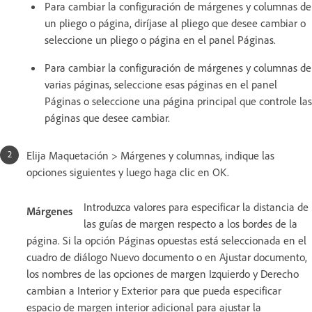
Para cambiar la configuración de márgenes y columnas de
un pliego o página, diríjase al pliego que desee cambiar o
seleccione un pliego o página en el panel Páginas.
Para cambiar la configuración de márgenes y columnas de
varias páginas, seleccione esas páginas en el panel
Páginas o seleccione una página principal que controle las
páginas que desee cambiar.
Elija Maquetación > Márgenes y columnas, indique las
opciones siguientes y luego haga clic en OK.
Introduzca valores para especificar la distancia de
Márgenes
las guías de margen respecto a los bordes de la
página. Si la opción Páginas opuestas está seleccionada en el
cuadro de diálogo Nuevo documento o en Ajustar documento,
los nombres de las opciones de margen Izquierdo y Derecho
cambian a Interior y Exterior para que pueda especificar
espacio de margen interior adicional para ajustar la