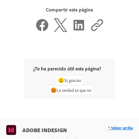
Compartir esta página
¿Te ha parecido útil esta página?
Sí, gracias
La verdad es que no
^ Volver arriba
ADOBE INDESIGN