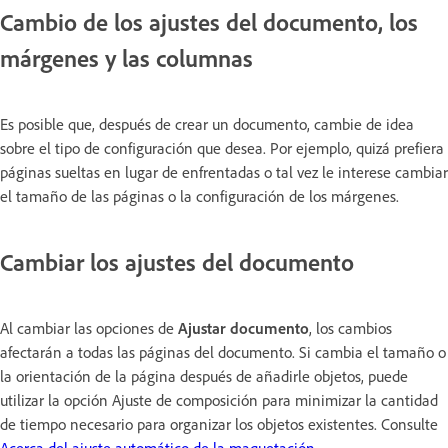
Cambio de los ajustes del documento, los
márgenes y las columnas
Es posible que, después de crear un documento, cambie de idea
sobre el tipo de configuración que desea. Por ejemplo, quizá prefiera
páginas sueltas en lugar de enfrentadas o tal vez le interese cambiar
el tamaño de las páginas o la configuración de los márgenes.
Cambiar los ajustes del documento
Al cambiar las opciones de
Ajustar documento
, los cambios
afectarán a todas las páginas del documento. Si cambia el tamaño o
la orientación de la página después de añadirle objetos, puede
utilizar la opción Ajuste de composición para minimizar la cantidad
de tiempo necesario para organizar los objetos existentes. Consulte
Acerca del ajuste automático de la maquetación
.