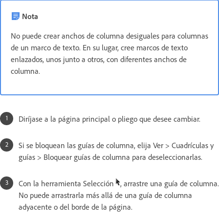
Nota
No puede crear anchos de columna desiguales para columnas
de un marco de texto. En su lugar, cree marcos de texto
enlazados, unos junto a otros, con diferentes anchos de
columna.
Diríjase a la página principal o pliego que desee cambiar.
Si se bloquean las guías de columna, elija Ver > Cuadrículas y
guías > Bloquear guías de columna para deseleccionarlas.
Con la herramienta Selección
, arrastre una guía de columna.
No puede arrastrarla más allá de una guía de columna
adyacente o del borde de la página.