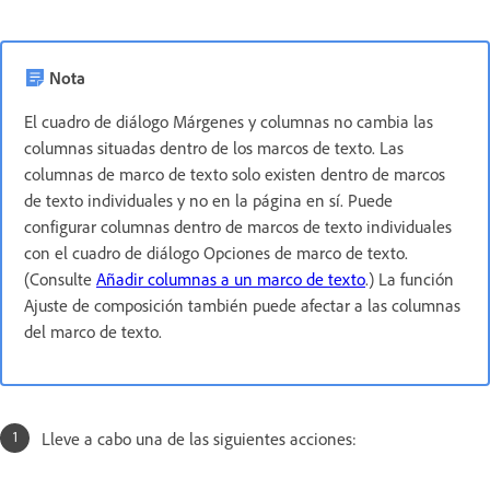
Nota
El cuadro de diálogo Márgenes y columnas no cambia las
columnas situadas dentro de los marcos de texto. Las
columnas de marco de texto solo existen dentro de marcos
de texto individuales y no en la página en sí. Puede
configurar columnas dentro de marcos de texto individuales
con el cuadro de diálogo Opciones de marco de texto.
(Consulte
Añadir columnas a un marco de texto
.) La función
Ajuste de composición también puede afectar a las columnas
del marco de texto.
Lleve a cabo una de las siguientes acciones: