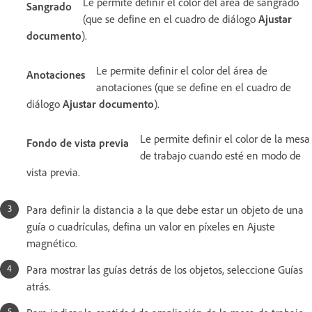
Le permite definir el color del área de sangrado
Sangrado
(que se define en el cuadro de diálogo
Ajustar
documento
).
Le permite definir el color del área de
Anotaciones
anotaciones (que se define en el cuadro de
diálogo
Ajustar documento
).
Le permite definir el color de la mesa
Fondo de vista previa
de trabajo cuando esté en modo de
vista previa.
Para definir la distancia a la que debe estar un objeto de una
guía o cuadrículas, defina un valor en píxeles en Ajuste
magnético.
Para mostrar las guías detrás de los objetos, seleccione Guías
atrás.