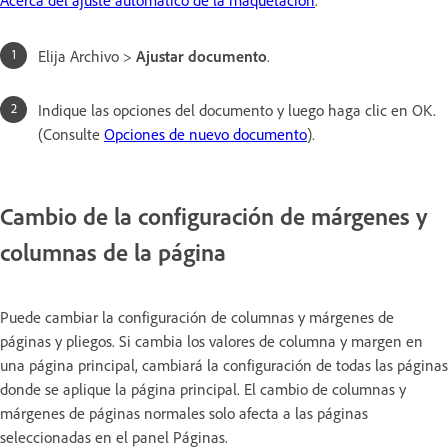
Elija Archivo >
Ajustar documento
.
Indique las opciones del documento y luego haga clic en OK.
(Consulte
Opciones de nuevo documento
).
Cambio de la configuración de márgenes y
columnas de la página
Puede cambiar la configuración de columnas y márgenes de
páginas y pliegos. Si cambia los valores de columna y margen en
una página principal, cambiará la configuración de todas las páginas
donde se aplique la página principal. El cambio de columnas y
márgenes de páginas normales solo afecta a las páginas
seleccionadas en el panel Páginas.