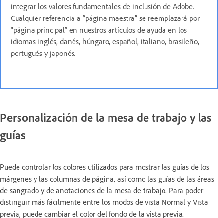
integrar los valores fundamentales de inclusión de Adobe.
Cualquier referencia a “página maestra” se reemplazará por
“página principal” en nuestros artículos de ayuda en los
idiomas inglés, danés, húngaro, español, italiano, brasileño,
portugués y japonés
.
Personalización de la mesa de trabajo y las
guías
Puede controlar los colores utilizados para mostrar las guías de los
márgenes y las columnas de página, así como las guías de las áreas
de sangrado y de anotaciones de la mesa de trabajo. Para poder
distinguir más fácilmente entre los modos de vista Normal y Vista
previa, puede cambiar el color del fondo de la vista previa.