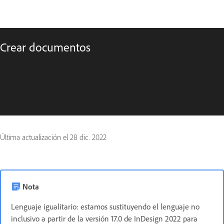
Crear documentos
Última actualización el
28 dic. 2022
Nota
Lenguaje igualitario: estamos sustituyendo el lenguaje no
inclusivo a partir de la versión 17.0 de InDesign 2022 para