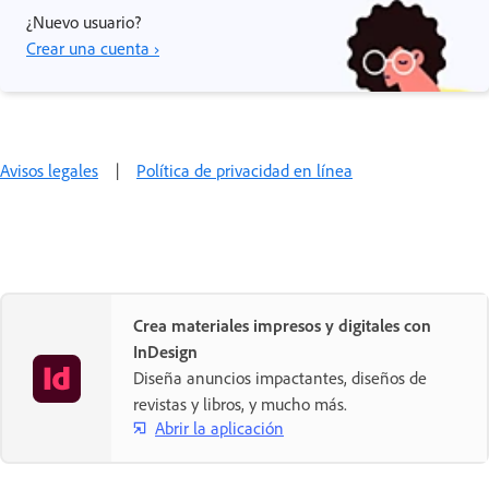
¿Nuevo usuario?
Crear una cuenta ›
Avisos legales
|
Política de privacidad en línea
Crea materiales impresos y digitales con
InDesign
Diseña anuncios impactantes, diseños de
revistas y libros, y mucho más.
Abrir la aplicación