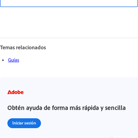
Temas relacionados
Guías
Obtén ayuda de forma más rápida y sencilla
Iniciar sesión