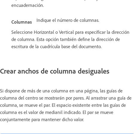
encuadernación.
Indique el número de columnas.
Columnas
Seleccione Horizontal o Vertical para especificar la dirección
de columna. Esta opción también define la dirección de
escritura de la cuadrícula base del documento.
Crear anchos de columna desiguales
Si dispone de más de una columna en una página, las guías de
columna del centro se mostrarán por pares. Al arrastrar una guía de
columna, se mueve el par. El espacio existente entre las guías de
columna es el valor de medianil indicado. El par se mueve
conjuntamente para mantener dicho valor.