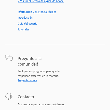
< Visitar el Centro de ayuda de Adobe
Información y asistencia técnica
Introducción
Guía del usuario
Tutoriales
Pregunte a la
comunidad
Publique sus preguntas para que le
respondan expertos en la materia.
Preguntar ahora
Contacto
Asistencia experta para sus problemas.