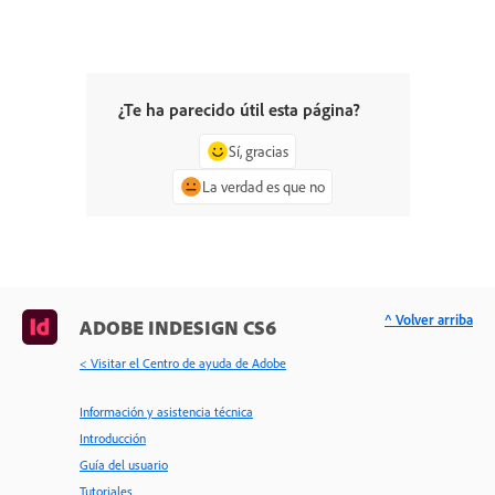
¿Te ha parecido útil esta página?
Sí, gracias
La verdad es que no
^ Volver arriba
ADOBE INDESIGN CS6
< Visitar el Centro de ayuda de Adobe
Información y asistencia técnica
Introducción
Guía del usuario
Tutoriales