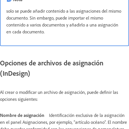
solo se puede añadir contenido a las asignaciones del mismo
documento. Sin embargo, puede importar el mismo
contenido a varios documentos y añadirlo a una asignación
en cada documento.
Opciones de archivos de asignación
(InDesign)
Al crear o modificar un archivo de asignación, puede definir las
opciones siguientes:
Nombre de asignación
Identificación exclusiva de la asignación
en el panel Asignaciones, por ejemplo, “artículo océano”. El nombre