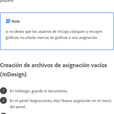
paquete.
Nota
si no desea que los usuarios de InCopy coloquen y encajen
gráficos, no añada marcos de gráficos a una asignación.
Creación de archivos de asignación vacíos
(InDesign)
En InDesign, guarde el documento.
En el panel Asignaciones, elija Nueva asignación en el menú
del panel.