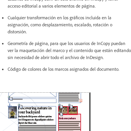
acceso editorial a varios elementos de página.
Cualquier transformación en los gráficos incluida en la
asignación, como desplazamiento, escalado, rotación o
distorsión.
Geometría de página, para que los usuarios de InCopy puedan
ver la maquetación del marco y el contenido que están editando
sin necesidad de abrir todo el archivo de InDesign.
Código de colores de los marcos asignados del documento.