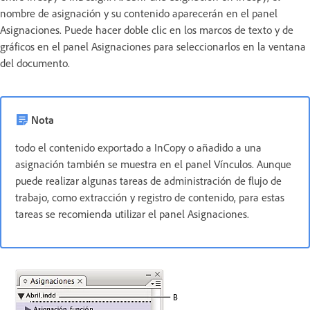
nombre de asignación y su contenido aparecerán en el panel
Asignaciones. Puede hacer doble clic en los marcos de texto y de
gráficos en el panel Asignaciones para seleccionarlos en la ventana
del documento.
Nota
todo el contenido exportado a InCopy o añadido a una
asignación también se muestra en el panel Vínculos. Aunque
puede realizar algunas tareas de administración de flujo de
trabajo, como extracción y registro de contenido, para estas
tareas se recomienda utilizar el panel Asignaciones.