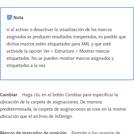
Nota
si al activar o desactivar la visualización de los marcos
asignados se producen resultados inesperados, es posible que
dichos marcos estén etiquetados para XML y que esté
activada la opción Ver > Estructura > Mostrar marcos
etiquetados. No se pueden mostrar marcos asignados y
etiquetados a la vez.
Cambiar
Haga clic en el botón Cambiar para especificar la
ubicación de la carpeta de asignaciones. De manera
predeterminada, la carpeta de asignaciones se crea en la misma
ubicación que el archivo de InDesign.
Marcos de marcador de posición
Permite a los usuarios de