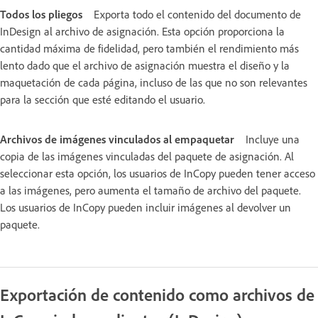
Todos los pliegos
Exporta todo el contenido del documento de
InDesign al archivo de asignación. Esta opción proporciona la
cantidad máxima de fidelidad, pero también el rendimiento más
lento dado que el archivo de asignación muestra el diseño y la
maquetación de cada página, incluso de las que no son relevantes
para la sección que esté editando el usuario.
Archivos de imágenes vinculados al empaquetar
Incluye una
copia de las imágenes vinculadas del paquete de asignación. Al
seleccionar esta opción, los usuarios de InCopy pueden tener acceso
a las imágenes, pero aumenta el tamaño de archivo del paquete.
Los usuarios de InCopy pueden incluir imágenes al devolver un
paquete.
Exportación de contenido como archivos de