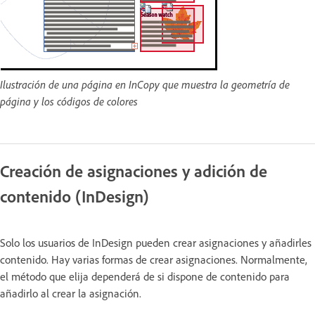
Ilustración de una página en InCopy que muestra la geometría de
página y los códigos de colores
Creación de asignaciones y adición de
contenido (InDesign)
Solo los usuarios de InDesign pueden crear asignaciones y añadirles
contenido. Hay varias formas de crear asignaciones. Normalmente,
el método que elija dependerá de si dispone de contenido para
añadirlo al crear la asignación.