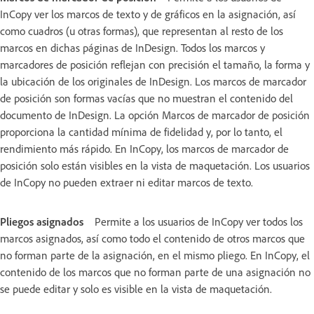
InCopy ver los marcos de texto y de gráficos en la asignación, así
como cuadros (u otras formas), que representan al resto de los
marcos en dichas páginas de InDesign. Todos los marcos y
marcadores de posición reflejan con precisión el tamaño, la forma y
la ubicación de los originales de InDesign. Los marcos de marcador
de posición son formas vacías que no muestran el contenido del
documento de InDesign. La opción Marcos de marcador de posición
proporciona la cantidad mínima de fidelidad y, por lo tanto, el
rendimiento más rápido. En InCopy, los marcos de marcador de
posición solo están visibles en la vista de maquetación. Los usuarios
de InCopy no pueden extraer ni editar marcos de texto.
Pliegos asignados
Permite a los usuarios de InCopy ver todos los
marcos asignados, así como todo el contenido de otros marcos que
no forman parte de la asignación, en el mismo pliego. En InCopy, el
contenido de los marcos que no forman parte de una asignación no
se puede editar y solo es visible en la vista de maquetación.