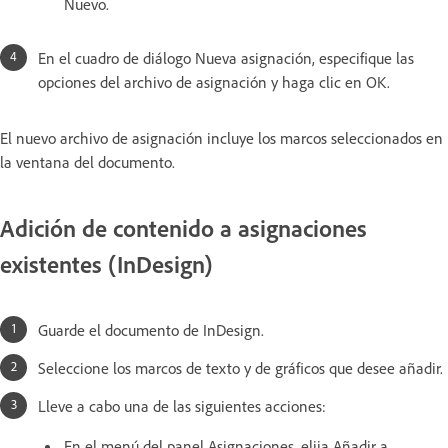
Nuevo.
En el cuadro de diálogo Nueva asignación, especifique las
opciones del archivo de asignación y haga clic en OK.
El nuevo archivo de asignación incluye los marcos seleccionados en
la ventana del documento.
Adición de contenido a asignaciones
existentes (InDesign)
Guarde el documento de InDesign.
Seleccione los marcos de texto y de gráficos que desee añadir.
Lleve a cabo una de las siguientes acciones:
En el menú del panel Asignaciones, elija Añadir a