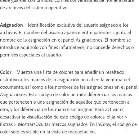
debe guardar conformidad con las convenciones de nomenclatura
de archivos del sistema operativo.
Asignación
Identificación exclusiva del usuario asignado a los
archivos. El nombre del usuario aparece entre paréntesis junto al
nombre de la asignación en el panel Asignaciones. El nombre se
introduce aquí solo con fines informativos; no concede derechos o
permisos especiales al usuario.
Color
Muestra una lista de colores para añadir un resaltado
distintivo a los marcos de la asignación actual en la ventana del
documento, así como a los nombres de las asignaciones en el panel
Asignaciones. Este código de color permite diferenciar los marcos
que pertenecen a una asignación de aquellos que pertenecen a
otra, y los diferencia de los marcos sin asignar. Para activar o
desactivar la visualización de este código de colores, elija Ver >
Extras > Mostrar/Ocultar marcos asignados. En InCopy, el código de
color solo es visible en la vista de maquetación.