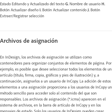
Estado Editando y Actualizado del texto
G.
Nombre de usuario
H.
Botón Actualizar diseño
I.
Botón Actualizar contenido
J.
Botón
Extraer/Registrar selección
Archivos de asignación
En InDesign, los archivos de asignación se utilizan como
contenedores para organizar conjuntos de elementos de página. Por
ejemplo, es posible que desee seleccionar todos los elementos de un
artículo (título, firma, copia, gráficos y pies de ilustración) y, a
continuación, asignarlos a un usuario de InCopy. La adición de estos
elementos a una asignación proporciona a los usuarios de InCopy un
método sencillo para acceder solo al contenido del que son
responsables. Los archivos de asignación (*.icma) aparecen en el
sistema de archivos, en la barra de artículo de InCopy y en los
mensajes de estado. Solo los usuarios de InDesign pueden crear