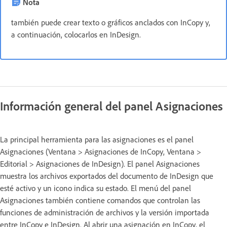
Nota
también puede crear texto o gráficos anclados con InCopy y,
a continuación, colocarlos en InDesign.
Información general del panel Asignaciones
La principal herramienta para las asignaciones es el panel
Asignaciones (Ventana > Asignaciones de InCopy, Ventana >
Editorial > Asignaciones de InDesign). El panel Asignaciones
muestra los archivos exportados del documento de InDesign que
esté activo y un icono indica su estado. El menú del panel
Asignaciones también contiene comandos que controlan las
funciones de administración de archivos y la versión importada
entre InCopy e InDesign. Al abrir una asignación en InCopy, el