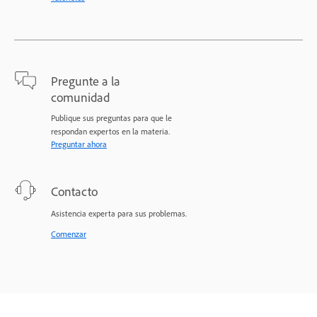
Pregunte a la
comunidad
Publique sus preguntas para que le
respondan expertos en la materia.
Preguntar ahora
Contacto
Asistencia experta para sus problemas.
Comenzar