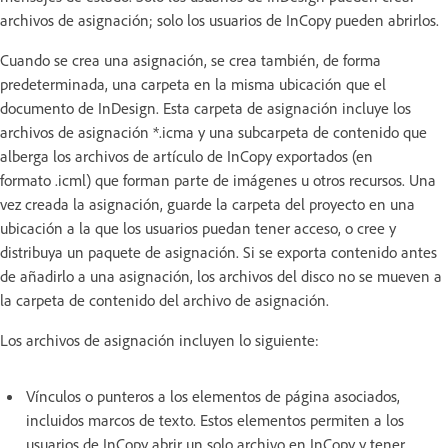
archivos de asignación; solo los usuarios de InCopy pueden abrirlos.
Cuando se crea una asignación, se crea también, de forma
predeterminada, una carpeta en la misma ubicación que el
documento de InDesign. Esta carpeta de asignación incluye los
archivos de asignación *.icma y una subcarpeta de contenido que
alberga los archivos de artículo de InCopy exportados (en
formato .icml) que forman parte de imágenes u otros recursos. Una
vez creada la asignación, guarde la carpeta del proyecto en una
ubicación a la que los usuarios puedan tener acceso, o cree y
distribuya un paquete de asignación. Si se exporta contenido antes
de añadirlo a una asignación, los archivos del disco no se mueven a
la carpeta de contenido del archivo de asignación.
Los archivos de asignación incluyen lo siguiente:
Vínculos o punteros a los elementos de página asociados,
incluidos marcos de texto. Estos elementos permiten a los
usuarios de InCopy abrir un solo archivo en InCopy y tener