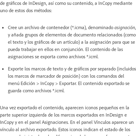
de gráficos de InDesign, así como su contenido, a InCopy mediante
uno de estos dos métodos:
Cree un archivo de contenedor (*.icma), denominado
asignación
,
y añada grupos de elementos de documento relacionados (como
el texto y los gráficos de un artículo) a la asignación para que se
pueda trabajar en ellos en conjunción. El contenido de las
asignaciones se exporta como archivos *.icml.
Exporte los marcos de texto y de gráficos por separado (incluidos
los marcos de marcador de posición) con los comandos del
menú Edición > InCopy > Exportar. El contenido exportado se
guarda como archivos *.icml.
Una vez exportado el contenido, aparecen iconos pequeños en la
parte superior izquierda de los marcos exportados en InDesign e
InCopy y en el panel Asignaciones. En el panel Vínculos aparece un
vínculo al archivo exportado. Estos iconos indican el estado de los