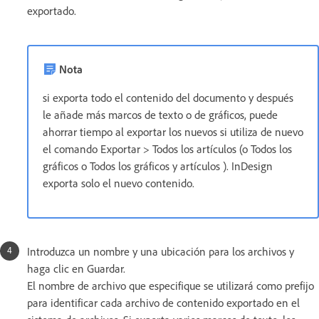
exportado.
Nota
si exporta todo el contenido del documento y después
le añade más marcos de texto o de gráficos, puede
ahorrar tiempo al exportar los nuevos si utiliza de nuevo
el comando Exportar > Todos los artículos (o Todos los
gráficos o Todos los gráficos y artículos ). InDesign
exporta solo el nuevo contenido.
Introduzca un nombre y una ubicación para los archivos y
haga clic en Guardar.
El nombre de archivo que especifique se utilizará como prefijo
para identificar cada archivo de contenido exportado en el