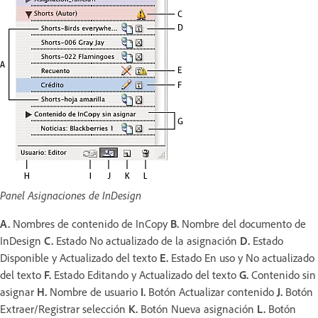
Panel Asignaciones de InDesign
A.
Nombres de contenido de InCopy
B.
Nombre del documento de
InDesign
C.
Estado No actualizado de la asignación
D.
Estado
Disponible y Actualizado del texto
E.
Estado En uso y No actualizado
del texto
F.
Estado Editando y Actualizado del texto
G.
Contenido sin
asignar
H.
Nombre de usuario
I.
Botón Actualizar contenido
J.
Botón
Extraer/Registrar selección
K.
Botón Nueva asignación
L.
Botón