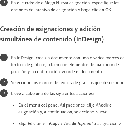
En el cuadro de diálogo Nueva asignación, especifique las
opciones del archivo de asignación y haga clic en OK.
Creación de asignaciones y adición
simultánea de contenido (InDesign)
En InDesign, cree un documento con uno o varios marcos de
texto o de gráficos, o bien con elementos de marcador de
posición y, a continuación, guarde el documento.
Seleccione los marcos de texto y de gráficos que desee añadir.
Lleve a cabo una de las siguientes acciones:
En el menú del panel Asignaciones, elija Añadir a
asignación y, a continuación, seleccione Nuevo.
Elija Edición > InCopy > Añadir
[opción]
a asignación >