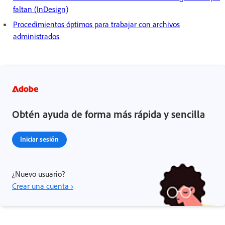
faltan (InDesign)
Procedimientos óptimos para trabajar con archivos
administrados
Obtén ayuda de forma más rápida y sencilla
Iniciar sesión
¿Nuevo usuario?
Crear una cuenta ›