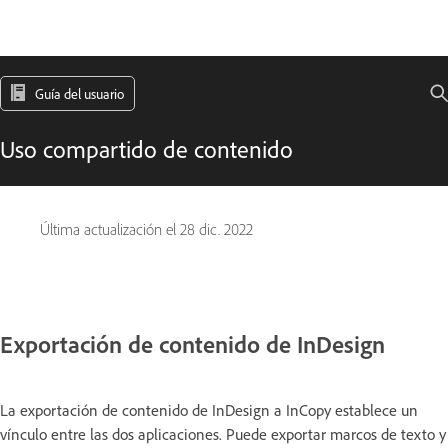
Guía del usuario
Uso compartido de contenido
Última actualización el
28 dic. 2022
Exportación de contenido de InDesign
La exportación de contenido de InDesign a InCopy establece un
vínculo entre las dos aplicaciones. Puede exportar marcos de texto y