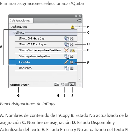
Eliminar asignaciones seleccionadas/Quitar
Panel Asignaciones de InCopy
A.
Nombres de contenido de InCopy
B.
Estado No actualizado de la
asignación
C.
Nombre de asignación
D.
Estado Disponible y
Actualizado del texto
E.
Estado En uso y No actualizado del texto
F.