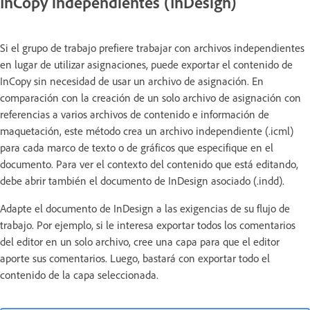
InCopy independientes (InDesign)
Si el grupo de trabajo prefiere trabajar con archivos independientes
en lugar de utilizar asignaciones, puede exportar el contenido de
InCopy sin necesidad de usar un archivo de asignación. En
comparación con la creación de un solo archivo de asignación con
referencias a varios archivos de contenido e información de
maquetación, este método crea un archivo independiente (.icml)
para cada marco de texto o de gráficos que especifique en el
documento. Para ver el contexto del contenido que está editando,
debe abrir también el documento de InDesign asociado (.indd).
Adapte el documento de InDesign a las exigencias de su flujo de
trabajo. Por ejemplo, si le interesa exportar todos los comentarios
del editor en un solo archivo, cree una capa para que el editor
aporte sus comentarios. Luego, bastará con exportar todo el
contenido de la capa seleccionada.