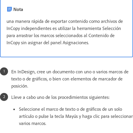
Nota
una manera rápida de exportar contenido como archivos de
InCopy independientes es utilizar la herramienta Selección
para arrastrar los marcos seleccionados al Contenido de
InCopy sin asignar del panel Asignaciones.
En InDesign, cree un documento con uno o varios marcos de
texto o de gráficos, o bien con elementos de marcador de
posición.
Lleve a cabo uno de los procedimientos siguientes:
Seleccione el marco de texto o de gráficos de un solo
artículo o pulse la tecla Mayús y haga clic para seleccionar
varios marcos.