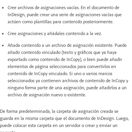
Cree archivos de asignaciones vacías. En el documento de
InDesign, puede crear una serie de asignaciones vacías que
actúen como plantillas para contenido posteriormente.
Cree asignaciones y añádales contenido a la vez.
Añada contenido a un archivo de asignación existente. Puede
añadir contenido vinculado (texto y gráficos que ya haya
exportado como contenido de InCopy), o bien puede añadir
elementos de página seleccionados para convertirlos en
contenido de InCopy vinculado. Si uno o varios marcos
seleccionados ya contienen archivos de contenido de InCopy y
ninguno forma parte de una asignación, puede añadirlos a un
archivo de asignación nuevo o existente.
De forma predeterminada, la carpeta de asignación creada se
guarda en la misma carpeta que el documento de InDesign. Luego,
puede colocar esta carpeta en un servidor o crear y enviar un