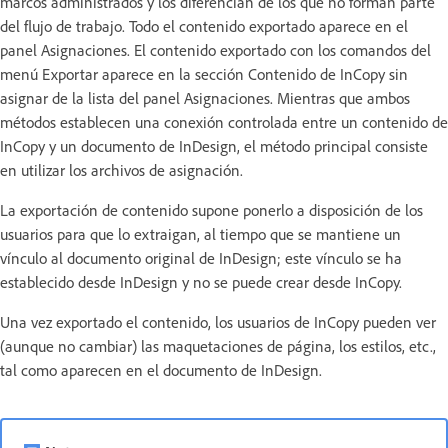
marcos administrados y los diferencian de los que no forman parte
del flujo de trabajo. Todo el contenido exportado aparece en el
panel Asignaciones. El contenido exportado con los comandos del
menú Exportar aparece en la sección Contenido de InCopy sin
asignar de la lista del panel Asignaciones. Mientras que ambos
métodos establecen una conexión controlada entre un contenido de
InCopy y un documento de InDesign, el método principal consiste
en utilizar los archivos de asignación.
La exportación de contenido supone ponerlo a disposición de los
usuarios para que lo extraigan, al tiempo que se mantiene un
vínculo al documento original de InDesign; este vínculo se ha
establecido desde InDesign y no se puede crear desde InCopy.
Una vez exportado el contenido, los usuarios de InCopy pueden ver
(aunque no cambiar) las maquetaciones de página, los estilos, etc.,
tal como aparecen en el documento de InDesign.