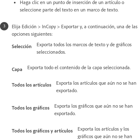
Haga clic en un punto de inserción de un artículo o
seleccione parte del texto en un marco de texto.
Elija Edición > InCopy > Exportar y, a continuación, una de las
opciones siguientes:
Exporta todos los marcos de texto y de gráficos
Selección
seleccionados.
Exporta todo el contenido de la capa seleccionada.
Capa
Exporta los artículos que aún no se han
Todos los artículos
exportado.
Exporta los gráficos que aún no se han
Todos los gráficos
exportado.
Exporta los artículos y los
Todos los gráficos y artículos
gráficos que aún no se han