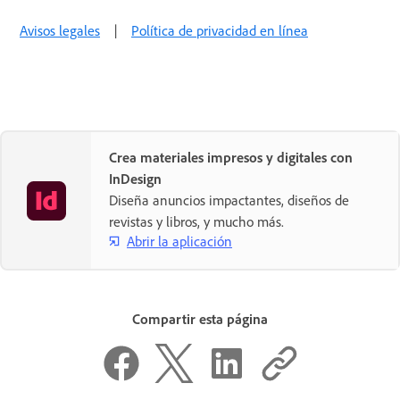
Avisos legales
|
Política de privacidad en línea
Crea materiales impresos y digitales con
InDesign
Diseña anuncios impactantes, diseños de
revistas y libros, y mucho más.
Abrir la aplicación
Compartir esta página