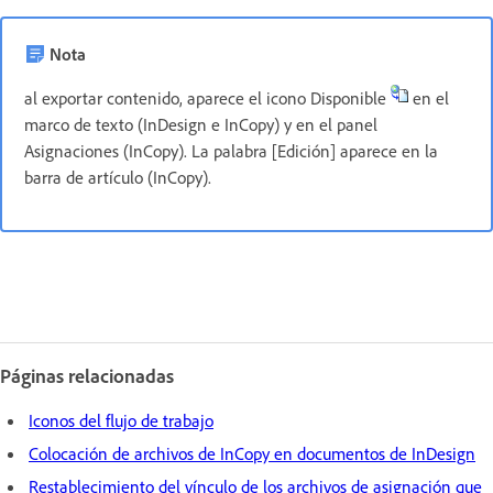
Nota
al exportar contenido, aparece el icono Disponible
en el
marco de texto (InDesign e InCopy) y en el panel
Asignaciones (InCopy). La palabra [Edición] aparece en la
barra de artículo (InCopy).
Páginas relacionadas
Iconos del flujo de trabajo
Colocación de archivos de InCopy en documentos de InDesign
Restablecimiento del vínculo de los archivos de asignación que