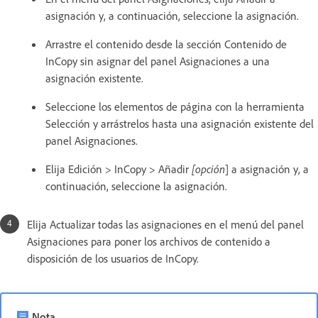
asignación y, a continuación, seleccione la asignación.
Arrastre el contenido desde la sección Contenido de
InCopy sin asignar del panel Asignaciones a una
asignación existente.
Seleccione los elementos de página con la herramienta
Selección y arrástrelos hasta una asignación existente del
panel Asignaciones.
Elija Edición > InCopy > Añadir
[opción
] a asignación y, a
continuación, seleccione la asignación.
Elija Actualizar todas las asignaciones en el menú del panel
Asignaciones para poner los archivos de contenido a
disposición de los usuarios de InCopy.
Nota