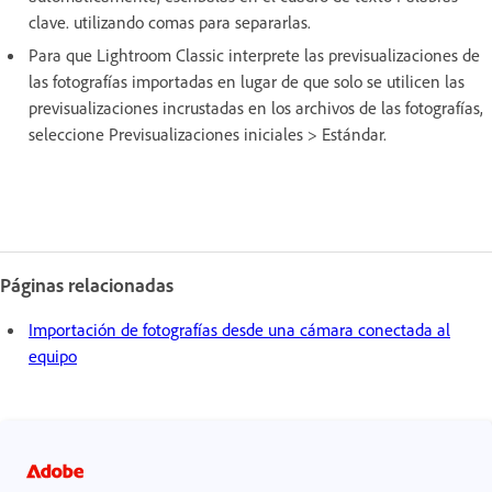
clave. utilizando comas para separarlas.
Para que Lightroom Classic interprete las previsualizaciones de
las fotografías importadas en lugar de que solo se utilicen las
previsualizaciones incrustadas en los archivos de las fotografías,
seleccione Previsualizaciones iniciales > Estándar.
Páginas relacionadas
Importación de fotografías desde una cámara conectada al
equipo