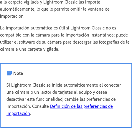
a la carpeta vigilada y Lightroom Classic las importa
automáticamente, lo que le permite omitir la ventana de
importación.
La importación automática es útil si Lightroom Classic no es
compatible con la cámara para la importación instantánea: puede
utilizar el software de su cámara para descargar las fotografías de la
cámara a una carpeta vigilada.
Nota
Si Lightroom Classic se inicia automáticamente al conectar
una cámara o un lector de tarjetas al equipo y desea
desactivar esta funcionalidad, cambie las preferencias de
importación. Consulte
Definición de las preferencias de
importación
.