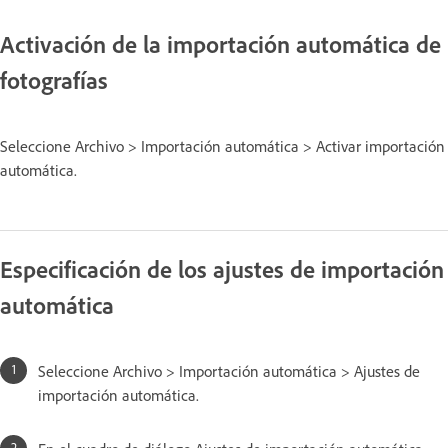
Activación de la importación automática de
fotografías
Seleccione Archivo > Importación automática > Activar importación
automática.
Especificación de los ajustes de importación
automática
Seleccione Archivo > Importación automática > Ajustes de
importación automática.