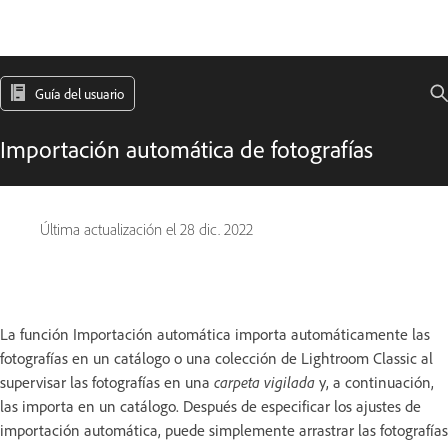
Guía del usuario
Importación automática de fotografías
Última actualización el
28 dic. 2022
La función Importación automática importa automáticamente las
fotografías en un catálogo o una colección de Lightroom Classic al
supervisar las fotografías en una
carpeta vigilada
y, a continuación,
las importa en un catálogo. Después de especificar los ajustes de
importación automática, puede simplemente arrastrar las fotografías