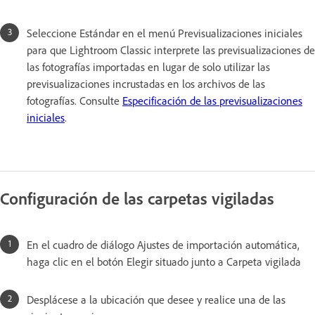
Seleccione Estándar en el menú Previsualizaciones iniciales
para que Lightroom Classic interprete las previsualizaciones de
las fotografías importadas en lugar de solo utilizar las
previsualizaciones incrustadas en los archivos de las
fotografías. Consulte
Especificación de las previsualizaciones
iniciales
.
Configuración de las carpetas vigiladas
En el cuadro de diálogo Ajustes de importación automática,
haga clic en el botón Elegir situado junto a Carpeta vigilada
Desplácese a la ubicación que desee y realice una de las