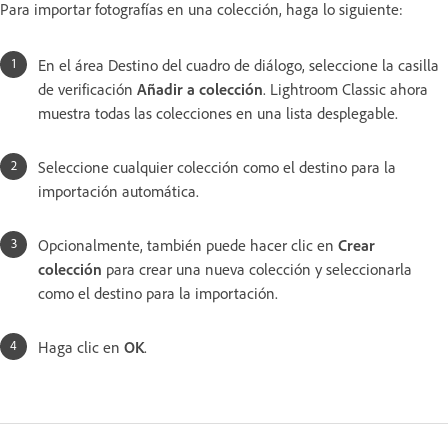
Para importar fotografías en una colección, haga lo siguiente:
En el área Destino del cuadro de diálogo, seleccione la casilla
de verificación
Añadir a colección
. Lightroom Classic ahora
muestra todas las colecciones en una lista desplegable.
Seleccione cualquier colección como el destino para la
importación automática.
Opcionalmente, también puede hacer clic en
Crear
colección
para crear una nueva colección y seleccionarla
como el destino para la importación.
Haga clic en
OK
.