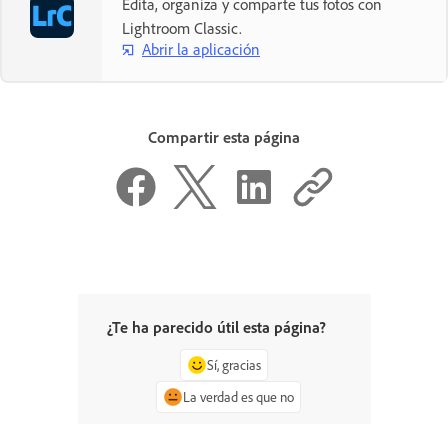
Edita, organiza y comparte tus fotos con
Lightroom Classic.
Abrir la aplicación
Compartir esta página
¿Te ha parecido útil esta página?
Sí, gracias
La verdad es que no