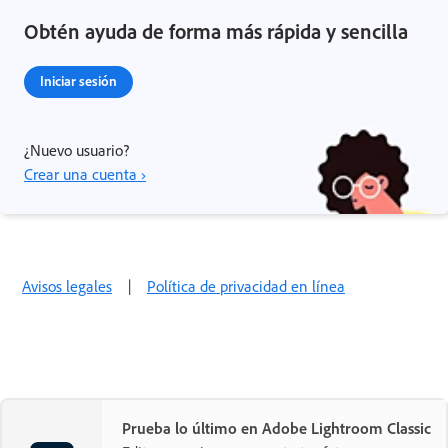
Obtén ayuda de forma más rápida y sencilla
Iniciar sesión
¿Nuevo usuario?
Crear una cuenta ›
Avisos legales
|
Política de privacidad en línea
Prueba lo último en Adobe Lightroom Classic