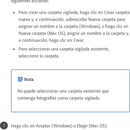
siguientes acciones:
Para crear una carpeta vigilada, haga clic en Crear carpeta
nueva y, a continuación, sobrescriba Nueva carpeta para
asignar un nombre a la carpeta (Windows), o haga clic en
Nueva carpeta (Mac OS), asigne un nombre a la carpeta y,
a continuación, haga clic en Crear.
Para seleccionar una carpeta vigilada existente,
seleccione la carpeta.
Nota
No puede seleccionar una carpeta existente que
contenga fotografías como carpeta vigilada.
Haga clic en Aceptar (Windows) o Elegir (Mac OS).