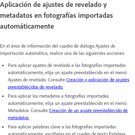
Aplicación de ajustes de revelado y
metadatos en fotografías importadas
automáticamente
En el área de información del cuadro de diálogo Ajustes de
importación automática, realice una de las siguientes acciones:
Para aplicar ajustes de revelado a las fotografías importados
automáticamente, elija un ajuste preestablecido en el menú
Ajustes de revelado. Consulte
Creación y aplicación de ajustes
preestablecidos de revelado.
Para aplicar los metadatos a fotografías importadas
automáticamente, elija un ajuste preestablecido en el menú
Metadatos. Consulte
Creación de un ajuste preestablecido de
metadatos
.
Para aplicar palabras clave a las fotografías importadas
automáticamente, escríbalas en el cuadro de texto Palabras