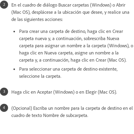
En el cuadro de diálogo Buscar carpetas (Windows) o Abrir
(Mac OS), desplácese a la ubicación que desee, y realice una
de las siguientes acciones:
Para crear una carpeta de destino, haga clic en Crear
carpeta nueva y, a continuación, sobrescriba Nueva
carpeta para asignar un nombre a la carpeta (Windows), o
haga clic en Nueva carpeta, asigne un nombre a la
carpeta y, a continuación, haga clic en Crear (Mac OS).
Para seleccionar una carpeta de destino existente,
seleccione la carpeta.
Haga clic en Aceptar (Windows) o en Elegir (Mac OS).
(Opcional) Escriba un nombre para la carpeta de destino en el
cuadro de texto Nombre de subcarpeta.