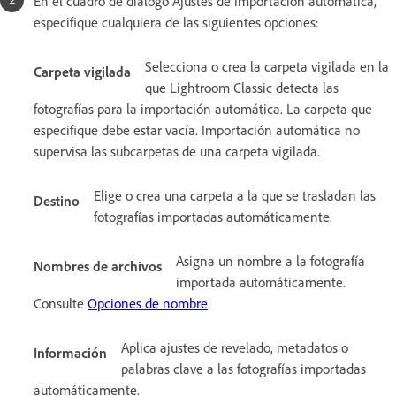
En el cuadro de diálogo Ajustes de importación automática,
especifique cualquiera de las siguientes opciones:
Selecciona o crea la carpeta vigilada en la
Carpeta vigilada
que Lightroom Classic detecta las
fotografías para la importación automática. La carpeta que
especifique debe estar vacía. Importación automática no
supervisa las subcarpetas de una carpeta vigilada.
Elige o crea una carpeta a la que se trasladan las
Destino
fotografías importadas automáticamente.
Asigna un nombre a la fotografía
Nombres de archivos
importada automáticamente.
Consulte
Opciones de nombre
.
Aplica ajustes de revelado, metadatos o
Información
palabras clave a las fotografías importadas
automáticamente.