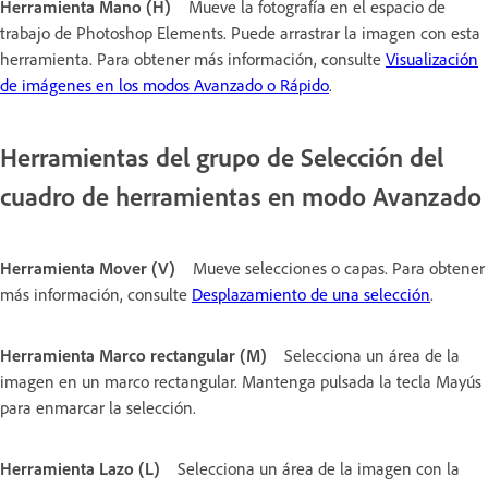
Herramienta Mano (H)
Mueve la fotografía en el espacio de
trabajo de Photoshop Elements. Puede arrastrar la imagen con esta
herramienta. Para obtener más información, consulte
Visualización
de imágenes en los modos Avanzado o Rápido
.
Herramientas del grupo de Selección del
cuadro de herramientas en modo Avanzado
Herramienta Mover (V)
Mueve selecciones o capas. Para obtener
más información, consulte
Desplazamiento de una selección
.
Herramienta Marco rectangular (M)
Selecciona un área de la
imagen en un marco rectangular. Mantenga pulsada la tecla Mayús
para enmarcar la selección.
Herramienta Lazo (L)
Selecciona un área de la imagen con la