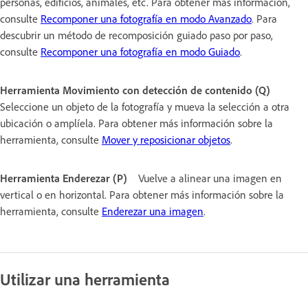
personas, edificios, animales, etc. Para obtener más información,
consulte
Recomponer una fotografía en modo Avanzado
. Para
descubrir un método de recomposición guiado paso por paso,
consulte
Recomponer una fotografía en modo Guiado
.
Herramienta Movimiento con detección de contenido (Q)
Seleccione un objeto de la fotografía y mueva la selección a otra
ubicación o amplíela. Para obtener más información sobre la
herramienta, consulte
Mover y reposicionar objetos
.
Herramienta Enderezar (P)
Vuelve a alinear una imagen en
vertical o en horizontal. Para obtener más información sobre la
herramienta, consulte
Enderezar una imagen
.
Utilizar una herramienta