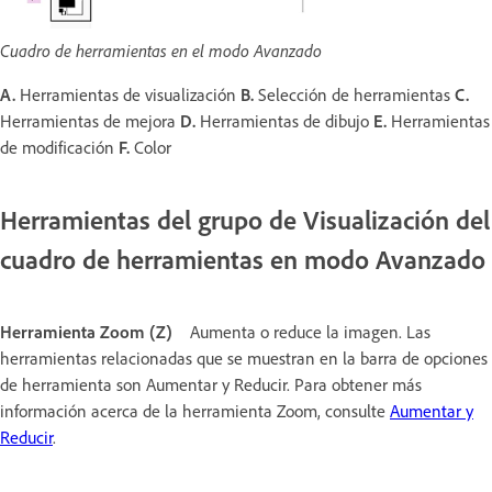
Cuadro de herramientas en el modo Avanzado
A.
Herramientas de visualización
B.
Selección de herramientas
C.
Herramientas de mejora
D.
Herramientas de dibujo
E.
Herramientas
de modificación
F.
Color
Herramientas del grupo de Visualización del
cuadro de herramientas en modo Avanzado
Herramienta Zoom (Z)
Aumenta o reduce la imagen. Las
herramientas relacionadas que se muestran en la barra de opciones
de herramienta son Aumentar y Reducir. Para obtener más
información acerca de la herramienta Zoom, consulte
Aumentar y
Reducir
.