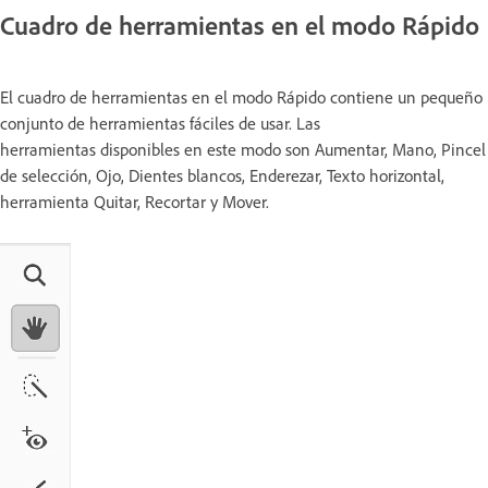
Cuadro de herramientas en el modo Rápido
El cuadro de herramientas en el modo Rápido contiene un pequeño
conjunto de herramientas fáciles de usar. Las
herramientas disponibles en este modo son Aumentar, Mano, Pincel
de selección, Ojo, Dientes blancos, Enderezar, Texto horizontal,
herramienta Quitar, Recortar y Mover.