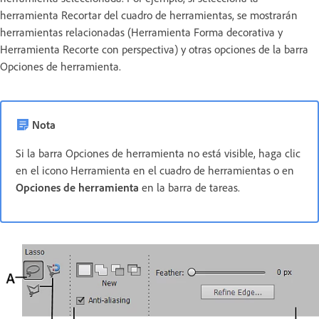
herramienta Recortar del cuadro de herramientas, se mostrarán
herramientas relacionadas (Herramienta Forma decorativa y
Herramienta Recorte con perspectiva) y otras opciones de la barra
Opciones de herramienta.
Nota
Si la barra Opciones de herramienta no está visible, haga clic
en el icono Herramienta en el cuadro de herramientas o en
Opciones de herramienta
en la barra de tareas.