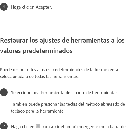
Haga clic en
Aceptar
.
Restaurar los ajustes de herramientas a los
valores predeterminados
Puede restaurar los ajustes predeterminados de la herramienta
seleccionada o de todas las herramientas.
Seleccione una herramienta del cuadro de herramientas.
También puede presionar las teclas del método abreviado de
teclado para la herramienta.
Haga clic en
para abrir el menú emergente en la barra de