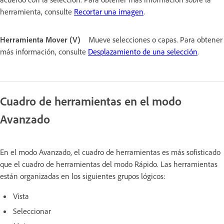
herramienta, consulte
Recortar una imagen
.
Herramienta Mover (V)
Mueve selecciones o capas. Para obtener
más información, consulte
Desplazamiento de una selección
.
Cuadro de herramientas en el modo
Avanzado
En el modo Avanzado, el cuadro de herramientas es más sofisticado
que el cuadro de herramientas del modo Rápido. Las herramientas
están organizadas en los siguientes grupos lógicos:
Vista
Seleccionar