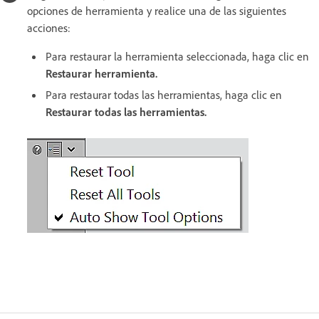
opciones de herramienta y realice una de las siguientes
acciones:
Para restaurar la herramienta seleccionada, haga clic en
Restaurar herramienta.
Para restaurar todas las herramientas, haga clic en
Restaurar todas las herramientas.