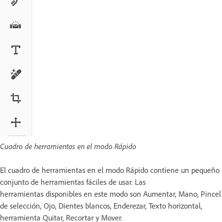
Cuadro de herramientas en el modo Rápido
El cuadro de herramientas en el modo Rápido contiene un pequeño
conjunto de herramientas fáciles de usar. Las
herramientas disponibles en este modo son Aumentar, Mano, Pincel
de selección, Ojo, Dientes blancos, Enderezar, Texto horizontal,
herramienta Quitar, Recortar y Mover.