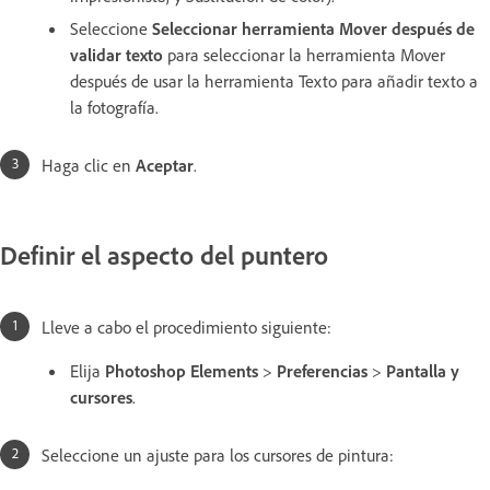
Seleccione
Seleccionar herramienta Mover después de
validar texto
para seleccionar la herramienta Mover
después de usar la herramienta Texto para añadir texto a
la fotografía.
Haga clic en
Aceptar
.
Definir el aspecto del puntero
Lleve a cabo el procedimiento siguiente:
Elija
Photoshop Elements
>
Preferencias
>
Pantalla y
cursores
.
Seleccione un ajuste para los cursores de pintura: