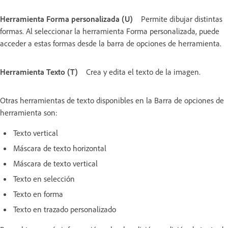
Herramienta Forma personalizada (U)
Permite dibujar distintas
formas. Al seleccionar la herramienta Forma personalizada, puede
acceder a estas formas desde la barra de opciones de herramienta.
Herramienta Texto (T)
Crea y edita el texto de la imagen.
Otras herramientas de texto disponibles en la Barra de opciones de
herramienta son:
Texto vertical
Máscara de texto horizontal
Máscara de texto vertical
Texto en selección
Texto en forma
Texto en trazado personalizado