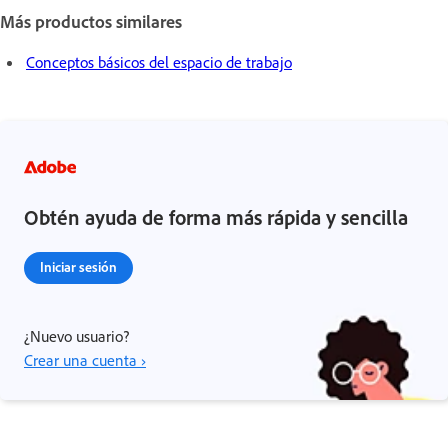
Más productos similares
Conceptos básicos del espacio de trabajo
Obtén ayuda de forma más rápida y sencilla
Iniciar sesión
¿Nuevo usuario?
Crear una cuenta ›