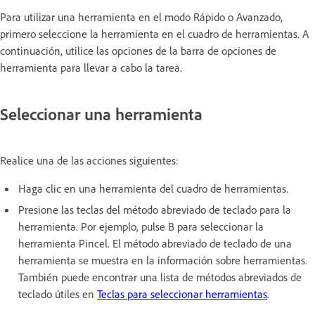
Para utilizar una herramienta en el modo Rápido o Avanzado,
primero seleccione la herramienta en el cuadro de herramientas. A
continuación, utilice las opciones de la barra de opciones de
herramienta para llevar a cabo la tarea.
Seleccionar una herramienta
Realice una de las acciones siguientes:
Haga clic en una herramienta del cuadro de herramientas.
Presione las teclas del método abreviado de teclado para la
herramienta. Por ejemplo, pulse B para seleccionar la
herramienta Pincel. El método abreviado de teclado de una
herramienta se muestra en la información sobre herramientas.
También puede encontrar una lista de métodos abreviados de
teclado útiles en
Teclas para seleccionar herramientas
.