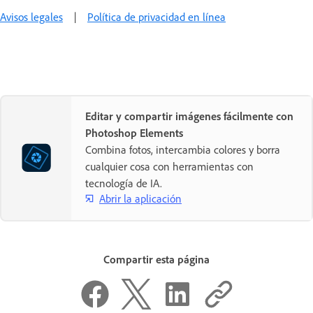
Avisos legales
|
Política de privacidad en línea
Editar y compartir imágenes fácilmente con
Photoshop Elements
Combina fotos, intercambia colores y borra
cualquier cosa con herramientas con
tecnología de IA.
Abrir la aplicación
Compartir esta página