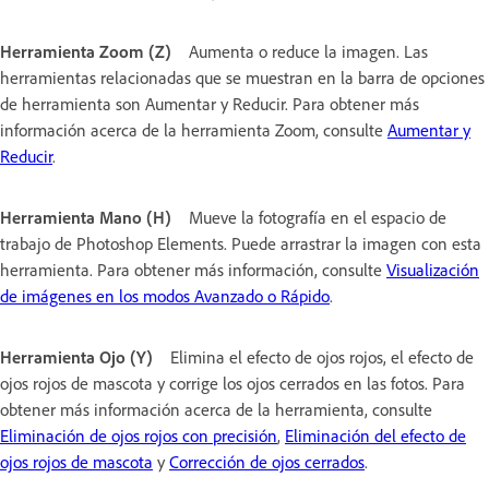
Herramienta Zoom (Z)
Aumenta o reduce la imagen. Las
herramientas relacionadas que se muestran en la barra de opciones
de herramienta son Aumentar y Reducir. Para obtener más
información acerca de la herramienta Zoom, consulte
Aumentar y
Reducir
.
Herramienta Mano (H)
Mueve la fotografía en el espacio de
trabajo de Photoshop Elements. Puede arrastrar la imagen con esta
herramienta. Para obtener más información, consulte
Visualización
de imágenes en los modos Avanzado o Rápido
.
Herramienta Ojo (Y)
Elimina el efecto de ojos rojos, el efecto de
ojos rojos de mascota y corrige los ojos cerrados en las fotos. Para
obtener más información acerca de la herramienta, consulte
Eliminación de ojos rojos con precisión
,
Eliminación del efecto de
ojos rojos de mascota
y
Corrección de ojos cerrados
.