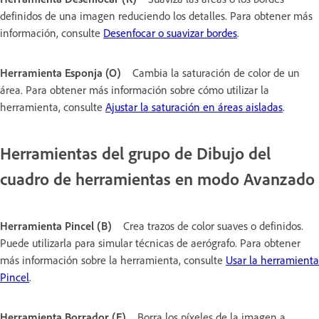
definidos de una imagen reduciendo los detalles. Para obtener más
información, consulte
Desenfocar o suavizar bordes
.
Herramienta Esponja (O)
Cambia la saturación de color de un
área. Para obtener más información sobre cómo utilizar la
herramienta, consulte
Ajustar la saturación en áreas aisladas
.
Herramientas del grupo de Dibujo del
cuadro de herramientas en modo Avanzado
Herramienta Pincel (B)
Crea trazos de color suaves o definidos.
Puede utilizarla para simular técnicas de aerógrafo. Para obtener
más información sobre la herramienta, consulte
Usar la herramienta
Pincel
.
Herramienta Borrador (E)
Borra los píxeles de la imagen a