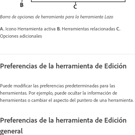
Barra de opciones de herramienta para la herramienta Lazo
A.
Icono Herramienta activa
B.
Herramientas relacionadas
C.
Opciones adicionales
Preferencias de la herramienta de Edición
Puede modificar las preferencias predeterminadas para las
herramientas. Por ejemplo, puede ocultar la información de
herramientas o cambiar el aspecto del puntero de una herramienta.
Preferencias de la herramienta de Edición
general