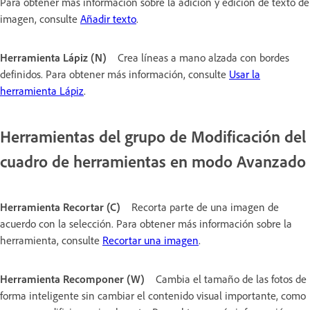
Para obtener más información sobre la adición y edición de texto de
imagen, consulte
Añadir texto
.
Herramienta Lápiz (N)
Crea líneas a mano alzada con bordes
definidos. Para obtener más información, consulte
Usar la
herramienta Lápiz
.
Herramientas del grupo de Modificación del
cuadro de herramientas en modo Avanzado
Herramienta Recortar (C)
Recorta parte de una imagen de
acuerdo con la selección. Para obtener más información sobre la
herramienta, consulte
Recortar una imagen
.
Herramienta Recomponer (W)
Cambia el tamaño de las fotos de
forma inteligente sin cambiar el contenido visual importante, como