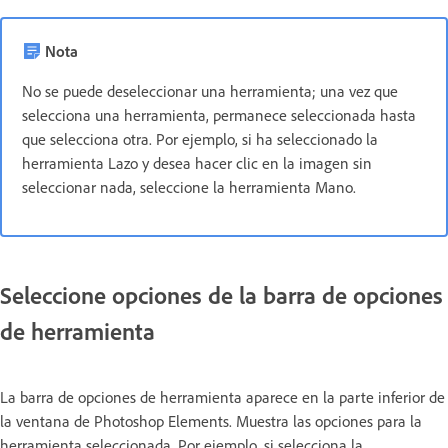
Nota
No se puede deseleccionar una herramienta; una vez que
selecciona una herramienta, permanece seleccionada hasta
que selecciona otra. Por ejemplo, si ha seleccionado la
herramienta Lazo y desea hacer clic en la imagen sin
seleccionar nada, seleccione la herramienta Mano.
Seleccione opciones de la barra de opciones
de herramienta
La barra de opciones de herramienta aparece en la parte inferior de
la ventana de Photoshop Elements. Muestra las opciones para la
herramienta seleccionada. Por ejemplo, si selecciona la