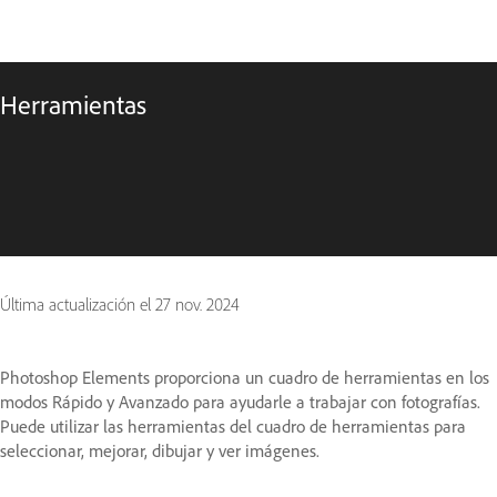
Herramientas
Última actualización el
27 nov. 2024
Photoshop Elements proporciona un cuadro de herramientas en los
modos Rápido y Avanzado para ayudarle a trabajar con fotografías.
Puede utilizar las herramientas del cuadro de herramientas para
seleccionar, mejorar, dibujar y ver imágenes.