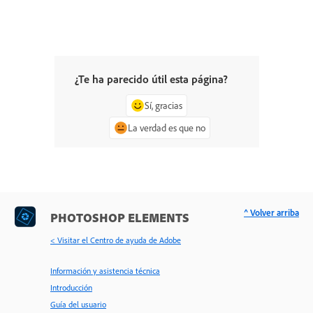
¿Te ha parecido útil esta página?
Sí, gracias
La verdad es que no
^ Volver arriba
PHOTOSHOP ELEMENTS
< Visitar el Centro de ayuda de Adobe
Información y asistencia técnica
Introducción
Guía del usuario