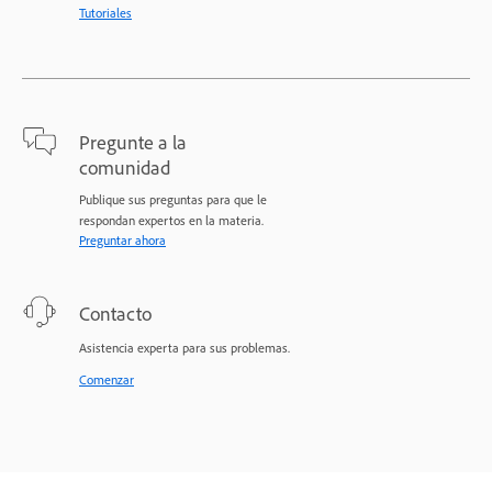
Tutoriales
Pregunte a la
comunidad
Publique sus preguntas para que le
respondan expertos en la materia.
Preguntar ahora
Contacto
Asistencia experta para sus problemas.
Comenzar