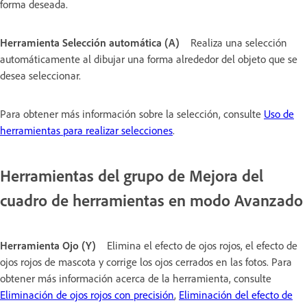
forma deseada.
Herramienta Selección automática (A)
Realiza una selección
automáticamente al dibujar una forma alrededor del objeto que se
desea seleccionar.
Para obtener más información sobre la selección, consulte
Uso de
herramientas para realizar selecciones
.
Herramientas del grupo de Mejora del
cuadro de herramientas en modo Avanzado
Herramienta Ojo (Y)
Elimina el efecto de ojos rojos, el efecto de
ojos rojos de mascota y corrige los ojos cerrados en las fotos. Para
obtener más información acerca de la herramienta, consulte
Eliminación de ojos rojos con precisión
,
Eliminación del efecto de