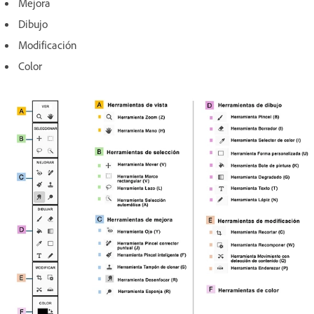
Mejora
Dibujo
Modificación
Color