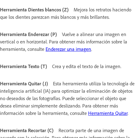
Herramienta Dientes blancos (Z)
Mejora los retratos haciendo
que los dientes parezcan más blancos y más brillantes.
Herramienta Enderezar (P)
Vuelve a alinear una imagen en
vertical o en horizontal. Para obtener más información sobre la
herramienta, consulte
Enderezar una imagen
.
Herramienta Texto (T)
Crea y edita el texto de la imagen.
Herramienta Quitar (J)
Esta herramienta utiliza la tecnología de
inteligencia artificial (IA) para optimizar la eliminación de objetos
no deseados de las fotografías. Puede seleccionar el objeto que
desea eliminar simplemente deslizando. Para obtener más
información sobre la herramienta, consulte
Herramienta Quitar
.
Herramienta Recortar (C)
Recorta parte de una imagen de
acuerdo con la selección. Para obtener más información sobre la