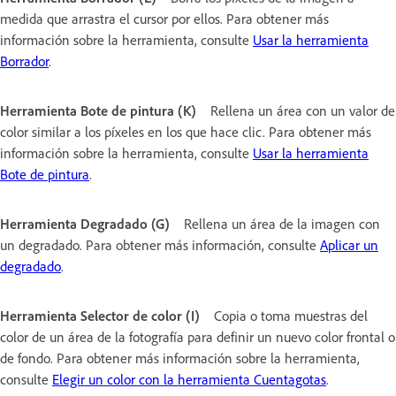
medida que arrastra el cursor por ellos. Para obtener más
información sobre la herramienta, consulte
Usar la herramienta
Borrador
.
Herramienta Bote de pintura (K)
Rellena un área con un valor de
color similar a los píxeles en los que hace clic. Para obtener más
información sobre la herramienta, consulte
Usar la herramienta
Bote de pintura
.
Herramienta Degradado (G)
Rellena un área de la imagen con
un degradado. Para obtener más información, consulte
Aplicar un
degradado
.
Herramienta Selector de color (I)
Copia o toma muestras del
color de un área de la fotografía para definir un nuevo color frontal o
de fondo. Para obtener más información sobre la herramienta,
consulte
Elegir un color con la herramienta Cuentagotas
.