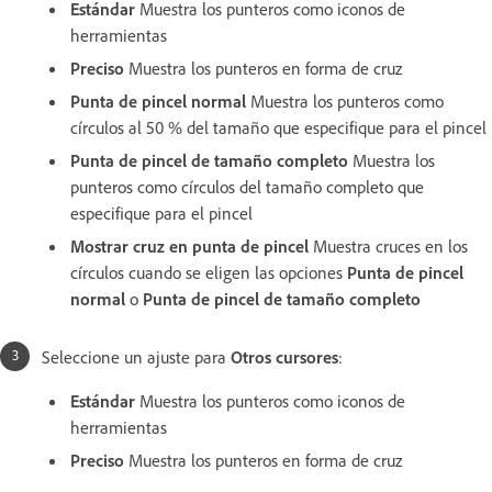
Estándar
Muestra los punteros como iconos de
herramientas
Preciso
Muestra los punteros en forma de cruz
Punta de pincel normal
Muestra los punteros como
círculos al 50 % del tamaño que especifique para el pincel
Punta de pincel de tamaño completo
Muestra los
punteros como círculos del tamaño completo que
especifique para el pincel
Mostrar cruz en punta de pincel
Muestra cruces en los
círculos cuando se eligen las opciones
Punta de pincel
normal
o
Punta de pincel de tamaño completo
Seleccione un ajuste para
Otros cursores
:
Estándar
Muestra los punteros como iconos de
herramientas
Preciso
Muestra los punteros en forma de cruz