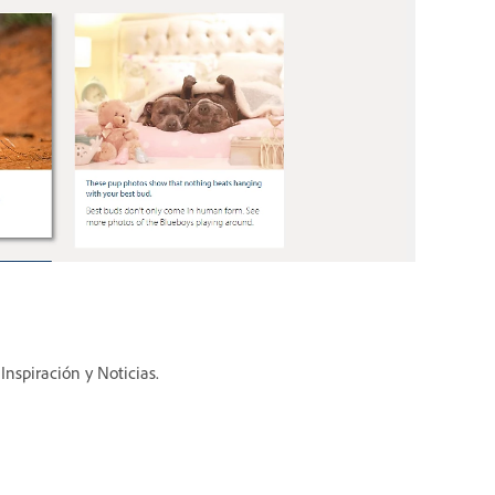
Inspiración y Noticias.