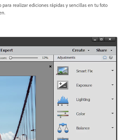
para realizar ediciones rápidas y sencillas en tu foto
en.