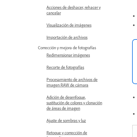
Acciones de deshacer, rehacer y
cancelar
Visualización de imágenes
Importación de archivos
Corrección y mejora de fotografías
Redimensionar imágenes
Recorte de fotografías
Procesamiento de archivos de
imagen RAW de cámara
Adición de desenfoque,
sustitución de colores y clonación
de áreas de imagen
Ajuste de sombras y luz
Retoque y corrección de