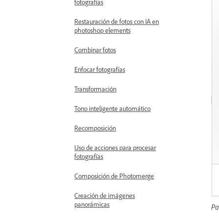
fotografías
Restauración de fotos con IA en
photoshop elements
Combinar fotos
Enfocar fotografías
Transformación
Tono inteligente automático
Recomposición
Uso de acciones para procesar
fotografías
Composición de Photomerge
Creación de imágenes
panorámicas
Pa