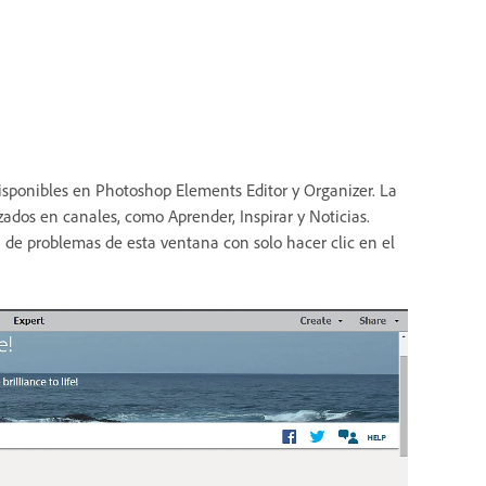
disponibles en Photoshop Elements Editor y Organizer. La
izados en canales, como Aprender, Inspirar y Noticias.
n de problemas de esta ventana con solo hacer clic en el