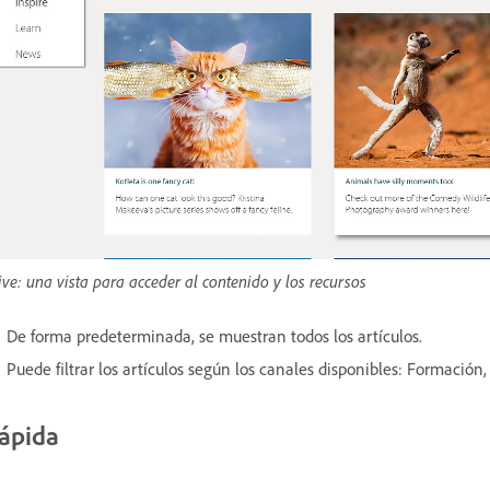
ive: una vista para acceder al contenido y los recursos
De forma predeterminada, se muestran todos los artículos.
Puede filtrar los artículos según los canales disponibles: Formación, 
ápida