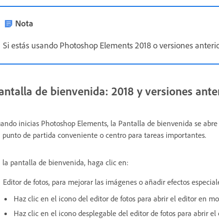
Nota
Si estás usando Photoshop Elements 2018 o versiones anterio
antalla de bienvenida: 2018 y versiones ante
ando inicias Photoshop Elements, la Pantalla de bienvenida se abre
 punto de partida conveniente o centro para tareas importantes.
 la pantalla de bienvenida, haga clic en:
Editor de fotos, para mejorar las imágenes o añadir efectos especial
Haz clic en el icono del editor de fotos para abrir el editor en 
Haz clic en el icono desplegable del editor de fotos para abrir el