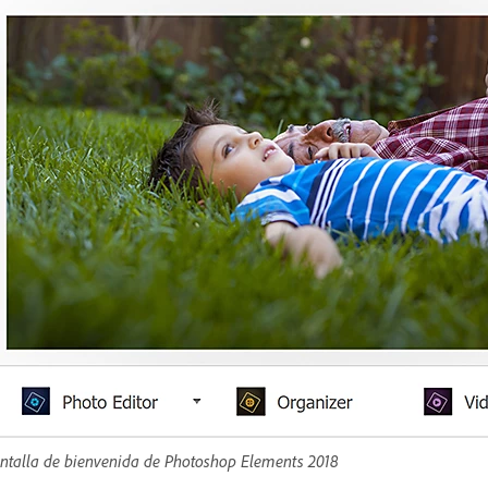
ntalla de bienvenida de Photoshop Elements 2018