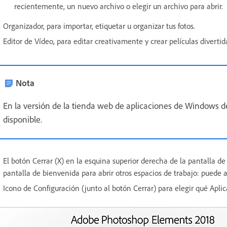
recientemente, un nuevo archivo o elegir un archivo para abrir.
Organizador, para importar, etiquetar u organizar tus fotos.
Editor de Vídeo, para editar creativamente y crear películas divertid
Nota
En la versión de la tienda web de aplicaciones de Windows d
disponible.
El botón Cerrar (X) en la esquina superior derecha de la pantalla de
pantalla de bienvenida para abrir otros espacios de trabajo: puede a
Icono de Configuración (junto al botón Cerrar) para elegir qué Aplic