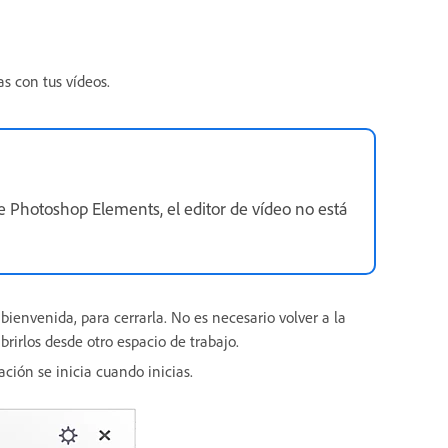
as con tus vídeos.
e Photoshop Elements, el editor de vídeo no está
 bienvenida, para cerrarla. No es necesario volver a la
brirlos desde otro espacio de trabajo.
ación se inicia cuando inicias.