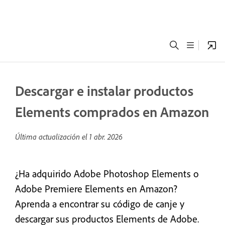
Descargar e instalar productos
Elements comprados en Amazon
Última actualización el
1 abr. 2026
¿Ha adquirido Adobe Photoshop Elements o
Adobe Premiere Elements en Amazon?
Aprenda a encontrar su código de canje y
descargar sus productos Elements de Adobe.