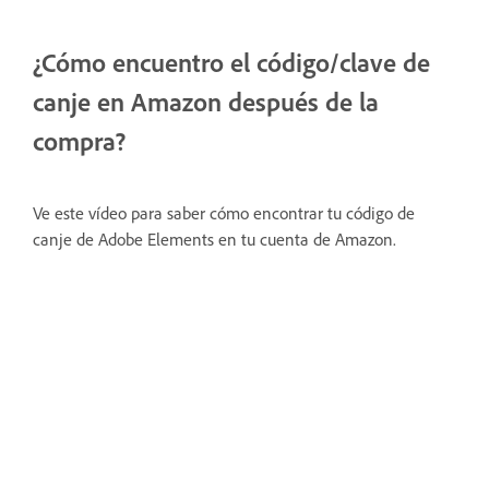
¿Cómo encuentro el código/clave de
canje en Amazon después de la
compra?
Ve este vídeo para saber cómo encontrar tu código de
canje de Adobe Elements en tu cuenta de Amazon.