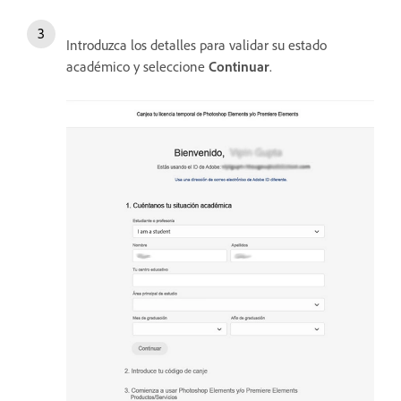
Introduzca los detalles para validar su estado
académico y seleccione
Continuar
.