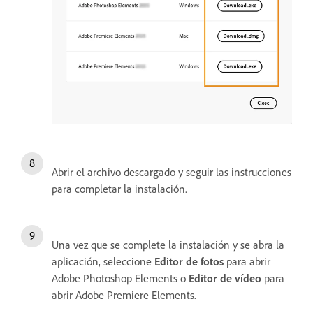
Abrir el archivo descargado y seguir las instrucciones
para completar la instalación.
Una vez que se complete la instalación y se abra la
aplicación, seleccione
Editor de fotos
para abrir
Adobe Photoshop Elements o
Editor de vídeo
para
abrir Adobe Premiere Elements.