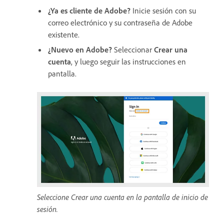
¿Ya es cliente de Adobe?
Inicie sesión con su
correo electrónico y su contraseña de Adobe
existente.
¿Nuevo en Adobe?
Seleccionar
Crear una
cuenta
, y luego seguir las instrucciones en
pantalla.
Seleccione Crear una cuenta en la pantalla de inicio de
sesión.