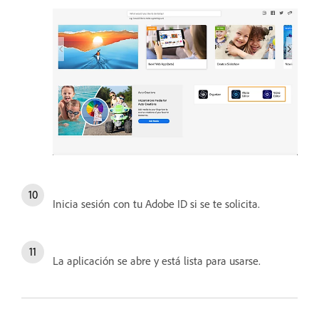
Inicia sesión con tu Adobe ID si se te solicita.
La aplicación se abre y está lista para usarse.