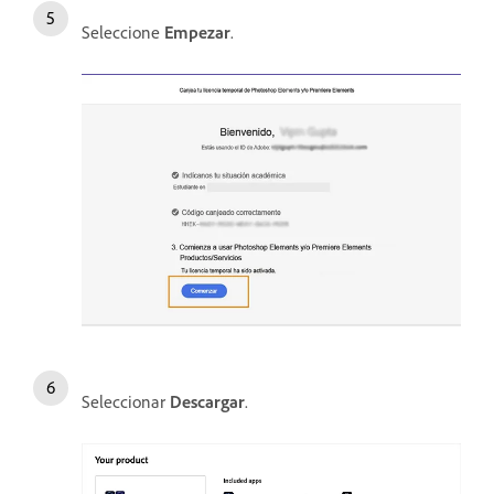
Seleccione
Empezar
.
Seleccionar
Descargar
.