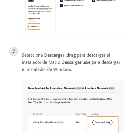
Seleccione
Descargar .dmg
para descargar el
instalador de Mac o
Descargar .exe
para descargar
el instalador de Windows.