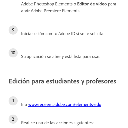
Adobe Photoshop Elements o
Editor de vídeo
para
abrir Adobe Premiere Elements.
Inicia sesión con tu Adobe ID si se te solicita.
Su aplicación se abre y está lista para usar.
Edición para estudiantes y profesores
Ir a
www.redeem.adobe.com/elements-edu
Realice una de las acciones siguientes: