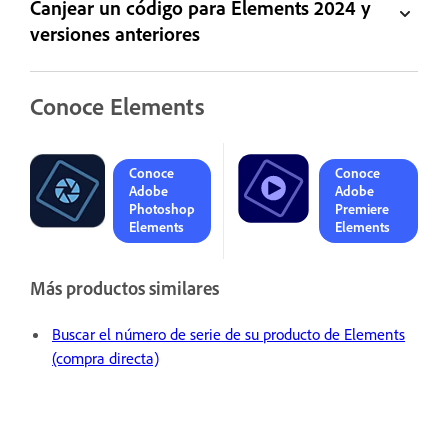
Canjear un código para Elements 2024 y
versiones anteriores
Conoce Elements
Conoce
Conoce
Adobe
Adobe
Photoshop
Premiere
Elements
Elements
Más productos similares
Buscar el número de serie de su producto de Elements
(compra directa)