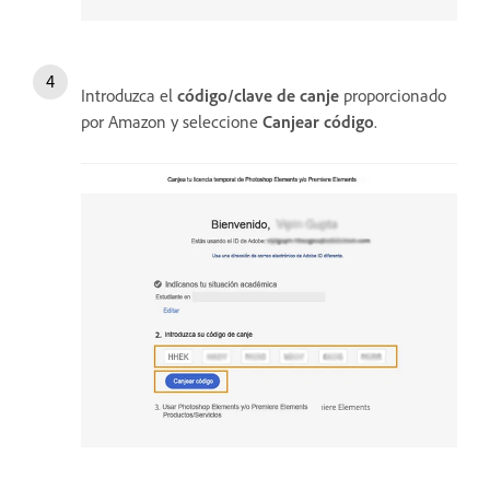
Introduzca el
código/clave de canje
proporcionado
por Amazon y seleccione
Canjear código
.