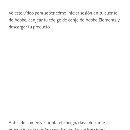
Ve este vídeo para saber cómo iniciar sesión en tu cuenta
de Adobe, canjear tu código de canje de Adobe Elements y
descargar tu producto.
Antes de comenzar, anota el código/clave de canje
proporcionado por Amazon (según las instrucciones