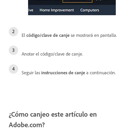
El
código/clave de canje
se mostrará en pantalla.
Anotar el código/clave de canje.
Seguir las
instrucciones de canje
a continuación.
¿Cómo canjeo este artículo en
Adobe.com?