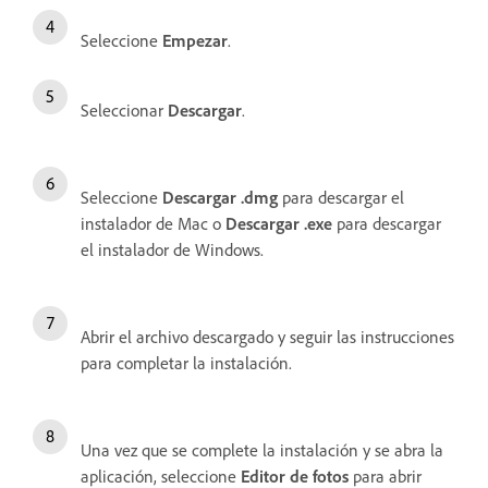
Seleccione
Empezar
.
Seleccionar
Descargar
.
Seleccione
Descargar .dmg
para descargar el
instalador de Mac o
Descargar .exe
para descargar
el instalador de Windows.
Abrir el archivo descargado y seguir las instrucciones
para completar la instalación.
Una vez que se complete la instalación y se abra la
aplicación, seleccione
Editor de fotos
para abrir