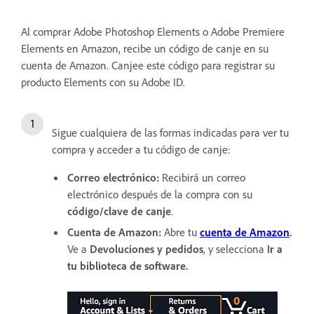
Al comprar Adobe Photoshop Elements o Adobe Premiere
Elements en Amazon, recibe un código de canje en su
cuenta de Amazon. Canjee este código para registrar su
producto Elements con su Adobe ID.
Sigue cualquiera de las formas indicadas para ver tu
compra y acceder a tu código de canje:
Correo electrónico:
Recibirá un correo
electrónico después de la compra con su
código/clave de canje
.
Cuenta de Amazon:
Abre tu
cuenta de Amazon
.
Ve a
Devoluciones y pedidos
, y selecciona
Ir a
tu biblioteca de software
.