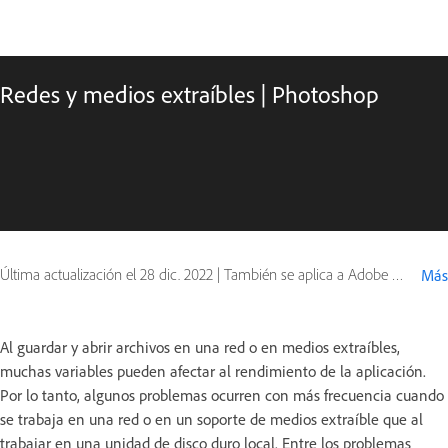
Redes y medios extraíbles | Photoshop
Última actualización el
28 dic. 2022
|
También se aplica a Adobe Bridge
Más
Al guardar y abrir archivos en una red o en medios extraíbles,
muchas variables pueden afectar al rendimiento de la aplicación.
Por lo tanto, algunos problemas ocurren con más frecuencia cuando
se trabaja en una red o en un soporte de medios extraíble que al
trabajar en una unidad de disco duro local. Entre los problemas