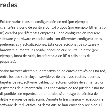
redes
Existen varios tipos de configuración de red (por ejemplo,
cliente/servidor o de punto a punto) o tipos (por ejemplo, Ethernet o
IP) creados por diferentes empresas. Cada configuración requiere
software y hardware especializado, con diferentes configuraciones,
preferencias y actualizaciones. Esta capa adicional de software y
hardware aumenta las posibilidades de que ocurra un error (por
ejemplo, línea de ruido, interferencia de RF o colisiones de
paquetes).
Varios factores afectan a la transmisión de datos a través de una red,
entre los que se incluyen servidores de archivos, routers, puentes,
tarjetas de red, software, cables, conectores, cables de alimentación
y sistemas de alimentación. Las conexiones de red pueden estar no
disponibles de repente, aumentando así el riesgo de pérdida de
datos y errores de aplicación. Durante la transmisión y recepción, el
software de red verifica los datos que se han enviado y recibido. El