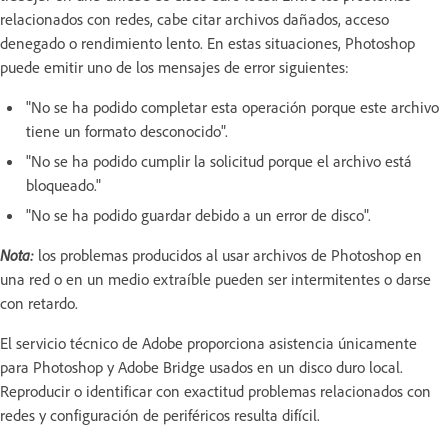
relacionados con redes, cabe citar archivos dañados, acceso
denegado o rendimiento lento. En estas situaciones, Photoshop
puede emitir uno de los mensajes de error siguientes:
"No se ha podido completar esta operación porque este archivo
tiene un formato desconocido".
"No se ha podido cumplir la solicitud porque el archivo está
bloqueado."
"No se ha podido guardar debido a un error de disco".
Nota:
los problemas producidos al usar archivos de Photoshop en
una red o en un medio extraíble pueden ser intermitentes o darse
con retardo.
El servicio técnico de Adobe proporciona asistencia únicamente
para Photoshop y Adobe Bridge usados en un disco duro local.
Reproducir o identificar con exactitud problemas relacionados con
redes y configuración de periféricos resulta difícil.