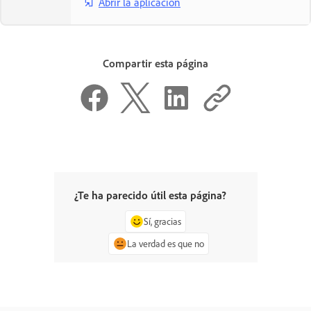
Abrir la aplicación
Compartir esta página
¿Te ha parecido útil esta página?
Sí, gracias
La verdad es que no