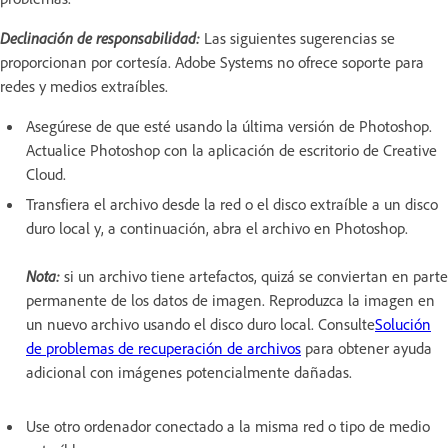
Declinación de responsabilidad:
Las siguientes sugerencias se
proporcionan por cortesía. Adobe Systems no ofrece soporte para
redes y medios extraíbles.
Asegúrese de que esté usando la última versión de Photoshop.
Actualice Photoshop con la aplicación de escritorio de Creative
Cloud.
Transfiera el archivo desde la red o el disco extraíble a un disco
duro local y, a continuación, abra el archivo en Photoshop.
Nota:
si un archivo tiene artefactos, quizá se conviertan en parte
permanente de los datos de imagen. Reproduzca la imagen en
un nuevo archivo usando el disco duro local. Consulte
Solución
de problemas de recuperación de archivos
para obtener ayuda
adicional con imágenes potencialmente dañadas.
Use otro ordenador conectado a la misma red o tipo de medio