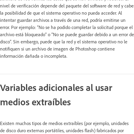
nivel de verificación depende del paquete del software de red y cabe
la posibilidad de que el sistema operativo no pueda acceder. Al
intentar guardar archivos a través de una red, podría emitirse un
error. Por ejemplo: “No se ha podido completar la solicitud porque el
archivo está bloqueado” o “No se puede guardar debido a un error de
disco”. Sin embargo, puede que la red y el sistema operativo no le
notifiquen si un archivo de imagen de Photoshop contiene
información dañada o incompleta.
Variables adicionales al usar
medios extraíbles
Existen muchos tipos de medios extraíbles (por ejemplo, unidades
de disco duro externas portátiles, unidades flash) fabricados por