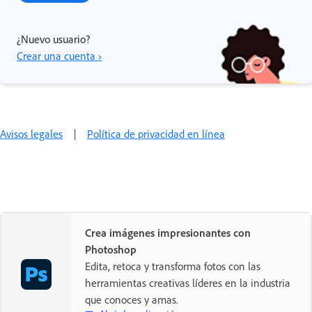
¿Nuevo usuario?
Crear una cuenta ›
Avisos legales
|
Política de privacidad en línea
Crea imágenes impresionantes con
Photoshop
Edita, retoca y transforma fotos con las
herramientas creativas líderes en la industria
que conoces y amas.