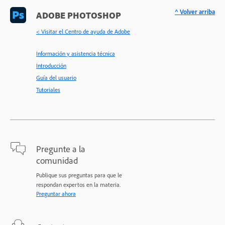
^ Volver arriba
ADOBE PHOTOSHOP
< Visitar el Centro de ayuda de Adobe
Información y asistencia técnica
Introducción
Guía del usuario
Tutoriales
Pregunte a la
comunidad
Publique sus preguntas para que le
respondan expertos en la materia.
Preguntar ahora