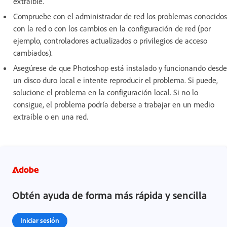
extraíble.
Compruebe con el administrador de red los problemas conocidos
con la red o con los cambios en la configuración de red (por
ejemplo, controladores actualizados o privilegios de acceso
cambiados).
Asegúrese de que Photoshop está instalado y funcionando desde
un disco duro local e intente reproducir el problema. Si puede,
solucione el problema en la configuración local. Si no lo
consigue, el problema podría deberse a trabajar en un medio
extraíble o en una red.
Obtén ayuda de forma más rápida y sencilla
Iniciar sesión