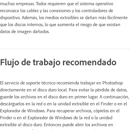
muchas empresas. Todos requieren que el sistema operativo
reconozca los cables y las conexiones y los controladores de
dispositivo. Además, los medios extraíbles se dañan más fácilmente
que los discos internos, lo que aumenta el riesgo de que existan
datos de imagen dañados.
Flujo de trabajo recomendado
El servicio de soporte técnico recomienda trabajar en Photoshop
directamente en el disco duro local. Para evitar la pérdida de datos,
guarde los archivos en el disco duro en primer lugar. A continuación,
descárguelos en la red o en la unidad extraíble en el Finder o en el
Explorador de Windows. Para recuperar archivos, cópielos en el
Finder o en el Explorador de Windows de la red o la unidad
extraíble al disco duro. Entonces puede abrir los archivos en