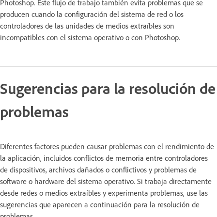
Photoshop. Este flujo de trabajo también evita problemas que se
producen cuando la configuración del sistema de red o los
controladores de las unidades de medios extraíbles son
incompatibles con el sistema operativo o con Photoshop.
Sugerencias para la resolución de
problemas
Diferentes factores pueden causar problemas con el rendimiento de
la aplicación, incluidos conflictos de memoria entre controladores
de dispositivos, archivos dañados o conflictivos y problemas de
software o hardware del sistema operativo. Si trabaja directamente
desde redes o medios extraíbles y experimenta problemas, use las
sugerencias que aparecen a continuación para la resolución de
problemas.