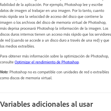
fiabilidad de la aplicación. Por ejemplo, Photoshop lee y escribe
datos de imagen al trabajar en una imagen. Por lo tanto, cuanto
más rápida sea la velocidad de acceso del disco que contiene la
imagen o los archivos del disco de memoria virtual de Photoshop,
más deprisa procesará Photoshop la información de la imagen. Los
discos duros internos tienen un acceso más rápido que los servidores
de red (cuando se accede a un disco duro a través de una red) y que
los medios extraíbles.
Para obtener más información sobre la optimización de Photoshop,
consulte
Optimizar el rendimiento de Photoshop
.
Nota:
Photoshop no es compatible con unidades de red o extraíbles
como discos de memoria virtual.
Variables adicionales al usar