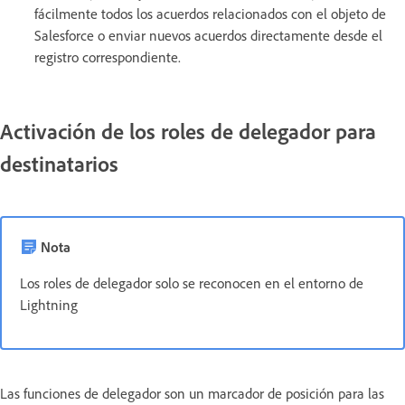
fácilmente todos los acuerdos relacionados con el objeto de
Salesforce o enviar nuevos acuerdos directamente desde el
registro correspondiente.
Activación de los roles de delegador para
destinatarios
Nota
Los roles de delegador solo se reconocen en el entorno de
Lightning
Las funciones de delegador son un marcador de posición para las