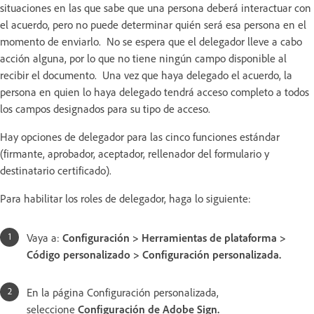
situaciones en las que sabe que una persona deberá interactuar con
el acuerdo, pero no puede determinar quién será esa persona en el
momento de enviarlo. No se espera que el delegador lleve a cabo
acción alguna, por lo que no tiene ningún campo disponible al
recibir el documento. Una vez que haya delegado el acuerdo, la
persona en quien lo haya delegado tendrá acceso completo a todos
los campos designados para su tipo de acceso.
Hay opciones de delegador para las cinco funciones estándar
(firmante, aprobador, aceptador, rellenador del formulario y
destinatario certificado).
Para habilitar los roles de delegador, haga lo siguiente:
Vaya a:
Configuración > Herramientas de plataforma >
Código personalizado > Configuración personalizada.
En la página Configuración personalizada,
seleccione
Configuración de Adobe Sign.