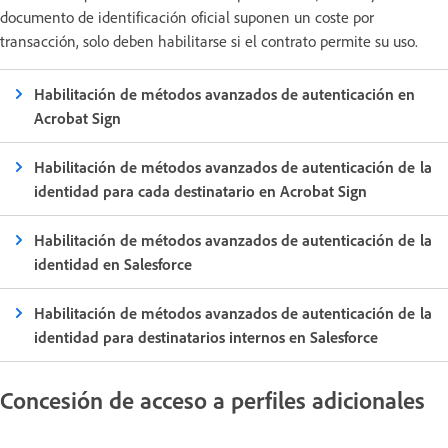
documento de identificación oficial suponen un coste por
transacción, solo deben habilitarse si el contrato permite su uso.
Habilitación de métodos avanzados de autenticación en
Acrobat Sign
Habilitación de métodos avanzados de autenticación de la
identidad para cada destinatario en Acrobat Sign
Habilitación de métodos avanzados de autenticación de la
identidad en Salesforce
Habilitación de métodos avanzados de autenticación de la
identidad para destinatarios internos en Salesforce
Concesión de acceso a perfiles adicionales