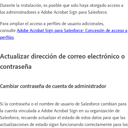
Durante la instalación, es posible que solo haya otorgado acceso a
los administradores a Adobe Acrobat Sign para Salesforce.
Para ampliar el acceso a perfiles de usuario adicionales,
consulte
Adobe Acrobat Sign para Salesforce: Concesión de acceso a
perfiles
.
Actualizar dirección de correo electrónico o
contraseña
Cambiar contraseña de cuenta de administrador
Si la contraseña o el nombre de usuario de Salesforce cambian para
la cuenta vinculada a Adobe Acrobat Sign en su organización de
Salesforce, recuerde actualizar el estado de estos datos para que las
actualizaciones de estado sigan funcionando correctamente para los