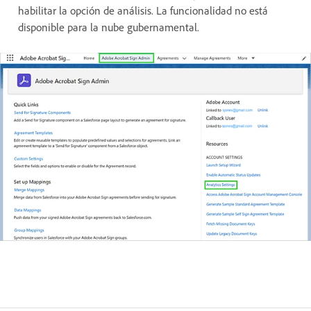
habilitar la opción de análisis. La funcionalidad no está
disponible para la nube gubernamental.