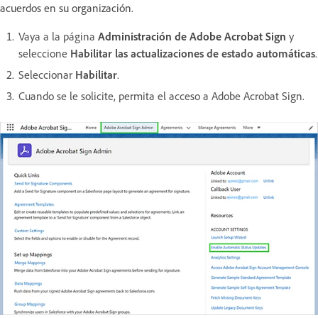
acuerdos en su organización.
Vaya a la página
Administración de Adobe Acrobat Sign
y
seleccione
Habilitar las actualizaciones de estado automáticas
.
Seleccionar
Habilitar
.
Cuando se le solicite, permita el acceso a Adobe Acrobat Sign.