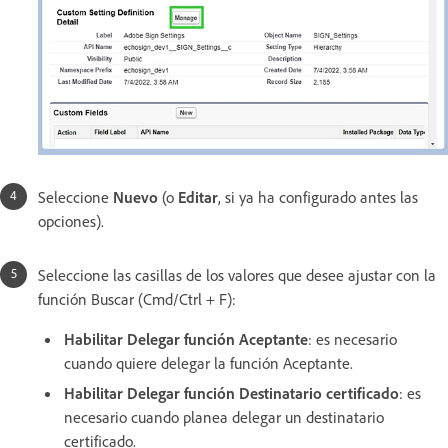
Seleccione
Nuevo
(o
Editar
, si ya ha configurado antes las
opciones).
Seleccione las casillas de los valores que desee ajustar con la
función Buscar (Cmd/Ctrl + F):
Habilitar Delegar función Aceptante
: es necesario
cuando quiere delegar la función Aceptante.
Habilitar Delegar función Destinatario certificado
: es
necesario cuando planea delegar un destinatario
certificado.