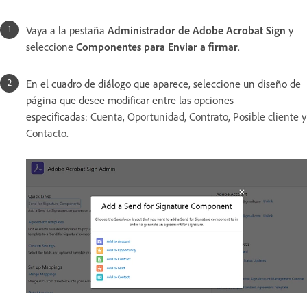
Vaya a la pestaña
Administrador de Adobe Acrobat Sign
y
seleccione
Componentes para Enviar a firmar
.
En el cuadro de diálogo que aparece, seleccione un diseño de
página que desee modificar entre las opciones
especificadas:
Cuenta, Oportunidad, Contrato, Posible cliente y
Contacto.