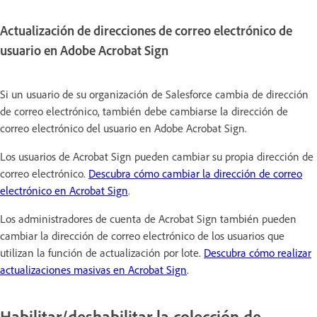
Actualización de direcciones de correo electrónico de
usuario en Adobe Acrobat Sign
Si un usuario de su organización de Salesforce cambia de dirección
de correo electrónico, también debe cambiarse la dirección de
correo electrónico del usuario en Adobe Acrobat Sign.
Los usuarios de Acrobat Sign pueden cambiar su propia dirección de
correo electrónico.
Descubra cómo cambiar la dirección de correo
electrónico en Acrobat Sign
.
Los administradores de cuenta de Acrobat Sign también pueden
cambiar la dirección de correo electrónico de los usuarios que
utilizan la función de actualización por lote.
Descubra cómo realizar
actualizaciones masivas en Acrobat Sign
.
Habilitar/deshabilitar la colección de