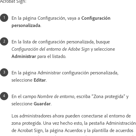
Acrobat Sign:
En la página Configuración, vaya a
Configuración
personalizada
.
En la lista de configuración personalizada, busque
Configuración del entorno de Adobe Sign
y seleccione
Administrar
para el listado.
En la página Administrar configuración personalizada,
seleccione
Editar
.
En el campo
Nombre de entorno
, escriba “Zona protegida”
y
seleccione
Guardar
.
Los administradores ahora pueden conectarse al entorno de
zona protegida. Una vez hecho esto, la pestaña Administración
de Acrobat Sign, la página Acuerdos y la plantilla de acuerdos