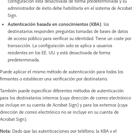
configuración está desactivada de forma predeterminada y su
administrador de éxito debe habilitarla en el sistema de Acrobat
Sign.
Autenticación basada en conocimientos (KBA)
: los
destinatarios responden preguntas tomadas de bases de datos
de acceso público para verificar su identidad. Tiene un coste por
transacción. La configuración solo se aplica a usuarios
residentes en los EE. UU. y está desactivada de forma
predeterminada.
Puede aplicar el mismo método de autenticación para todos los
firmantes o establecer una verificación por destinatario.
También puede especificar diferentes métodos de autenticación
para los destinatarios internos (cuya dirección de correo electrónico
se incluye en su cuenta de Acrobat Sign) y para los externos (cuya
dirección de correo electrónico no se incluye en su cuenta de
Acrobat Sign).
Nota:
Dado que las autenticaciones por teléfono, la KBA y el