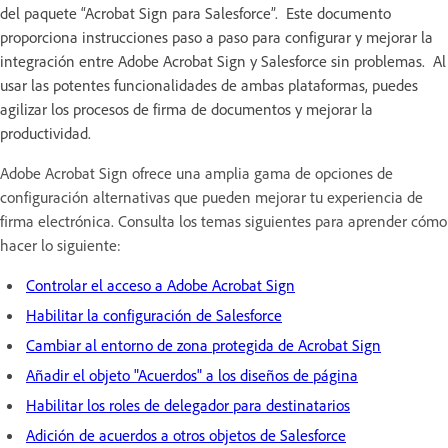
del paquete “Acrobat Sign para Salesforce”. Este documento
proporciona instrucciones paso a paso para configurar y mejorar la
integración entre Adobe Acrobat Sign y Salesforce sin problemas. Al
usar las potentes funcionalidades de ambas plataformas, puedes
agilizar los procesos de firma de documentos y mejorar la
productividad.
Adobe Acrobat Sign ofrece una amplia gama de opciones de
configuración alternativas que pueden mejorar tu experiencia de
firma electrónica. Consulta los temas siguientes para aprender cómo
hacer lo siguiente:
Controlar el acceso a Adobe Acrobat Sign
Habilitar la configuración de Salesforce
Cambiar al entorno de zona protegida de Acrobat Sign
Añadir el objeto "Acuerdos" a los diseños de página
Habilitar los roles de delegador para destinatarios
Adición de acuerdos a otros objetos de Salesforce