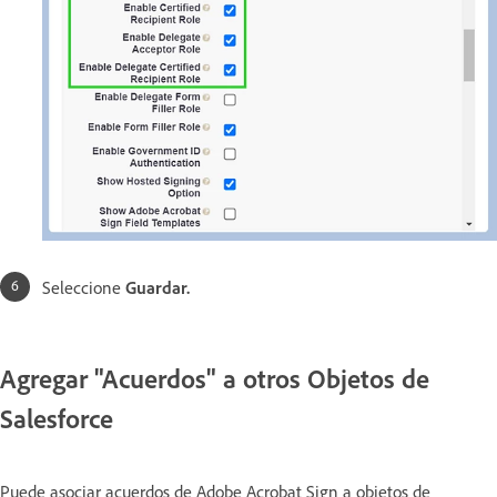
Seleccione
Guardar.
Agregar "Acuerdos" a otros Objetos de
Salesforce
Puede asociar acuerdos de Adobe Acrobat Sign a objetos de