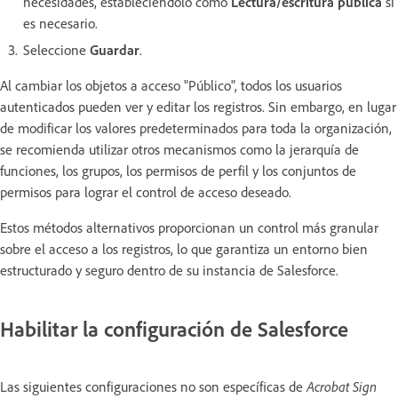
necesidades, estableciéndolo como
Lectura/escritura pública
si
es necesario.
Seleccione
Guardar
.
Al cambiar los objetos a acceso "Público", todos los usuarios
autenticados pueden ver y editar los registros. Sin embargo, en lugar
de modificar los valores predeterminados para toda la organización,
se recomienda utilizar otros mecanismos como la jerarquía de
funciones, los grupos, los permisos de perfil y los conjuntos de
permisos para lograr el control de acceso deseado.
Estos métodos alternativos proporcionan un control más granular
sobre el acceso a los registros, lo que garantiza un entorno bien
estructurado y seguro dentro de su instancia de Salesforce.
Habilitar la configuración de Salesforce
Las siguientes configuraciones no son específicas de
Acrobat Sign