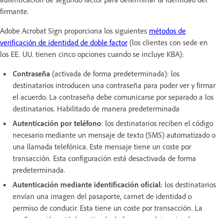
firmante.
Adobe Acrobat Sign proporciona los siguientes
métodos de
verificación de identidad de doble factor
(los clientes con sede en
los EE. UU. tienen cinco opciones cuando se incluye KBA):
Contraseña
(activada de forma predeterminada): los
destinatarios introducen una contraseña para poder ver y firmar
el acuerdo. La contraseña debe comunicarse por separado a los
destinatarios. Habilitado de manera predeterminada
Autenticación por teléfono
: los destinatarios reciben el código
necesario mediante un mensaje de texto (SMS) automatizado o
una llamada telefónica. Este mensaje tiene un coste por
transacción. Esta configuración está desactivada de forma
predeterminada.
Autenticación mediante identificación oficial
: los destinatarios
envían una imagen del pasaporte, carnet de identidad o
permiso de conducir. Esta tiene un coste por transacción. La