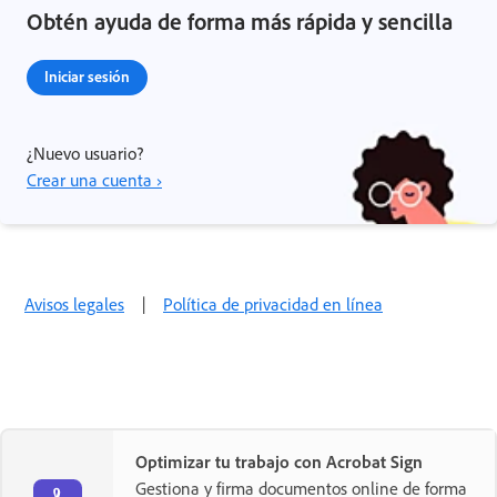
Obtén ayuda de forma más rápida y sencilla
Iniciar sesión
¿Nuevo usuario?
Crear una cuenta ›
Avisos legales
|
Política de privacidad en línea
Optimizar tu trabajo con Acrobat Sign
Gestiona y firma documentos online de forma