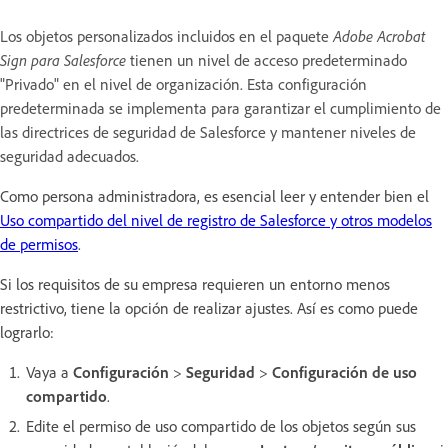
Los objetos personalizados incluidos en el paquete
Adobe Acrobat
Sign para Salesforce
tienen un nivel de acceso predeterminado
"Privado" en el nivel de organización. Esta configuración
predeterminada se implementa para garantizar el cumplimiento de
las directrices de seguridad de Salesforce y mantener niveles de
seguridad adecuados.
Como persona administradora, es esencial leer y entender bien el
Uso compartido del nivel de registro de Salesforce y otros modelos
de permisos
.
Si los requisitos de su empresa requieren un entorno menos
restrictivo, tiene la opción de realizar ajustes. Así es como puede
lograrlo:
Vaya a
Configuración
>
Seguridad
>
Configuración de uso
compartido
.
Edite el permiso de uso compartido de los objetos según sus