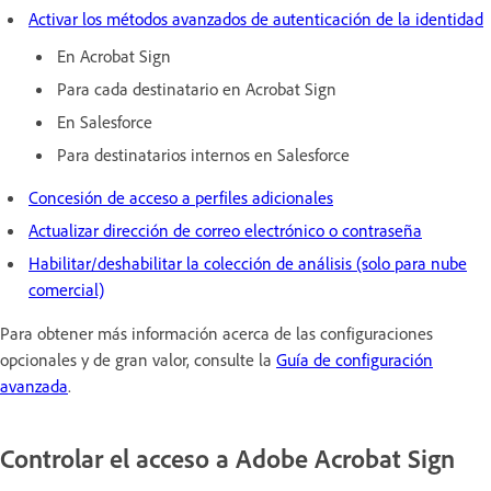
Activar los métodos avanzados de autenticación de la identidad
En Acrobat Sign
Para cada destinatario en Acrobat Sign
En Salesforce
Para destinatarios internos en Salesforce
Concesión de acceso a perfiles adicionales
Actualizar dirección de correo electrónico o contraseña
Habilitar/deshabilitar la colección de análisis (solo para nube
comercial)
Para obtener más información acerca de las configuraciones
opcionales y de gran valor, consulte la
Guía de configuración
avanzada
.
Controlar el acceso a Adobe Acrobat Sign