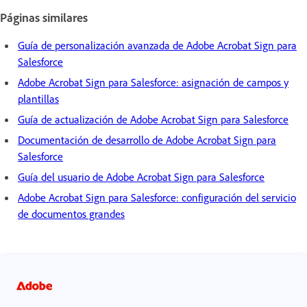
Páginas similares
Guía de personalización avanzada de Adobe Acrobat Sign para
Salesforce
Adobe Acrobat Sign para Salesforce: asignación de campos y
plantillas
Guía de actualización de Adobe Acrobat Sign para Salesforce
Documentación de desarrollo de Adobe Acrobat Sign para
Salesforce
Guía del usuario de Adobe Acrobat Sign para Salesforce
Adobe Acrobat Sign para Salesforce: configuración del servicio
de documentos grandes