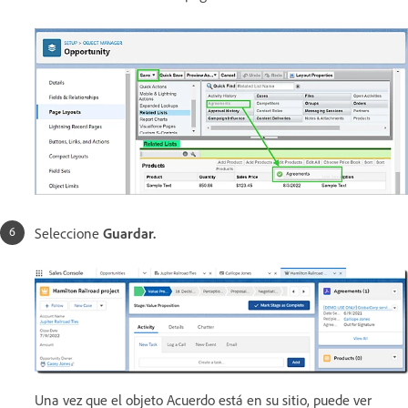
Seleccione
Guardar.
Una vez que el objeto Acuerdo está en su sitio, puede ver