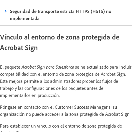
Seguridad de transporte estricta HTTPS (HSTS) no
implementada
Vínculo al entorno de zona protegida de
Acrobat Sign
El paquete
Acrobat Sign para Salesforce
se ha actualizado para incluir
compatibilidad con el entorno de zona protegida de Acrobat Sign.
Esta mejora permite a los administradores probar los flujos de
trabajo y las configuraciones de los paquetes antes de
implementarlos en producción.
Póngase en contacto con el Customer Success Manager si su
organización no puede acceder a la zona protegida de Acrobat Sign.
Para establecer un vínculo con el entorno de zona protegida de