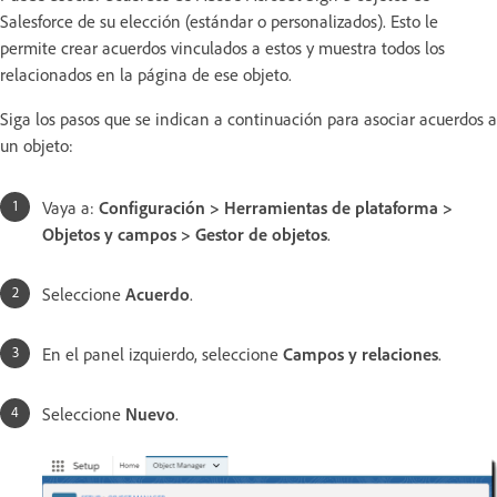
Salesforce de su elección (estándar o personalizados). Esto le
permite crear acuerdos vinculados a estos y muestra todos los
relacionados en la página de ese objeto.
Siga los pasos que se indican a continuación para asociar acuerdos a
un objeto:
Vaya a:
Configuración > Herramientas de plataforma >
Objetos y campos > Gestor de objetos
.
Seleccione
Acuerdo
.
En el panel izquierdo, seleccione
Campos y relaciones
.
Seleccione
Nuevo
.