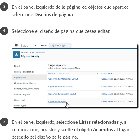
En el panel izquierdo de la página de objetos que aparece,
seleccione
Diseños de página
.
Seleccione el diseño de página que desea editar.
En el panel izquierdo, seleccione
Listas relacionadas
y, a
continuación, arrastre y suelte el objeto
Acuerdos
al lugar
deseado del diseño de la página.