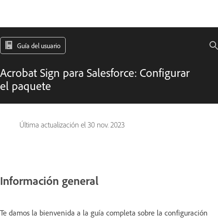
Guía del usuario
Acrobat Sign para Salesforce: Configurar
el paquete
Última actualización el
30 nov. 2023
Información general
Te damos la bienvenida a la guía completa sobre la configuración