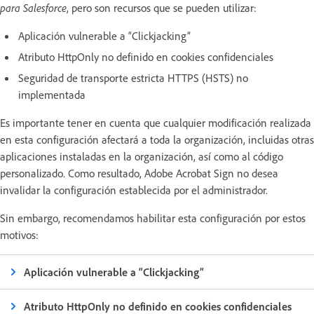
para Salesforce
, pero son recursos que se pueden utilizar:
Aplicación vulnerable a “Clickjacking”
Atributo HttpOnly no definido en cookies confidenciales
Seguridad de transporte estricta HTTPS (HSTS) no
implementada
Es importante tener en cuenta que cualquier modificación realizada
en esta configuración afectará a toda la organización, incluidas otras
aplicaciones instaladas en la organización, así como al código
personalizado. Como resultado, Adobe Acrobat Sign no desea
invalidar la configuración establecida por el administrador.
Sin embargo, recomendamos habilitar esta configuración por estos
motivos:
Aplicación vulnerable a “Clickjacking”
Atributo HttpOnly no definido en cookies confidenciales