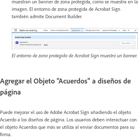
muestran un banner de zona protegida, como se muestra en la
imagen. El entorno de zona protegida de Acrobat Sign
también admite Document Builder.
El entorno de zona protegida de Acrobat Sign muestra un banner.
Agregar el Objeto “Acuerdos" a diseños de
página
Puede mejorar el uso de Adobe Acrobat Sign añadiendo el objeto
Acuerdo a los diseños de página. Los usuarios deben interactuar con
el objeto Acuerdos que más se utiliza al enviar documentos para su
firma.