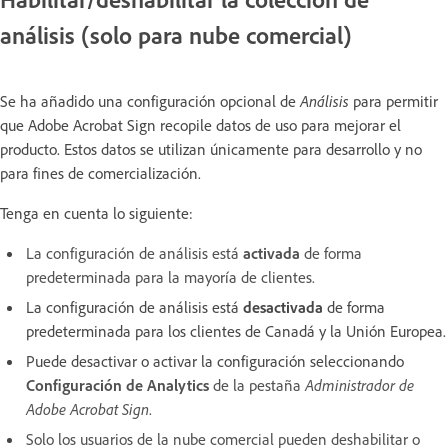
análisis (solo para nube comercial)
Se ha añadido una configuración opcional de
Análisis
para permitir
que Adobe Acrobat Sign recopile datos de uso para mejorar el
producto. Estos datos se utilizan únicamente para desarrollo y no
para fines de comercialización.
Tenga en cuenta lo siguiente:
La configuración de análisis está
activada
de forma
predeterminada para la mayoría de clientes.
La configuración de análisis está
desactivada
de forma
predeterminada para los clientes de Canadá y la Unión Europea.
Puede desactivar o activar la configuración seleccionando
Configuración de Analytics
de la pestaña
Administrador de
Adobe Acrobat Sign
.
Solo los usuarios de la nube comercial pueden deshabilitar o