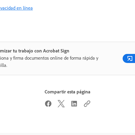
rivacidad en línea
mizar tu trabajo con Acrobat Sign
iona y firma documentos online de forma rápida y
illa.
Compartir esta página