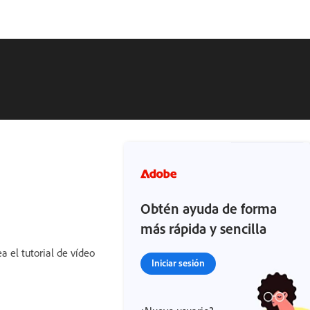
Obtén ayuda de forma
más rápida y sencilla
a el tutorial de vídeo
Iniciar sesión