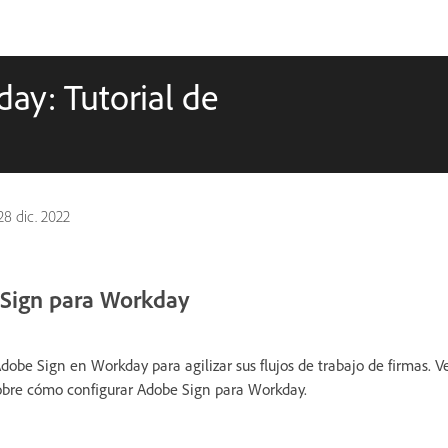
ay: Tutorial de
28 dic. 2022
 Sign para Workday
obe Sign en Workday para agilizar sus flujos de trabajo de firmas. Ve
obre cómo configurar Adobe Sign para Workday.