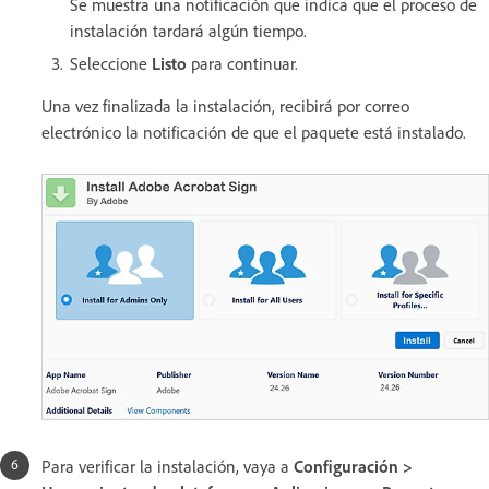
Se muestra una notificación que indica que el proceso de
instalación tardará algún tiempo.
Seleccione
Listo
para continuar.
Una vez finalizada la instalación, recibirá por correo
electrónico la notificación de que el paquete está instalado.
Para verificar la instalación, vaya a
Configuración >