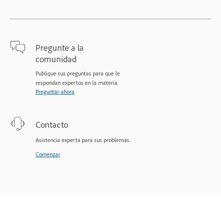
Pregunte a la
comunidad
Publique sus preguntas para que le
respondan expertos en la materia.
Preguntar ahora
Contacto
Asistencia experta para sus problemas.
Comenzar