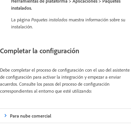
Herramientas de plataforma > Aplicaciones > Paquetes
instalados.
La página
Paquetes instalados
muestra información sobre su
instalación.
Completar la configuración
Debe completar el proceso de configuración con el uso del asistente
de configuración para activar la integración y empezar a enviar
acuerdos. Consulte los pasos del proceso de configuración
correspondientes al entorno que esté utilizando:
Para nube comercial