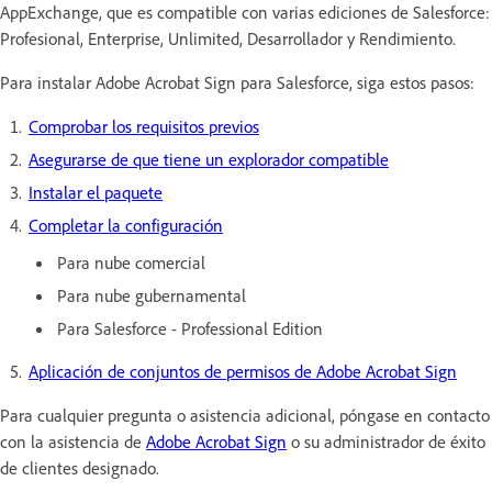
AppExchange, que es compatible con varias ediciones de Salesforce:
Profesional, Enterprise, Unlimited, Desarrollador y Rendimiento.
Para instalar Adobe Acrobat Sign para Salesforce, siga estos pasos:
Comprobar los requisitos previos
Asegurarse de que tiene un explorador compatible
Instalar el paquete
Completar la configuración
Para nube comercial
Para nube gubernamental
Para Salesforce - Professional Edition
Aplicación de conjuntos de permisos de Adobe Acrobat Sign
Para cualquier pregunta o asistencia adicional, póngase en contacto
con la asistencia de
Adobe Acrobat Sign
o su administrador de éxito
de clientes designado.