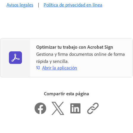
Avisos legales
|
Política de privacidad en línea
Optimizar tu trabajo con Acrobat Sign
Gestiona y firma documentos online de forma
rápida y sencilla.
Abrir la aplicación
Compartir esta página