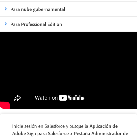
Para nube gubernamental
Para Professional Edition
Inicie sesión en Salesforce y busque la
Aplicación de
Adobe Sign para Salesforce > Pestaña Administrador de