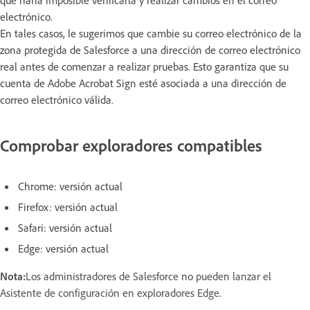
electrónico.
En tales casos, le sugerimos que cambie su correo electrónico de la
zona protegida de Salesforce a una dirección de correo electrónico
real antes de comenzar a realizar pruebas. Esto garantiza que su
cuenta de Adobe Acrobat Sign esté asociada a una dirección de
correo electrónico válida.
Comprobar exploradores compatibles
Chrome: versión actual
Firefox: versión actual
Safari: versión actual
Edge: versión actual
Nota:
Los administradores de Salesforce no pueden lanzar el
Asistente de configuración en exploradores Edge.