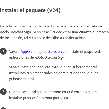
Instalar el paquete (v24)
Debe tener una cuenta de Salesforce para instalar el paquete de
Adobe Acrobat Sign. Si no es así, puede crear una durante el proceso
de instalación, tal y como se describe a continuación:
Vaya a
AppExchange de Salesforce
e instale el paquete de
aplicaciones de
Adobe Acrobat Sign
.
Si va a instalar el paquete para la nube gubernamental,
introduzca sus credenciales de administrador de la nube
gubernamental.
Cuando se le indique, seleccione en qué entorno quiere
instalar: producción o zona protegida.