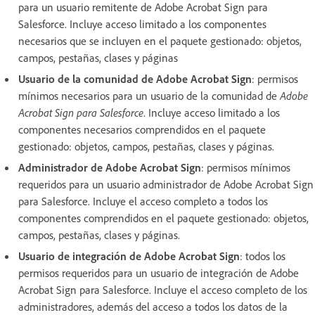
para un usuario remitente de Adobe Acrobat Sign para
Salesforce. Incluye acceso limitado a los componentes
necesarios que se incluyen en el paquete gestionado: objetos,
campos, pestañas, clases y páginas
Usuario de la comunidad de Adobe Acrobat Sign
: permisos
mínimos necesarios para un usuario de la comunidad de
Adobe
Acrobat Sign para Salesforce
. Incluye acceso limitado a los
componentes necesarios comprendidos en el paquete
gestionado: objetos, campos, pestañas, clases y páginas.
Administrador de Adobe Acrobat Sign
: permisos mínimos
requeridos para un usuario administrador de Adobe Acrobat Sign
para Salesforce. Incluye el acceso completo a todos los
componentes comprendidos en el paquete gestionado: objetos,
campos, pestañas, clases y páginas.
Usuario de integración de Adobe Acrobat Sign
: todos los
permisos requeridos para un usuario de integración de Adobe
Acrobat Sign para Salesforce. Incluye el acceso completo de los
administradores, además del acceso a todos los datos de la