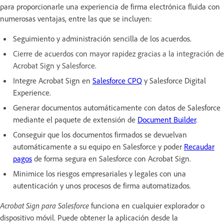
para proporcionarle una experiencia de firma electrónica fluida con
numerosas ventajas, entre las que se incluyen:
Seguimiento y administración sencilla de los acuerdos.
Cierre de acuerdos con mayor rapidez gracias a la integración de
Acrobat Sign y Salesforce.
Integre Acrobat Sign en
Salesforce CPQ
y Salesforce Digital
Experience.
Generar documentos automáticamente con datos de Salesforce
mediante el paquete de extensión de
Document Builder
.
Conseguir que los documentos firmados se devuelvan
automáticamente a su equipo en Salesforce y poder
Recaudar
pagos
de forma segura en Salesforce con Acrobat Sign.
Minimice los riesgos empresariales y legales con una
autenticación y unos procesos de firma automatizados.
Acrobat Sign para Salesforce
funciona en cualquier explorador o
dispositivo móvil. Puede obtener la aplicación desde la