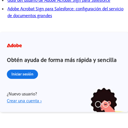
Guía del usuario de Adobe Acrobat Sign para Salesforce
Adobe Acrobat Sign para Salesforce: configuración del servicio
de documentos grandes
Obtén ayuda de forma más rápida y sencilla
Iniciar sesión
¿Nuevo usuario?
Crear una cuenta ›