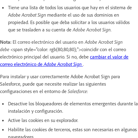
Tiene una lista de todos los usuarios que hay en el sistema de
Adobe Acrobat Sign
mediante el uso de sus dominios en
propiedad. Es posible que deba solicitar a los usuarios válidos
que se trasladen a su cuenta de
Adobe Acrobat Sign
.
Nota:
El correo electrónico del usuario en
Adobe Acrobat Sign
debe
<span style="color: rgb(80,80,80);">coincidir con el correo
electrónico principal del usuario. Si no, debe
cambiar el valor de
correo electrónico de
Adobe Acrobat Sign
.
Para instalar y usar correctamente Adobe Acrobat Sign para
Salesforce, puede que necesite realizar las siguientes
configuraciones en el entorno de
Salesforce
:
Desactive los bloqueadores de elementos emergentes durante la
instalación y configuración.
Active las cookies en su explorador.
Habilite las cookies de terceros, estas son necesarias en algunos
navegadores.