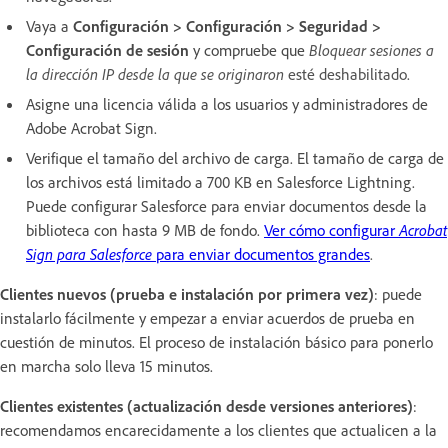
Vaya a
Configuración > Configuración > Seguridad >
Configuración de sesión
y compruebe que
Bloquear sesiones a
la dirección IP desde la que se originaron
esté deshabilitado.
Asigne una licencia válida a los usuarios y administradores de
Adobe Acrobat Sign.
Verifique el tamaño del archivo de carga. El tamaño de carga de
los archivos está limitado a 700 KB en Salesforce Lightning.
Puede configurar Salesforce para enviar documentos desde la
biblioteca con hasta 9 MB de fondo.
Ver cómo configurar
Acrobat
Sign para Salesforce
para enviar documentos grandes
.
Clientes nuevos (prueba e instalación por primera vez)
: puede
instalarlo fácilmente y empezar a enviar acuerdos de prueba en
cuestión de minutos. El proceso de instalación básico para ponerlo
en marcha solo lleva 15 minutos.
Clientes existentes (actualización desde versiones anteriores)
:
recomendamos encarecidamente a los clientes que actualicen a la