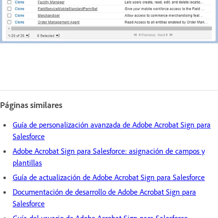
Páginas similares
Guía de personalización avanzada de Adobe Acrobat Sign para
Salesforce
Adobe Acrobat Sign para Salesforce: asignación de campos y
plantillas
Guía de actualización de Adobe Acrobat Sign para Salesforce
Documentación de desarrollo de Adobe Acrobat Sign para
Salesforce