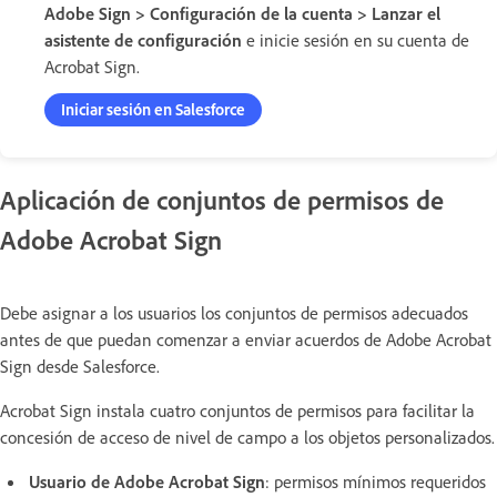
Adobe Sign > Configuración de la cuenta > Lanzar el
asistente de configuración
e inicie sesión en su cuenta de
Acrobat Sign.
Iniciar sesión en Salesforce
Aplicación de conjuntos de permisos de
Adobe Acrobat Sign
Debe asignar a los usuarios los conjuntos de permisos adecuados
antes de que puedan comenzar a enviar acuerdos de Adobe Acrobat
Sign desde Salesforce.
Acrobat Sign instala cuatro conjuntos de permisos para facilitar la
concesión de acceso de nivel de campo a los objetos personalizados.
Usuario de Adobe Acrobat Sign
: permisos mínimos requeridos