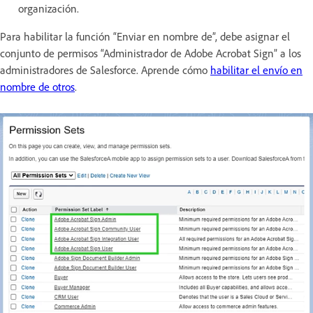
organización.
Para habilitar la función “Enviar en nombre de”, debe asignar el
conjunto de permisos “Administrador de Adobe Acrobat Sign” a los
administradores de Salesforce. Aprende cómo
habilitar el envío en
nombre de otros
.