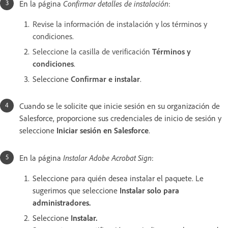
En la página
Confirmar detalles de instalación
:
Revise la información de instalación y los términos y
condiciones.
Seleccione la casilla de verificación
Términos y
condiciones
.
Seleccione
Confirmar e instalar
.
Cuando se le solicite que inicie sesión en su organización de
Salesforce, proporcione sus credenciales de inicio de sesión y
seleccione
Iniciar sesión en Salesforce
.
En la página
Instalar Adobe Acrobat Sign
:
Seleccione para quién desea instalar el paquete. Le
sugerimos que seleccione
Instalar solo para
administradores.
Seleccione
Instalar.