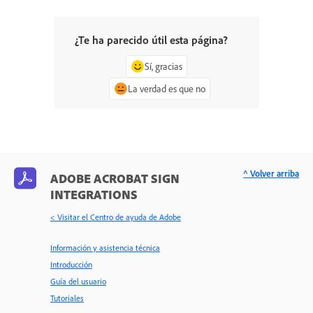
¿Te ha parecido útil esta página?
Sí, gracias
La verdad es que no
^ Volver arriba
ADOBE ACROBAT SIGN
INTEGRATIONS
< Visitar el Centro de ayuda de Adobe
Información y asistencia técnica
Introducción
Guía del usuario
Tutoriales