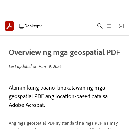
Desktop
Overview ng mga geospatial PDF
Last updated on
Hun 19, 2026
Alamin kung paano kinakatawan ng mga
geospatial PDF ang location-based data sa
Adobe Acrobat.
Ang mga geospatial PDF ay standard na mga PDF na may