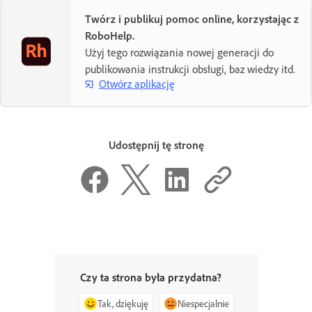
Twórz i publikuj pomoc online, korzystając z
RoboHelp.
Użyj tego rozwiązania nowej generacji do
publikowania instrukcji obsługi, baz wiedzy itd.
Otwórz aplikację
Udostępnij tę stronę
Czy ta strona była przydatna?
Tak, dziękuję
Niespecjalnie