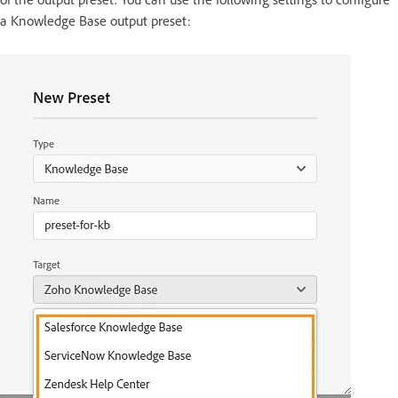
a Knowledge Base output preset: