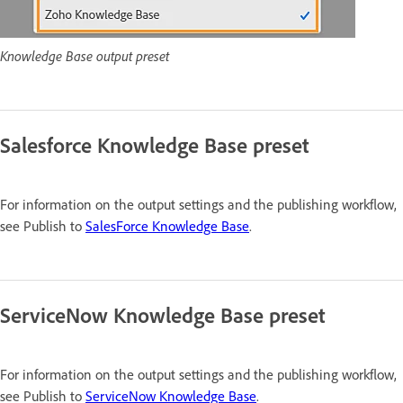
Knowledge Base output preset
Salesforce Knowledge Base preset
For information on the output settings and the publishing workflow,
see Publish to
SalesForce Knowledge Base
.
ServiceNow Knowledge Base preset
For information on the output settings and the publishing workflow,
see Publish to
ServiceNow Knowledge Base
.