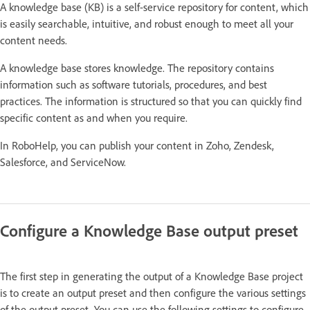
A knowledge base (KB) is a self-service repository for content, which
is easily searchable, intuitive, and robust enough to meet all your
content needs.
A knowledge base stores knowledge. The repository contains
information such as software tutorials, procedures, and best
practices. The information is structured so that you can quickly find
specific content as and when you require.
In RoboHelp, you can publish your content in Zoho, Zendesk,
Salesforce, and ServiceNow.
Configure a Knowledge Base output preset
The first step in generating the output of a Knowledge Base project
is to create an output preset and then configure the various settings
of the output preset. You can use the following settings to configure