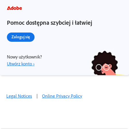
Pomoc dostępna szybciej i łatwiej
Zaloguj się
Nowy użytkownik?
Utwórz konto ›
Legal Notices
|
Online Privacy Policy