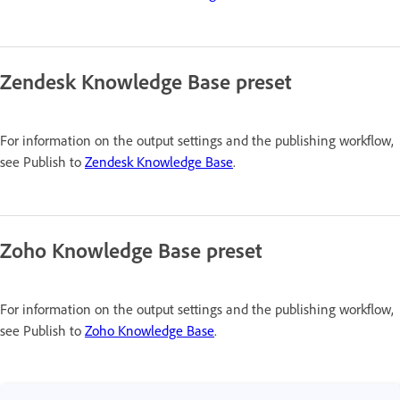
Zendesk Knowledge Base preset
For information on the output settings and the publishing workflow,
see Publish to
Zendesk Knowledge Base
.
Zoho Knowledge Base preset
For information on the output settings and the publishing workflow,
see Publish to
Zoho Knowledge Base
.