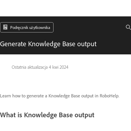
Podręcznik użytkownika
Generate Knowledge Base output
Ostatnia aktualizacja
4 kwi 2024
Learn how to generate a Knowledge Base output in RoboHelp.
What is Knowledge Base output