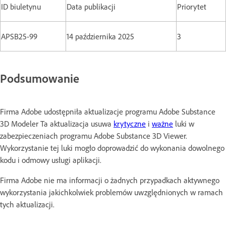
ID biuletynu
Data publikacji
Priorytet
APSB25-99
14 października 2025
3
Podsumowanie
Firma Adobe udostępniła aktualizacje programu Adobe Substance
3D Modeler Ta aktualizacja usuwa
krytyczne
i
ważne
luki w
zabezpieczeniach programu Adobe Substance 3D Viewer.
Wykorzystanie tej luki mogło doprowadzić do wykonania dowolnego
kodu i odmowy usługi aplikacji.
Firma Adobe nie ma informacji o żadnych przypadkach aktywnego
wykorzystania jakichkolwiek problemów uwzględnionych w ramach
tych aktualizacji.