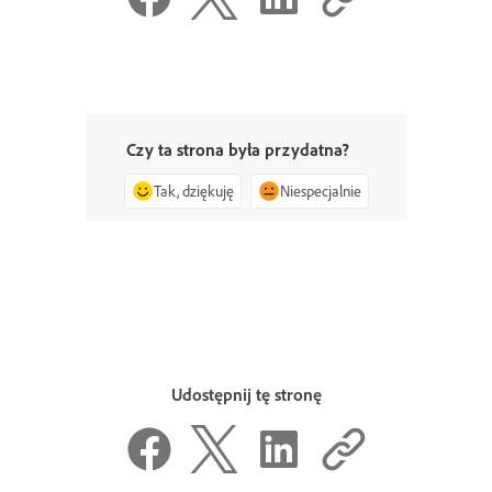
Czy ta strona była przydatna?
Tak, dziękuję
Niespecjalnie
Udostępnij tę stronę