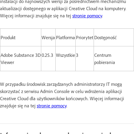
instalacji do najnowszych wersji za pośrednictwem mechanizmu
aktualizacji dostępnego w aplikacji Creative Cloud na komputery.
Więcej informacji znajduje się na tej
stronie pomocy
.
Produkt
Wersja
Platforma
Priorytet
Dostępność
Adobe Substance 3D
0.25.3
Wszystkie
3
Centrum
Viewer
pobierania
W przypadku środowisk zarządzanych administratorzy IT mogą
skorzystać z serwisu Admin Console w celu wdrożenia aplikacji
Creative Cloud dla użytkowników końcowych. Więcej informacji
znajduje się na tej
stronie pomocy
.