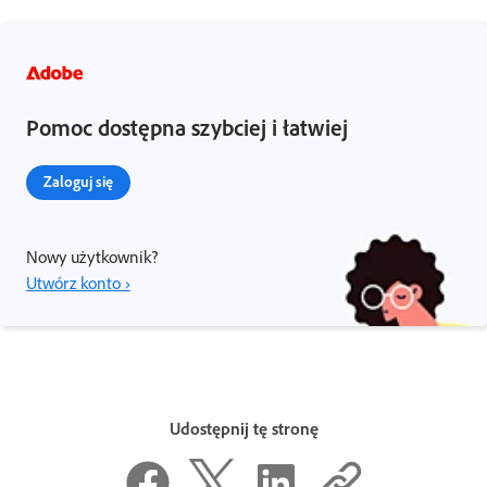
Pomoc dostępna szybciej i łatwiej
Zaloguj się
Nowy użytkownik?
Utwórz konto ›
Udostępnij tę stronę