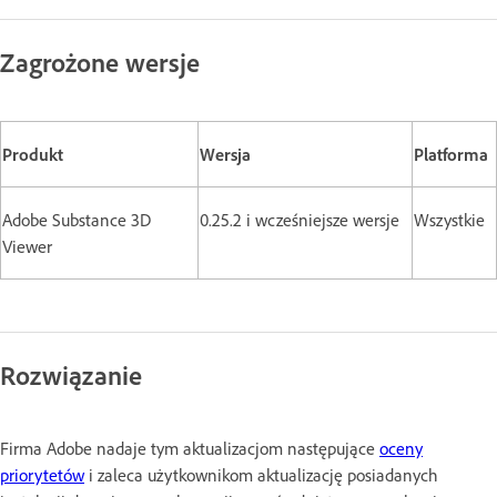
Zagrożone wersje
Produkt
Wersja
Platforma
Adobe Substance 3D
0.25.2 i wcześniejsze wersje
Wszystkie
Viewer
Rozwiązanie
Firma Adobe nadaje tym aktualizacjom następujące
oceny
priorytetów
i zaleca użytkownikom aktualizację posiadanych