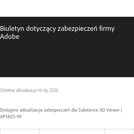
Biuletyn dotyczący zabezpieczeń firmy
Adobe
Ostatnia aktualizacja
16 sty 2026
Dostępne aktualizacje zabezpieczeń dla Substance 3D Viewer |
APSB25-99