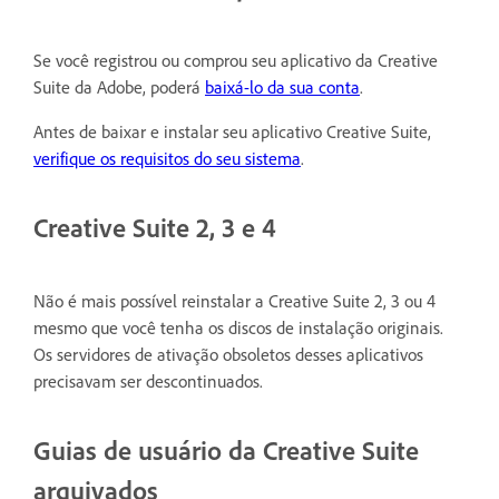
Se você registrou ou comprou seu aplicativo da Creative
Suite da Adobe, poderá
baixá-lo da sua conta
.
Antes de baixar e instalar seu aplicativo Creative Suite,
verifique os requisitos do seu sistema
.
Creative Suite 2, 3 e 4
Não é mais possível reinstalar a Creative Suite 2, 3 ou 4
mesmo que você tenha os discos de instalação originais.
Os servidores de ativação obsoletos desses aplicativos
precisavam ser descontinuados.
Guias de usuário da Creative Suite
arquivados