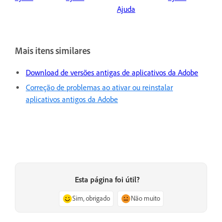
Ajuda
Mais itens similares
Download de versões antigas de aplicativos da Adobe
Correção de problemas ao ativar ou reinstalar
aplicativos antigos da Adobe
Esta página foi útil?
Sim, obrigado
Não muito