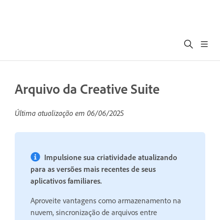
Arquivo da Creative Suite
Última atualização em
06/06/2025
Impulsione sua criatividade atualizando
para as versões mais recentes de seus
aplicativos familiares.
Aproveite vantagens como armazenamento na
nuvem, sincronização de arquivos entre