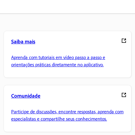
Saiba mais
Aprenda com tutoriais em vídeo passo a passo e
orientações práticas diretamente no aplicativo.
Comunidade
Participe de discussões, encontre respostas, aprenda com
especialistas e compartilhe seus conhecimentos.