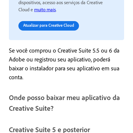
dispositivos, acesso aos serviços da Creative
Cloud e
muito mais
.
Atualizar para Creative Cloud
Se você comprou o Creative Suite 5.5 ou 6 da
Adobe ou registrou seu aplicativo, poderá
baixar o instalador para seu aplicativo em sua
conta.
Onde posso baixar meu aplicativo da
Creative Suite?
Creative Suite 5 e posterior