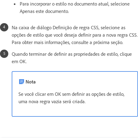
Para incorporar o estilo no documento atual, selecione
Apenas este documento.
Na caixa de diálogo Definição de regra CSS, selecione as
opções de estilo que você deseja definir para a nova regra CSS.
Para obter mais informações, consulte a próxima seção.
Quando terminar de definir as propriedades de estilo, clique
em OK.
Nota
Se você clicar em OK sem definir as opções de estilo,
uma nova regra vazia será criada.