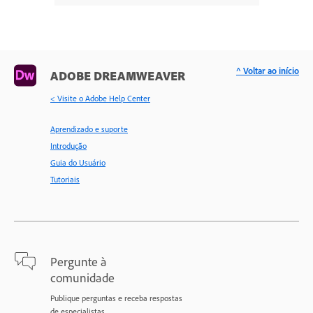
^ Voltar ao início
ADOBE DREAMWEAVER
< Visite o Adobe Help Center
Aprendizado e suporte
Introdução
Guia do Usuário
Tutoriais
Pergunte à
comunidade
Publique perguntas e receba respostas
de especialistas.