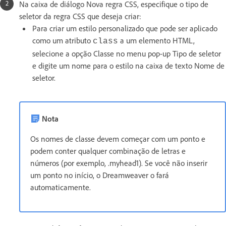
Na caixa de diálogo Nova regra CSS, especifique o tipo de
seletor da regra CSS que deseja criar:
Para criar um estilo personalizado que pode ser aplicado
como um atributo
a um elemento HTML,
class
selecione a opção Classe no menu pop-up Tipo de seletor
e digite um nome para o estilo na caixa de texto Nome de
seletor.
Nota
Os nomes de classe devem começar com um ponto e
podem conter qualquer combinação de letras e
números (por exemplo, .myhead1). Se você não inserir
um ponto no início, o Dreamweaver o fará
automaticamente.