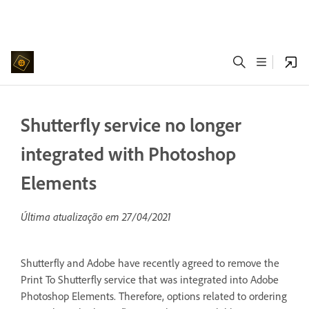
Shutterfly service no longer
integrated with Photoshop
Elements
Última atualização em
27/04/2021
Shutterfly and Adobe have recently agreed to remove the
Print To Shutterfly service that was integrated into Adobe
Photoshop Elements. Therefore, options related to ordering