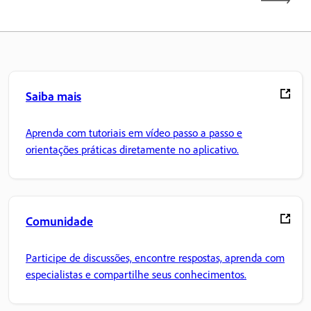
Saiba mais
Aprenda com tutoriais em vídeo passo a passo e
orientações práticas diretamente no aplicativo.
Comunidade
Participe de discussões, encontre respostas, aprenda com
especialistas e compartilhe seus conhecimentos.