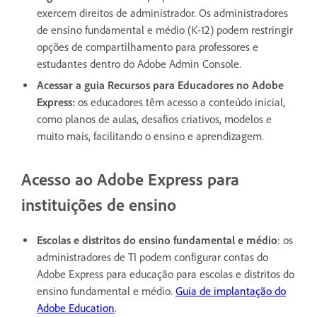
exercem direitos de administrador. Os administradores
de ensino fundamental e médio (K-12) podem restringir
opções de compartilhamento para professores e
estudantes dentro do Adobe Admin Console.
Acessar a guia Recursos para Educadores no Adobe
Express:
os educadores têm acesso a conteúdo inicial,
como planos de aulas, desafios criativos, modelos e
muito mais, facilitando o ensino e aprendizagem.
Acesso ao Adobe Express para
instituições de ensino
Escolas e distritos do ensino fundamental e médio
: os
administradores de TI podem configurar contas do
Adobe Express para educação para escolas e distritos do
ensino fundamental e médio.
Guia de implantação do
Adobe Education
.