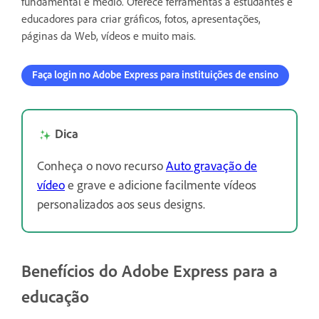
fundamental e médio. Oferece ferramentas a estudantes e
educadores para criar gráficos, fotos, apresentações,
páginas da Web, vídeos e muito mais.
Faça login no Adobe Express para instituições de ensino
Dica
Conheça o novo recurso
Auto gravação de
vídeo
e grave e adicione facilmente vídeos
personalizados aos seus designs.
Benefícios do Adobe Express para a
educação