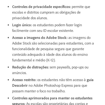
Controles de privacidade específicos:
permite que
escolas e distritos cumpram as obrigações de
privacidade dos alunos.
Login único:
os estudantes podem fazer login
facilmente com seu ID escolar existente.
Acesso a imagens do Adobe Stock:
as imagens do
Adobe Stock são selecionadas para estudantes, com a
funcionalidade de pesquisa segura que garante
conteúdo adequado à idade dos alunos do ensino
fundamental e médio (K-12).
Redução de distrações:
sem paywalls, pop-ups ou
anúncios.
Acesso restrito:
os estudantes não têm acesso à
guia
Descobrir
no Adobe Photoshop Express para que
possam manter o foco no trabalho.
Controles aprimorados para manter os estudantes
seguros:
As escolas são proprietárias das contas e