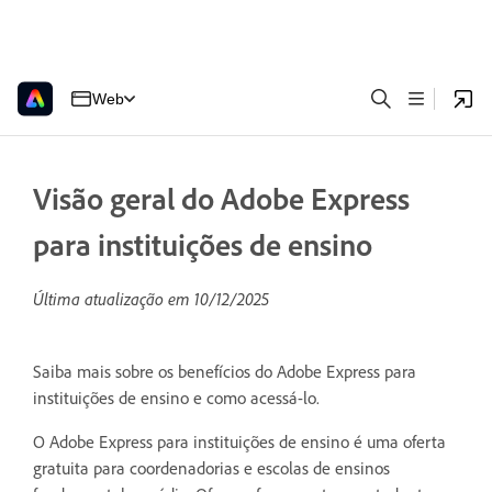
Web
Visão geral do Adobe Express
para instituições de ensino
Última atualização em
10/12/2025
Saiba mais sobre os benefícios do Adobe Express para
instituições de ensino e como acessá-lo.
O Adobe Express para instituições de ensino é uma oferta
gratuita para coordenadorias e escolas de ensinos