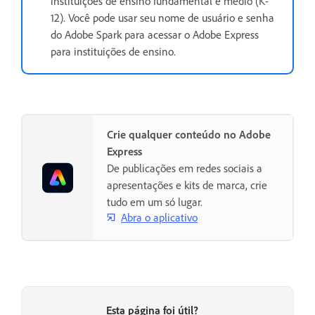
instituições de ensino fundamental e médio (K-
12). Você pode usar seu nome de usuário e senha
do Adobe Spark para acessar o Adobe Express
para instituições de ensino.
Crie qualquer conteúdo no Adobe
Express
De publicações em redes sociais a
apresentações e kits de marca, crie
tudo em um só lugar.
Abra o aplicativo
Esta página foi útil?