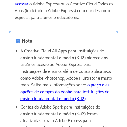
acessar
o Adobe Express ou o Creative Cloud Todos os
Apps (incluindo o Adobe Express) com um desconto
especial para alunos e educadores.
Nota
A Creative Cloud All Apps para instituições de
ensino fundamental e médio (K-12) oferece aos
usuários acesso ao Adobe Express para
instituições de ensino, além de outros aplicativos
como Adobe Photoshop, Adobe Illustrator e muito
mais. Saiba mais informações sobre
o preço e as
opções de compra do Adobe para instituições de
ensino fundamental e médio (K-12).
Contas do Adobe Spark para instituições de
ensino fundamental e médio (K-12) foram
atualizadas para o Adobe Express para