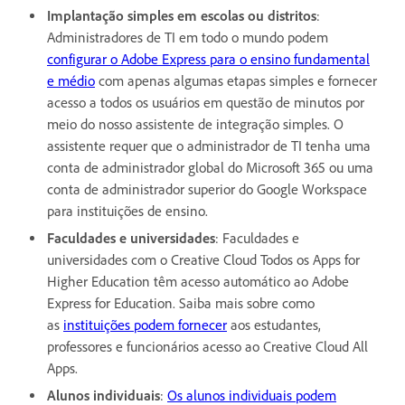
Implantação simples em escolas ou distritos
:
Administradores de TI em todo o mundo podem
configurar o Adobe Express para o ensino fundamental
e médio
com apenas algumas etapas simples e fornecer
acesso a todos os usuários em questão de minutos por
meio do nosso assistente de integração simples. O
assistente requer que o administrador de TI tenha uma
conta de administrador global do Microsoft 365 ou uma
conta de administrador superior do Google Workspace
para instituições de ensino.
Faculdades e universidades
: Faculdades e
universidades com o Creative Cloud Todos os Apps for
Higher Education têm acesso automático ao Adobe
Express for Education. Saiba mais sobre como
as
instituições podem fornecer
aos estudantes,
professores e funcionários acesso ao Creative Cloud All
Apps.
Alunos individuais
:
Os alunos individuais podem