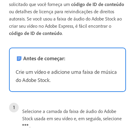
solicitado que você forneça um
código de ID de conteúdo
ou detalhes de licença para reivindicações de direitos
autorais. Se você usou a faixa de áudio do Adobe Stock ao
criar seu vídeo no Adobe Express, é fácil encontrar o
código de ID de conteúdo
.
Antes de começar:
Crie um vídeo e adicione uma faixa de música
do Adobe Stock.
Selecione a camada da faixa de áudio do Adobe
Stock usada em seu vídeo e, em seguida, selecione
.