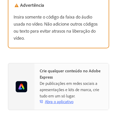
Advertência
Insira somente o código da faixa do áudio
usada no vídeo. Não adicione outros códigos
ou texto para evitar atrasos na liberação do
vídeo.
Crie qualquer conteúdo no Adobe
Express
De publicações em redes sociais a
apresentações e kits de marca, crie
tudo em um só lugar.
Abra o aplicativo