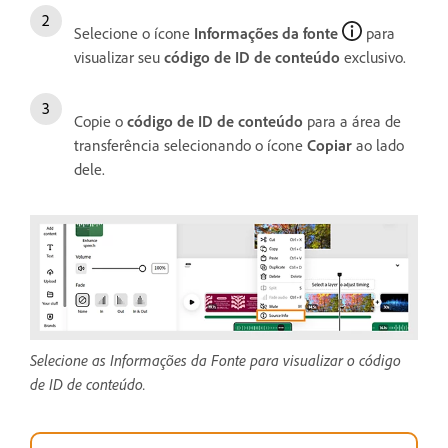
Selecione o ícone
Informações da fonte
para
visualizar seu
código de ID de conteúdo
exclusivo.
Copie o
código de ID de conteúdo
para a área de
transferência selecionando o ícone
Copiar
ao lado
dele.
Selecione as Informações da Fonte para visualizar o código
de ID de conteúdo.