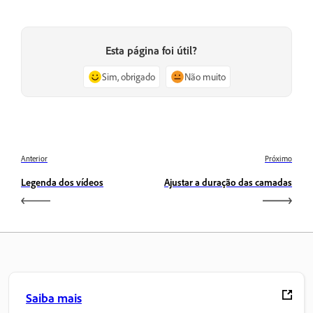
Esta página foi útil?
Sim, obrigado
Não muito
Anterior
Próximo
Legenda dos vídeos
Ajustar a duração das camadas
Saiba mais