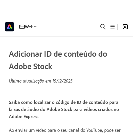
Web
Adicionar ID de conteúdo do
Adobe Stock
Última atualização em
15/12/2025
Saiba como localizar o código de ID de conteúdo para
faixas de áudio do Adobe Stock para vídeos criados no
Adobe Express.
Ao enviar um vídeo para o seu canal do YouTube, pode ser