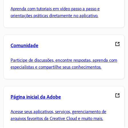
Aprenda com tutoriais em vídeo passo a passo e
orientações práticas diretamente no aplicativo.
Comunidade
Participe de discussões, encontre respostas, aprenda com
especialistas e compartilhe seus conhecimentos.
Página inicial da Adobe
Acesse seus aplicativos, serviços, gerenciamento de
arquivos favoritos da Creative Cloud e muito mais.