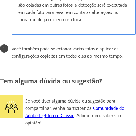
são coladas em outras fotos, a detecção será executada
em cada foto para levar em conta as alterações no
tamanho do ponto e/ou no local.
Você também pode selecionar várias fotos e aplicar as
configurações copiadas em todas elas ao mesmo tempo.
Tem alguma dúvida ou sugestão?
Se você tiver alguma dúvida ou sugestão para
compartilhar, venha participar da
Comunidade do
Adobe Lightroom Classic
. Adoraríamos saber sua
opinião!