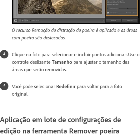
O recurso Remoção de distração de poeira é aplicado e as áreas
com poeira são destacadas.
Clique na foto para selecionar e incluir pontos adicionais.Use o
controle deslizante
Tamanho
para ajustar o tamanho das
áreas que serão removidas.
Você pode selecionar
Redefinir
para voltar para a foto
original.
Aplicação em lote de configurações de
edição na ferramenta Remover poeira