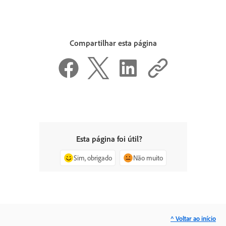
Compartilhar esta página
Esta página foi útil?
Sim, obrigado
Não muito
^ Voltar ao início