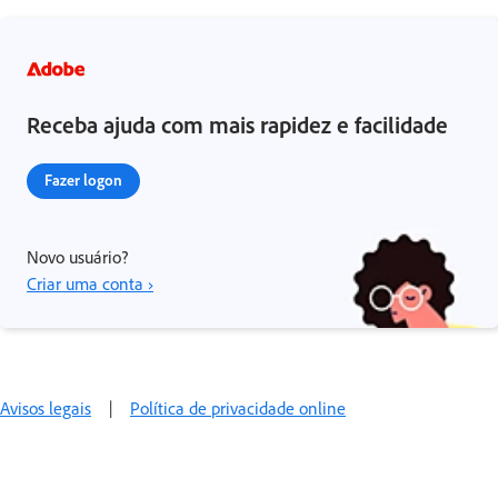
Receba ajuda com mais rapidez e facilidade
Fazer logon
Novo usuário?
Criar uma conta ›
Avisos legais
|
Política de privacidade online