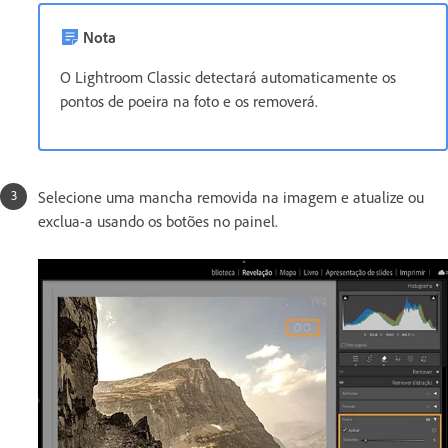
Nota
O Lightroom Classic detectará automaticamente os
pontos de poeira na foto e os removerá.
Selecione uma mancha removida na imagem e atualize ou
exclua-a usando os botões no painel.