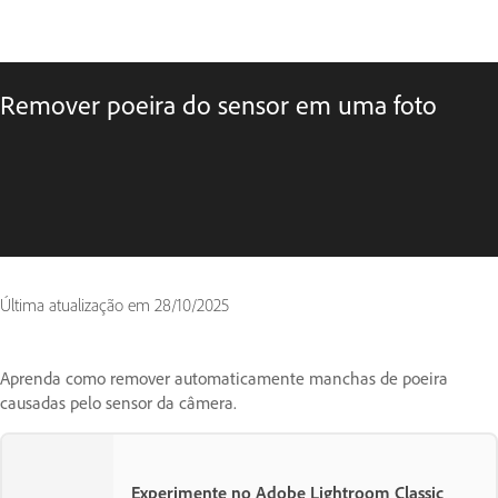
Remover poeira do sensor em uma foto
Última atualização em
28/10/2025
Aprenda como remover automaticamente manchas de poeira
causadas pelo sensor da câmera.
Experimente no Adobe Lightroom Classic