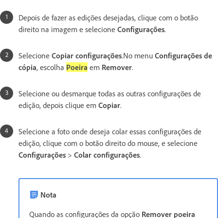
Depois de fazer as edições desejadas, clique com o botão
direito na imagem e selecione
Configurações
.
Selecione
Copiar configurações
.No menu
Configurações de
cópia
, escolha
Poeira
em
Remover
.
Selecione ou desmarque todas as outras configurações de
edição, depois clique em
Copiar
.
Selecione a foto onde deseja colar essas configurações de
edição, clique com o botão direito do mouse, e selecione
Configurações
>
Colar configurações
.
Nota
Quando as configurações da opção
Remover poeira