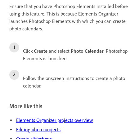
Ensure that you have Photoshop Elements installed before
using this feature. This is because Elements Organizer
launches Photoshop Elements with which you can create
photo calendars.
Click
Create
and select
Photo Calendar
. Photoshop
Elements is launched.
Follow the onscreen instructions to create a photo
calendar.
More like this
Elements Organizer projects overview
Editing photo projects
Create slideshows