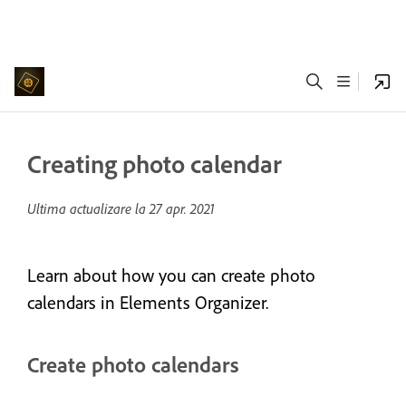
Creating photo calendar
Ultima actualizare la
27 apr. 2021
Learn about how you can create photo
calendars in Elements Organizer.
Create photo calendars