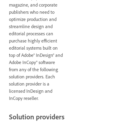
magazine, and corporate
publishers who need to
optimize production and
streamline design and
editorial processes can
purchase highly efficient
editorial systems built on
top of Adobe® InDesign® and
Adobe InCopy® software
from any of the following
solution providers. Each
solution provider is a
licensed InDesign and
InCopy reseller.
Solution providers