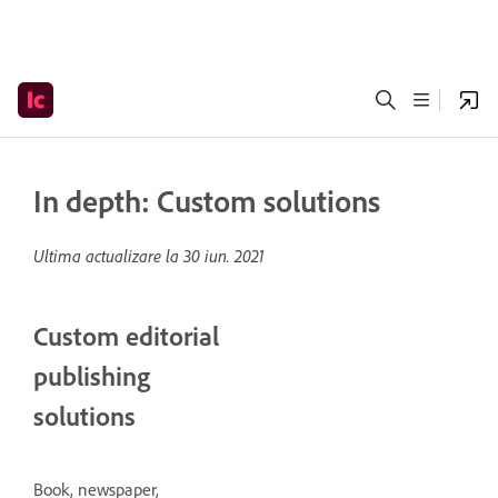
In depth: Custom solutions
Ultima actualizare la
30 iun. 2021
Custom editorial
publishing
solutions
Book, newspaper,