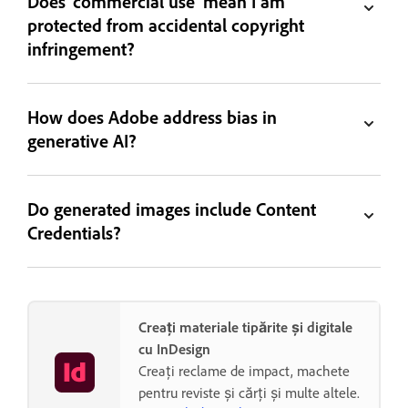
Does 'commercial use' mean I am
protected from accidental copyright
infringement?
How does Adobe address bias in
generative AI?
Do generated images include Content
Credentials?
Creați materiale tipărite și digitale
cu InDesign
Creați reclame de impact, machete
pentru reviste și cărți și multe altele.