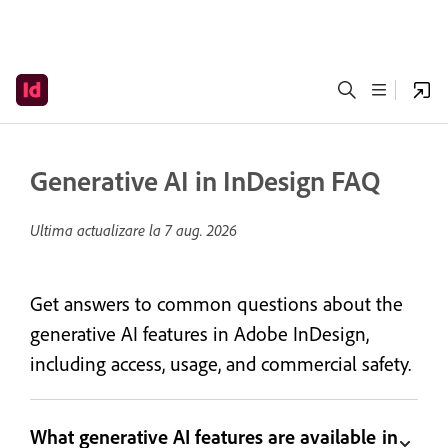
Generative AI in InDesign FAQ
Ultima actualizare la
7 aug. 2026
Get answers to common questions about the
generative AI features in Adobe InDesign,
including access, usage, and commercial safety.
What generative AI features are available in