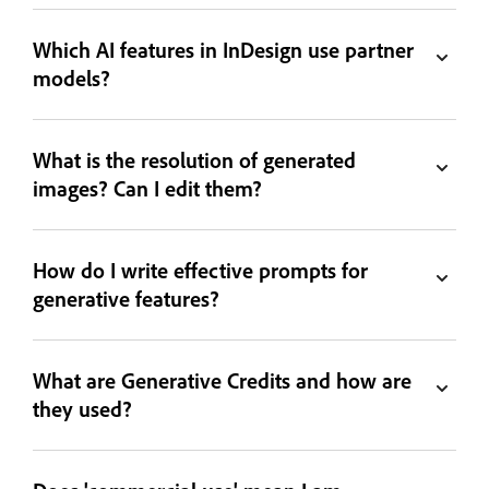
Which AI features in InDesign use partner
models?
What is the resolution of generated
images? Can I edit them?
How do I write effective prompts for
generative features?
What are Generative Credits and how are
they used?