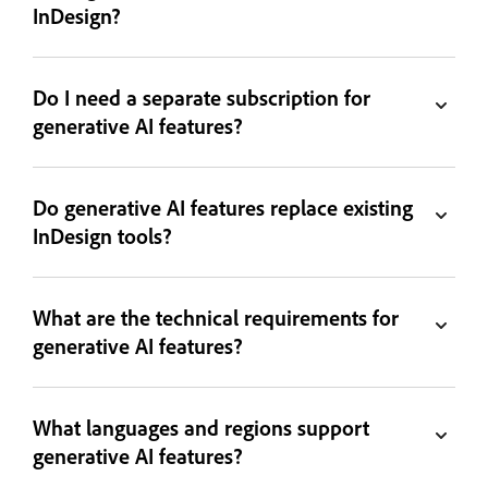
InDesign?
Do I need a separate subscription for
generative AI features?
Do generative AI features replace existing
InDesign tools?
What are the technical requirements for
generative AI features?
What languages and regions support
generative AI features?