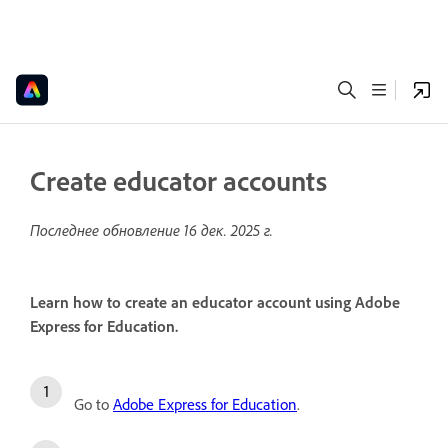
Create educator accounts
Последнее обновление
16 дек. 2025 г.
Learn how to create an educator account using Adobe
Express for Education.
Go to
Adobe Express for Education
.