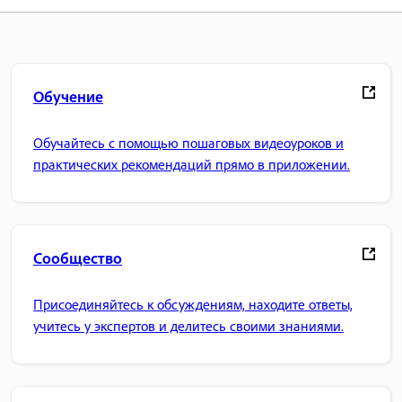
Обучение
Обучайтесь с помощью пошаговых видеоуроков и
практических рекомендаций прямо в приложении.
Сообщество
Присоединяйтесь к обсуждениям, находите ответы,
учитесь у экспертов и делитесь своими знаниями.