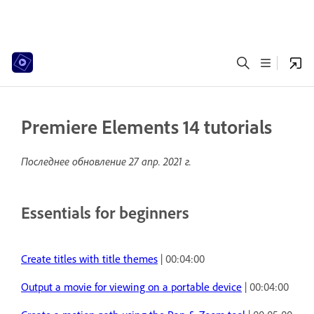
Premiere Elements 14 tutorials
Последнее обновление
27 апр. 2021 г.
Essentials for beginners
Create titles with title themes
| 00:04:00
Output a movie for viewing on a portable device
| 00:04:00