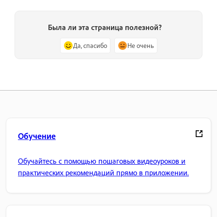
Была ли эта страница полезной?
Да, спасибо
Не очень
Обучение
Обучайтесь с помощью пошаговых видеоуроков и
практических рекомендаций прямо в приложении.