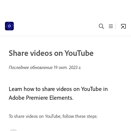
Share videos on YouTube
Последнее обновление
19 окт. 2023 г.
Learn how to share videos on YouTube in
Adobe Premiere Elements.
To share videos on YouTube, follow these steps: