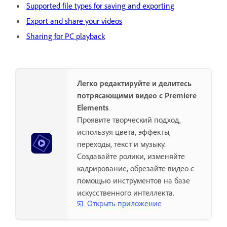
Supported file types for saving and exporting
Export and share your videos
Sharing for PC playback
Легко редактируйте и делитесь
потрясающими видео с Premiere
Elements
Проявите творческий подход,
используя цвета, эффекты,
переходы, текст и музыку.
Создавайте ролики, изменяйте
кадрирование, обрезайте видео с
помощью инструментов на базе
искусственного интеллекта.
Открыть приложение