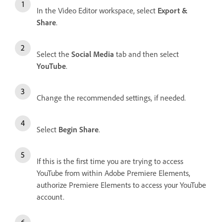
In the Video Editor workspace, select
Export &
Share
.
Select the
Social Media
tab and then select
YouTube
.
Change the recommended settings, if needed.
Select
Begin Share
.
If this is the first time you are trying to access
YouTube from within Adobe Premiere Elements,
authorize Premiere Elements to access your YouTube
account.