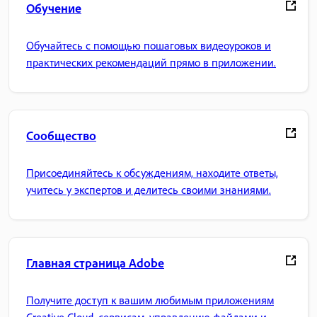
Обучение
Обучайтесь с помощью пошаговых видеоуроков и
практических рекомендаций прямо в приложении.
Сообщество
Присоединяйтесь к обсуждениям, находите ответы,
учитесь у экспертов и делитесь своими знаниями.
Главная страница Adobe
Получите доступ к вашим любимым приложениям
Creative Cloud, сервисам, управлению файлами и