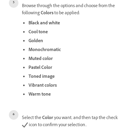
Browse through the options and choose from the
following
Colors
to be applied:
Black and white
Cool tone
Golden
Monochromatic
Muted color
Pastel Color
Toned image
Vibrant colors
Warm tone
Select the
Color
you want, and then tap the check
icon to confirm your selection..