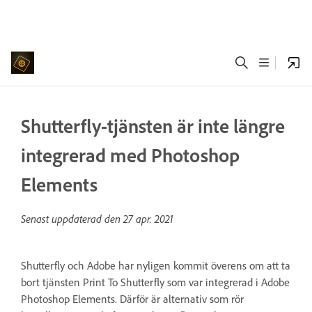
Shutterfly-tjänsten är inte längre
integrerad med Photoshop
Elements
Senast uppdaterad den
27 apr. 2021
Shutterfly och Adobe har nyligen kommit överens om att ta
bort tjänsten Print To Shutterfly som var integrerad i Adobe
Photoshop Elements. Därför är alternativ som rör