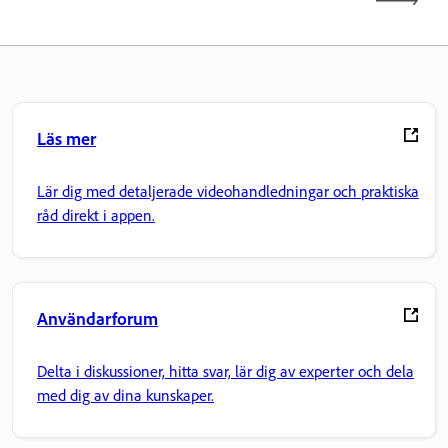
Läs mer
Lär dig med detaljerade videohandledningar och praktiska
råd direkt i appen.
Användarforum
Delta i diskussioner, hitta svar, lär dig av experter och dela
med dig av dina kunskaper.