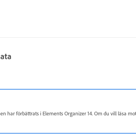
data
en har förbättrats i Elements Organizer 14. Om du vill läsa mo