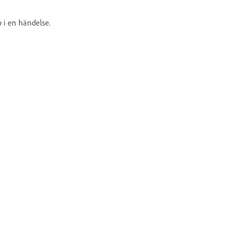
p i en händelse.