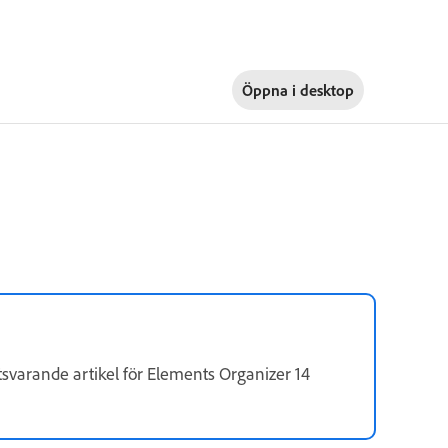
Öppna i
desktop
tsvarande artikel för Elements Organizer 14