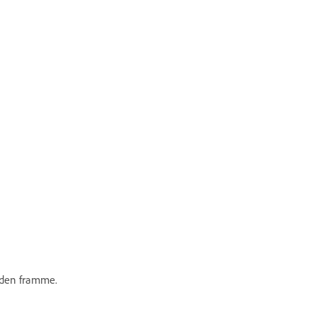
r den framme.