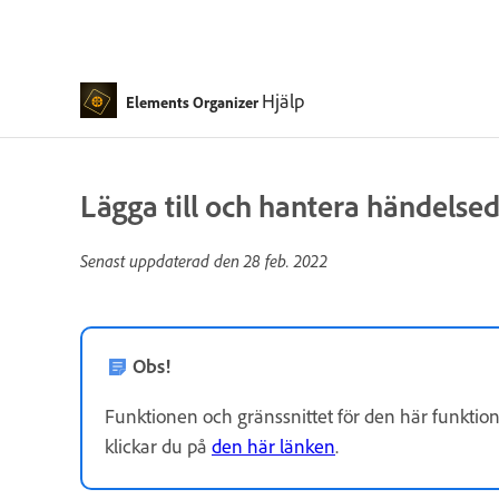
Hjälp
Elements Organizer
Lägga till och hantera händelse
Senast uppdaterad den
28 feb. 2022
Obs!
Funktionen och gränssnittet för den här funktion
klickar du på
den här länken
.