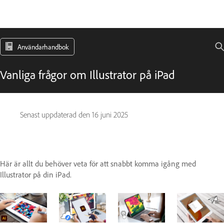
Användarhandbok
Vanliga frågor om Illustrator på iPad
Senast uppdaterad den
16 juni 2025
Här är allt du behöver veta för att snabbt komma igång med
Illustrator på din iPad.