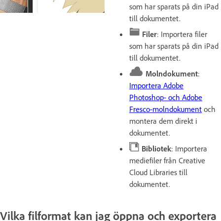
som har sparats på din iPad
till dokumentet.
Filer
: Importera filer
som har sparats på din iPad
till dokumentet.
Molndokument
:
Importera Adobe
Photoshop- och Adobe
Fresco-molndokument
och
montera dem direkt i
dokumentet.
Bibliotek
: Importera
mediefiler från Creative
Cloud Libraries till
dokumentet.
Vilka filformat kan jag öppna och exportera