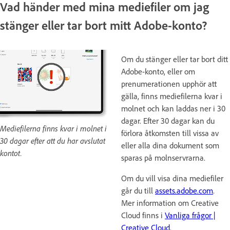
Vad händer med mina mediefiler om jag
stänger eller tar bort mitt Adobe-konto?
Om du stänger eller tar bort ditt
Adobe-konto, eller om
prenumerationen upphör att
gälla, finns mediefilerna kvar i
molnet och kan laddas ner i 30
dagar. Efter 30 dagar kan du
Mediefilerna finns kvar i molnet i
förlora åtkomsten till vissa av
30 dagar efter att du har avslutat
eller alla dina dokument som
kontot.
sparas på molnservrarna.
Om du vill visa dina mediefiler
går du till
assets.adobe.com
.
Mer information om Creative
Cloud finns i
Vanliga frågor |
Creative Cloud
.