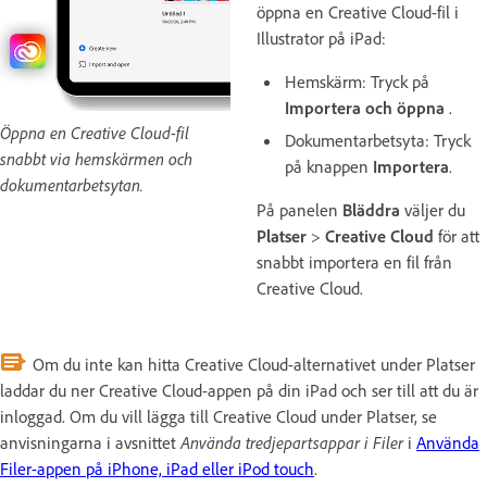
öppna en Creative Cloud-fil i
Illustrator på iPad:
Hemskärm: Tryck på
Importera och öppna
.
Öppna en Creative Cloud-fil
Dokumentarbetsyta: Tryck
snabbt via hemskärmen och
på knappen
Importera
.
dokumentarbetsytan.
På panelen
Bläddra
väljer du
Platser
>
Creative Cloud
för att
snabbt importera en fil från
Creative Cloud.
Om du inte kan hitta Creative Cloud-alternativet under Platser
laddar du ner Creative Cloud-appen på din iPad och ser till att du är
inloggad. Om du vill lägga till Creative Cloud under Platser, se
anvisningarna i avsnittet
Använda tredjepartsappar i Filer
i
Använda
Filer-appen på iPhone, iPad eller iPod touch
.