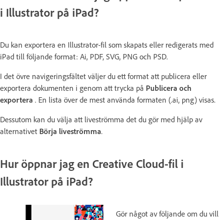
i Illustrator på iPad?
Du kan exportera en Illustrator-fil som skapats eller redigerats med
iPad till följande format: Ai, PDF, SVG, PNG och PSD.
I det övre navigeringsfältet väljer du ett format att publicera eller
exportera dokumenten i genom att trycka på
Publicera och
exportera
. En lista över de mest använda formaten (.ai, png) visas.
Dessutom kan du välja att liveströmma det du gör med hjälp av
alternativet
Börja liveströmma
.
Hur öppnar jag en Creative Cloud-fil i
Illustrator på iPad?
Gör något av följande om du vill