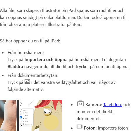
Alla filer som skapas i Illustrator på iPad sparas som molnfiler och
kan öppnas smidigt på olika plattformar. Du kan också öppna en fil
från olika andra platser i Illustrator på iPad.
Så här öppnar du en fil på iPad:
Från hemskärmen:
Tryck på
Importera och öppna
på hemskärmen. I dialogrutan
Bläddra
navigerar du till din fil och trycker på den för att öppna.
Från dokumentarbetsytan:
Tryck på
i det vänstra verktygsfältet och välj något av
följande alternativ:
Kamera
:
Ta ett foto
och
montera det direkt i
dokumentet.
Foton
: Importera foton