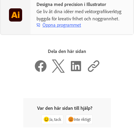
Designa med precision i Illustrator
Ge liv åt dina idéer med vektorgrafikverktyg
byggda för kreativ frihet och noggrannhet.
Öppna programmet
Dela den här sidan
Var den här sidan till hjälp?
Ja, tack
Inte riktigt