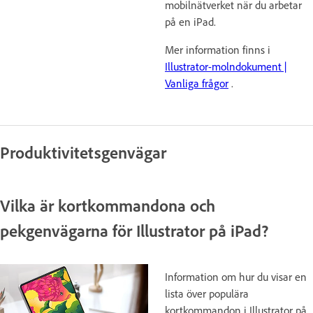
mobilnätverket när du arbetar
på en iPad.
Mer information finns i
Illustrator-molndokument |
Vanliga frågor
.
Produktivitetsgenvägar
Vilka är kortkommandona och
pekgenvägarna för Illustrator på iPad?
Information om hur du visar en
lista över populära
kortkommandon i Illustrator på