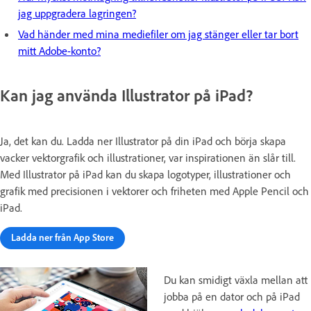
jag uppgradera lagringen?
Vad händer med mina mediefiler om jag stänger eller tar bort
mitt Adobe-konto?
Kan jag använda Illustrator på iPad?
Ja, det kan du. Ladda ner Illustrator på din iPad och börja skapa
vacker vektorgrafik och illustrationer, var inspirationen än slår till.
Med Illustrator på iPad kan du skapa logotyper, illustrationer och
grafik med precisionen i vektorer och friheten med Apple Pencil och
iPad.
Ladda ner från App Store
Du kan smidigt växla mellan att
jobba på en dator och på iPad