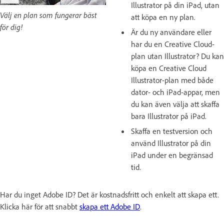
Illustrator på din iPad, utan
Välj en plan som fungerar bäst
att köpa en ny plan.
för dig!
Är du ny användare eller
har du en Creative Cloud-
plan utan Illustrator? Du kan
köpa en Creative Cloud
Illustrator-plan med både
dator- och iPad-appar, men
du kan även välja att skaffa
bara Illustrator på iPad.
Skaffa en testversion och
använd Illustrator på din
iPad under en begränsad
tid.
Har du inget Adobe ID? Det är kostnadsfritt och enkelt att skapa ett.
Klicka här för att snabbt
skapa ett Adobe ID
.