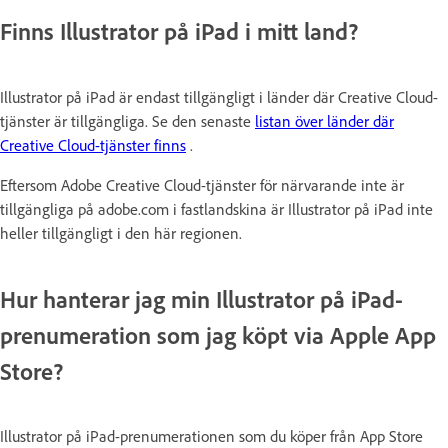
Finns Illustrator på iPad i mitt land?
Illustrator på iPad är endast tillgängligt i länder där Creative Cloud-
tjänster är tillgängliga. Se den senaste
listan över länder där
Creative Cloud-tjänster finns
.
Eftersom Adobe Creative Cloud-tjänster för närvarande inte är
tillgängliga på adobe.com i fastlandskina är Illustrator på iPad inte
heller tillgängligt i den här regionen.
Hur hanterar jag min Illustrator på iPad-
prenumeration som jag köpt via Apple App
Store?
Illustrator på iPad-prenumerationen som du köper från App Store