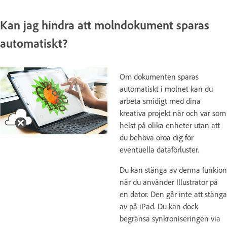
Kan jag hindra att molndokument sparas
automatiskt?
Om dokumenten sparas
automatiskt i molnet kan du
arbeta smidigt med dina
kreativa projekt när och var som
helst på olika enheter utan att
du behöva oroa dig för
eventuella dataförluster.
Du kan stänga av denna funkion
när du använder Illustrator på
en dator. Den går inte att stänga
av på iPad. Du kan dock
begränsa synkroniseringen via