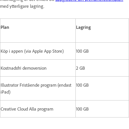
med ytterligare lagring.
Plan
Lagring
Köp i appen (via Apple App Store)
100 GB
Kostnadsfri demoversion
2 GB
Illustrator Fristående program (endast
100 GB
iPad)
Creative Cloud Alla program
100 GB