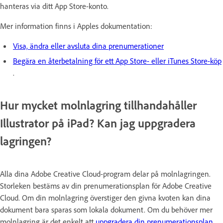
hanteras via ditt App Store-konto.
Mer information finns i Apples dokumentation:
Visa, ändra eller avsluta dina prenumerationer
Begära en återbetalning för ett App Store- eller iTunes Store-köp
.
Hur mycket molnlagring tillhandahåller
Illustrator på iPad? Kan jag uppgradera
lagringen?
Alla dina Adobe Creative Cloud-program delar på molnlagringen.
Storleken bestäms av din prenumerationsplan för Adobe Creative
Cloud. Om din molnlagring överstiger den givna kvoten kan dina
dokument bara sparas som lokala dokument. Om du behöver mer
molnlagring är det enkelt att
uppgradera din prenumerationsplan