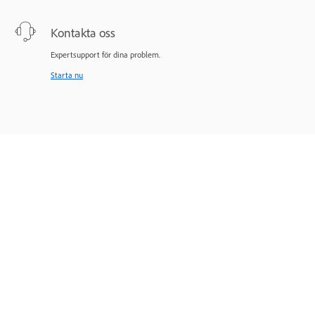
Kontakta oss
Expertsupport för dina problem.
Starta nu