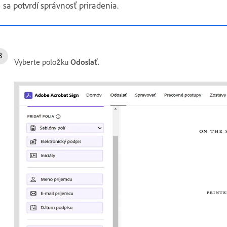
sa potvrdí správnosť priradenia.
Vyberte položku
Odoslať
.