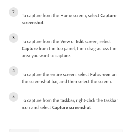
To capture from the Home screen, select
Capture
screenshot
.
To capture from the View or
Edit
screen, select
Capture
from the top panel, then drag across the
area you want to capture.
To capture the entire screen, select
Fullscreen
on
the screenshot bar, and then select the screen.
To capture from the taskbar, right-click the taskbar
icon and select
Capture screenshot
.