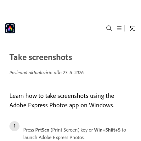
Take screenshots
Posledná aktualizácia dňa
23. 6. 2026
Learn how to take screenshots using the
Adobe Express Photos app on Windows.
Press
PrtScn
(Print Screen) key or
Win+Shift+S
to
launch Adobe Express Photos.