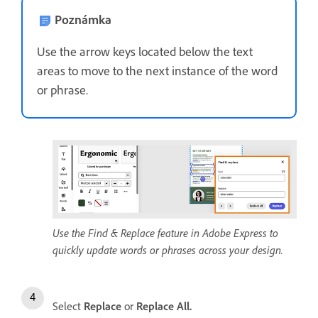
Poznámka
Use the arrow keys located below the text
areas to move to the next instance of the word
or phrase.
Use the Find & Replace feature in Adobe Express to
quickly update words or phrases across your design.
Select
Replace
or
Replace All.