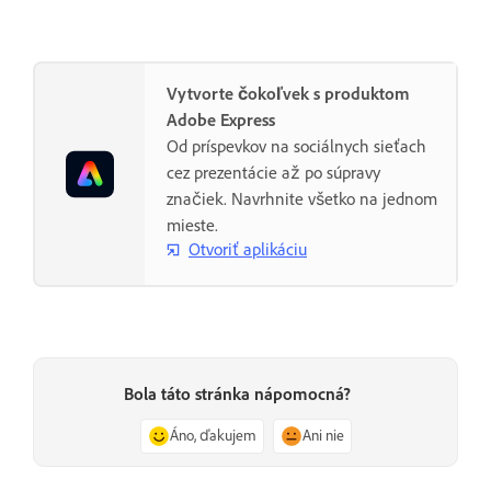
Vytvorte čokoľvek s produktom
Adobe Express
Od príspevkov na sociálnych sieťach
cez prezentácie až po súpravy
značiek. Navrhnite všetko na jednom
mieste.
Otvoriť aplikáciu
Bola táto stránka nápomocná?
Áno, ďakujem
Ani nie