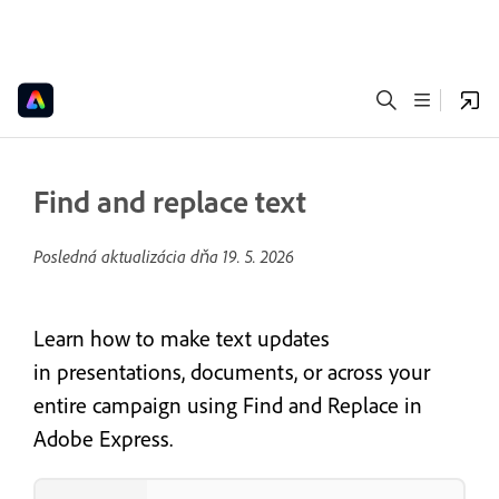
Find and replace text
Posledná aktualizácia dňa
19. 5. 2026
Learn how to make text updates
in presentations, documents, or across your
entire campaign using Find and Replace in
Adobe Express.