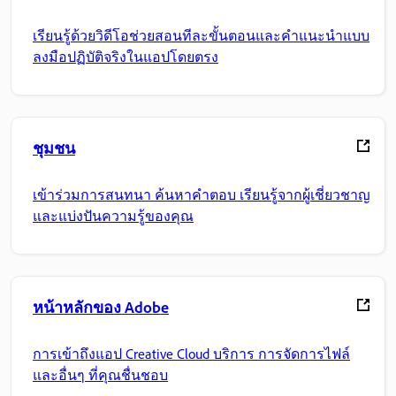
เรียนรู้ด้วยวิดีโอช่วยสอนทีละขั้นตอนและคำแนะนำแบบ
ลงมือปฏิบัติจริงในแอปโดยตรง
ชุมชน
เข้าร่วมการสนทนา ค้นหาคำตอบ เรียนรู้จากผู้เชี่ยวชาญ
และแบ่งปันความรู้ของคุณ
หน้าหลักของ Adobe
การเข้าถึงแอป Creative Cloud บริการ การจัดการไฟล์
และอื่นๆ ที่คุณชื่นชอบ