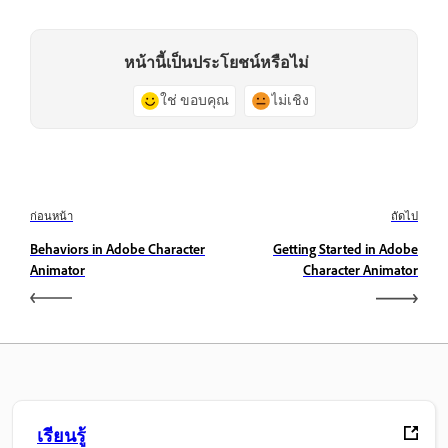
หน้านี้เป็นประโยชน์หรือไม่
ใช่ ขอบคุณ
ไม่เชิง
ก่อนหน้า
ถัดไป
Behaviors in Adobe Character
Getting Started in Adobe
Animator
Character Animator
เรียนรู้