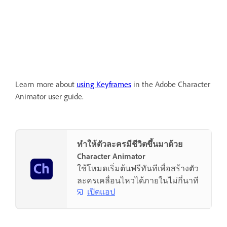
Learn more about
using Keyframes
in the Adobe Character
Animator user guide.
ทำให้ตัวละครมีชีวิตขึ้นมาด้วย
Character Animator
ใช้โหมดเริ่มต้นฟรีทันทีเพื่อสร้างตัว
ละครเคลื่อนไหวได้ภายในไม่กี่นาที
เปิดแอป