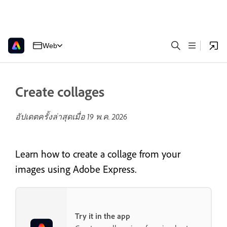
Web
Create collages
อัปเดตครั้งล่าสุดเมื่อ
19 พ.ค. 2026
Learn how to create a collage from your
images using Adobe Express.
Try it in the app