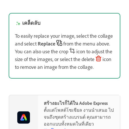
เคล็ดลับ
To easily replace your image, select the collage
and select
Replace
from the menu above.
You can also use the crop
icon to adjust the
size of the images, or
select the delete
icon
to remove an image from the collage.
สร้างอะไรก็ได้ใน Adobe Express
ตั้งแต่โพสต์โซเชียล งานนำเสนอ ไป
จนถึงชุดสร้างแบรนด์ คุณสามารถ
ออกแบบทั้งหมดในที่เดียว