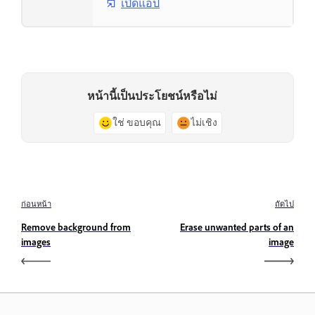
เปิดแอป
หน้านี้เป็นประโยชน์หรือไม่
ใช่ ขอบคุณ
ไม่เชิง
ก่อนหน้า
ถัดไป
Remove background from
Erase unwanted parts of an
images
image