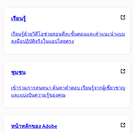
เรียนรู้
เรียนรู้ด้วยวิดีโอช่วยสอนทีละขั้นตอนและคำแนะนำแบบ
ลงมือปฏิบัติจริงในแอปโดยตรง
ชุมชน
เข้าร่วมการสนทนา ค้นหาคำตอบ เรียนรู้จากผู้เชี่ยวชาญ
และแบ่งปันความรู้ของคุณ
หน้าหลักของ Adobe