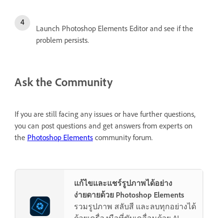
Launch Photoshop Elements Editor and see if the
problem persists.
Ask the Community
If you are still facing any issues or have further questions,
you can post questions and get answers from experts on
the
Photoshop Elements
community forum.
แก้ไขและแชร์รูปภาพได้อย่าง
ง่ายดายด้วย Photoshop Elements
รวมรูปภาพ สลับสี และลบทุกอย่างได้