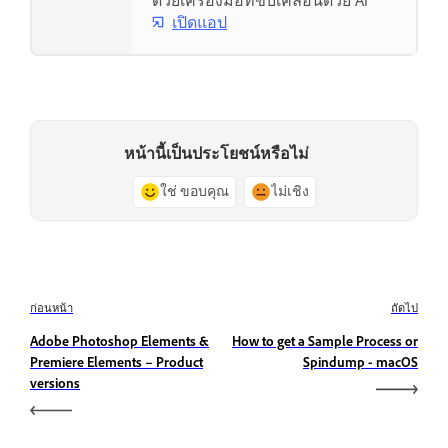
ด้วยเครื่องมือที่ขับเคลื่อนด้วย AI
เปิดแอป
หน้านี้เป็นประโยชน์หรือไม่
ใช่ ขอบคุณ
ไม่เชิง
ก่อนหน้า
ถัดไป
Adobe Photoshop Elements &
How to get a Sample Process or
Premiere Elements – Product
Spindump - macOS
versions