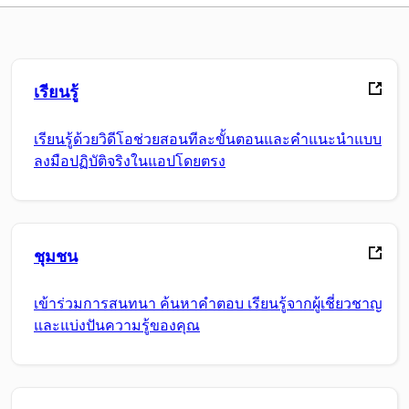
เรียนรู้
เรียนรู้ด้วยวิดีโอช่วยสอนทีละขั้นตอนและคำแนะนำแบบ
ลงมือปฏิบัติจริงในแอปโดยตรง
ชุมชน
เข้าร่วมการสนทนา ค้นหาคำตอบ เรียนรู้จากผู้เชี่ยวชาญ
และแบ่งปันความรู้ของคุณ