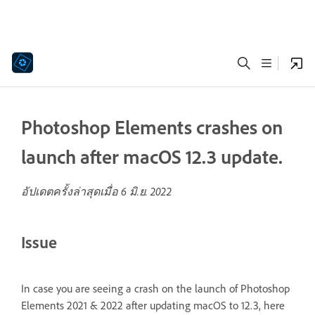
Photoshop Elements crashes on
launch after macOS 12.3 update.
อัปเดตครั้งล่าสุดเมื่อ
6 มิ.ย. 2022
Issue
In case you are seeing a crash on the launch of Photoshop
Elements 2021 & 2022 after updating macOS to 12.3, here