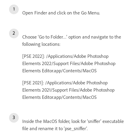
Open Finder and click on the Go Menu.
Choose ‘Go to Folder…’ option and navigate to the
following locations:
[PSE 2022]: /Applications/Adobe Photoshop
Elements 2022/Support Files/Adobe Photoshop
Elements Editor.app/Contents/MacOS
[PSE 2021]: /Applications/Adobe Photoshop
Elements 2021/Support Files/Adobe Photoshop
Elements Editor.app/Contents/MacOS
Inside the MacOS folder, look for ‘sniffer’ executable
file and rename it to ‘pse_sniffer’.