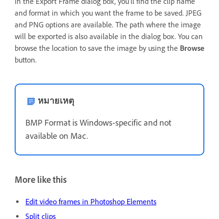
In the Export Frame dialog box, you'll find the clip name
and format in which you want the frame to be saved. JPEG
and PNG options are available. The path where the image
will be exported is also available in the dialog box. You can
browse the location to save the image by using the
Browse
button.
หมายเหตุ
BMP Format is Windows-specific and not
available on Mac.
More like this
Edit video frames in Photoshop Elements
Split clips