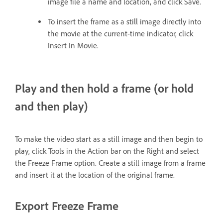
image file a name and location, and click Save.
To insert the frame as a still image directly into
the movie at the current-time indicator, click
Insert In Movie.
Play and then hold a frame (or hold
and then play)
To make the video start as a still image and then begin to
play, click Tools in the Action bar on the Right and select
the Freeze Frame option. Create a still image from a frame
and insert it at the location of the original frame.
Export Freeze Frame