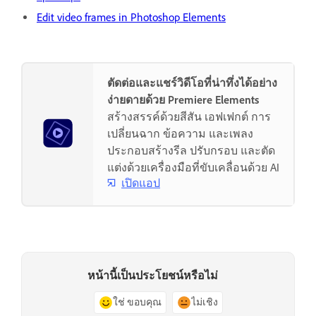
Edit video frames in Photoshop Elements
ตัดต่อและแชร์วิดีโอที่น่าทึ่งได้อย่าง
ง่ายดายด้วย Premiere Elements
สร้างสรรค์ด้วยสีสัน เอฟเฟกต์ การ
เปลี่ยนฉาก ข้อความ และเพลง
ประกอบสร้างรีล ปรับกรอบ และตัด
แต่งด้วยเครื่องมือที่ขับเคลื่อนด้วย AI
เปิดแอป
หน้านี้เป็นประโยชน์หรือไม่
ใช่ ขอบคุณ
ไม่เชิง