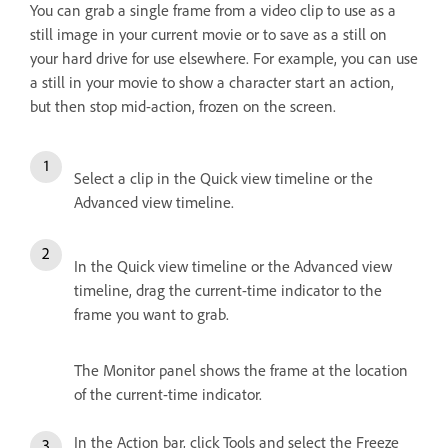
You can grab a single frame from a video clip to use as a
still image in your current movie or to save as a still on
your hard drive for use elsewhere. For example, you can use
a still in your movie to show a character start an action,
but then stop mid-action, frozen on the screen.
Select a clip in the Quick view timeline or the
Advanced view timeline.
In the Quick view timeline or the Advanced view
timeline, drag the current-time indicator to the
frame you want to grab.
The Monitor panel shows the frame at the location
of the current-time indicator.
In the Action bar, click Tools and select the Freeze