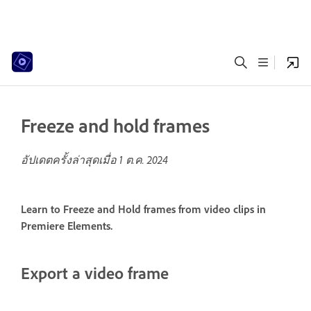
Freeze and hold frames
อัปเดตครั้งล่าสุดเมื่อ
1 ต.ค. 2024
Learn to Freeze and Hold frames from video clips in
Premiere Elements.
Export a video frame