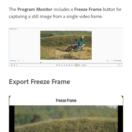
The
Program Monitor
includes a
Freeze Frame
button for
capturing a still image from a single video frame.
Export Freeze Frame