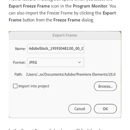
Export Freeze Frame
icon in the
Program Monitor
. You
can also import the Freeze Frame by clicking the
Export
Frame
button from the
Freeze Frame
dialog.