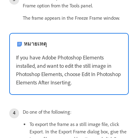
Frame option from the Tools panel.
The frame appears in the Freeze Frame window.
หมายเหตุ
If you have Adobe Photoshop Elements
installed, and want to edit the still image in
Photoshop Elements, choose Edit In Photoshop
Elements After Inserting.
Do one of the following:
To export the frame as a still image file, click
Export. In the Export Frame dialog box, give the