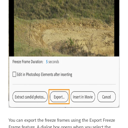
You can export the freeze frames using the Export Freeze
Frame feature. A dialog box opens when you select the