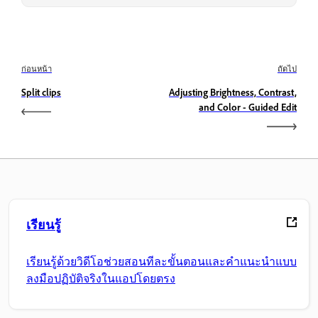
ก่อนหน้า
ถัดไป
Split clips
Adjusting Brightness, Contrast,
and Color - Guided Edit
เรียนรู้
เรียนรู้ด้วยวิดีโอช่วยสอนทีละขั้นตอนและคำแนะนำแบบ
ลงมือปฏิบัติจริงในแอปโดยตรง