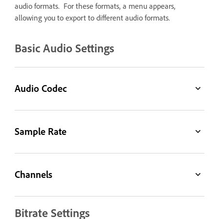
audio formats. For these formats, a menu appears,
allowing you to export to different audio formats.
Basic Audio Settings
Audio Codec
Sample Rate
Channels
Bitrate Settings