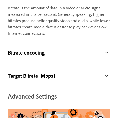
Bitrate is the amount of data in a video or audio signal
measured in bits per second. Generally speaking, higher
bitrates produce better quality video and audio, while lower
bitrates create media that is easier to play back over slow
Internet connections.
Bitrate encoding
Target Bitrate [Mbps]
Advanced Settings