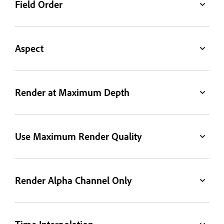
Field Order
Aspect
Render at Maximum Depth
Use Maximum Render Quality
Render Alpha Channel Only