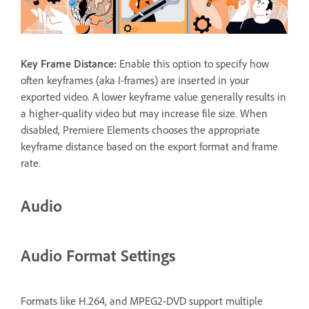
Key Frame Distance
:
Enable this option to specify how
often keyframes (aka I-frames) are inserted in your
exported video. A lower keyframe value generally results in
a higher-quality video but may increase file size. When
disabled, Premiere Elements chooses the appropriate
keyframe distance based on the export format and frame
rate.
Audio
Audio Format Settings
Formats like H.264, and MPEG2-DVD support multiple