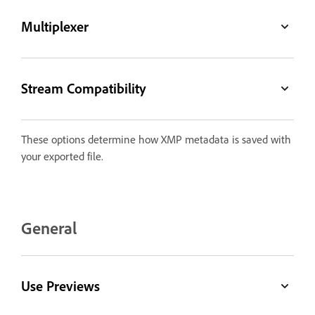
Multiplexer
Stream Compatibility
These options determine how XMP metadata is saved with
your exported file.
General
Use Previews