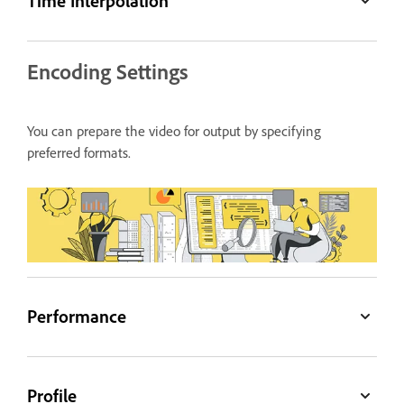
Time Interpolation
Encoding Settings
You can prepare the video for output by specifying
preferred formats.
Performance
Profile