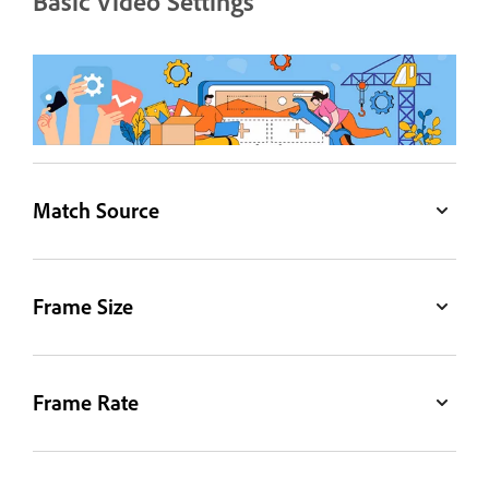
Basic Video Settings
Match Source
Frame Size
Frame Rate