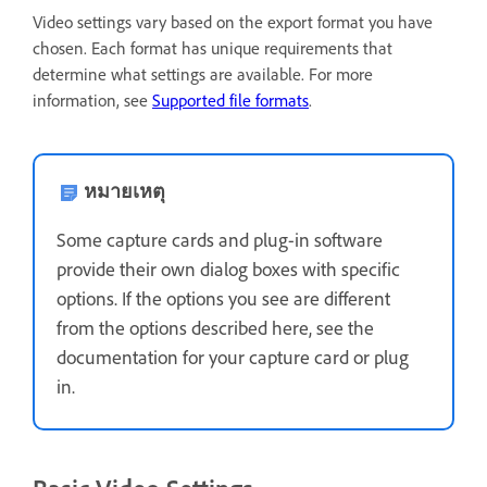
Video settings vary based on the export format you have
chosen. Each format has unique requirements that
determine what settings are available. For more
information, see
Supported file formats
.
หมายเหตุ
Some capture cards and plug-in software
provide their own dialog boxes with specific
options. If the options you see are different
from the options described here, see the
documentation for your capture card or plug
in.