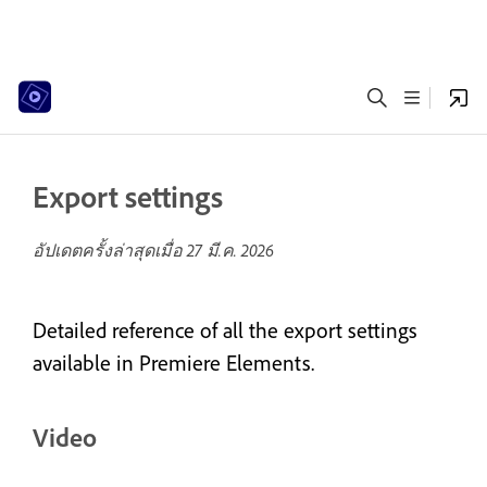
Export settings
อัปเดตครั้งล่าสุดเมื่อ
27 มี.ค. 2026
Detailed reference of all the export settings
available in Premiere Elements.
Video