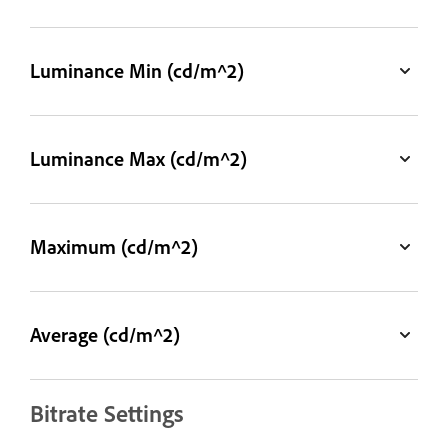
Luminance Min (cd/m^2)
Luminance Max (cd/m^2)
Maximum (cd/m^2)
Average (cd/m^2)
Bitrate Settings