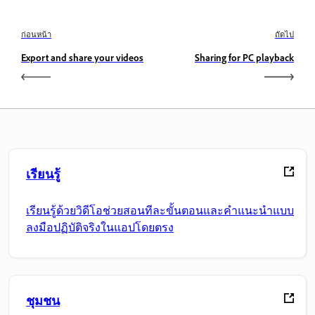
ก่อนหน้า
ถัดไป
Export and share your videos
Sharing for PC playback
เรียนรู้
เรียนรู้ด้วยวิดีโอช่วยสอนทีละขั้นตอนและคำแนะนำแบบ
ลงมือปฏิบัติจริงในแอปโดยตรง
ชุมชน