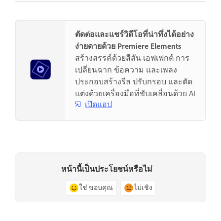
ตัดต่อและแชร์วิดีโอที่น่าทึ่งได้อย่าง
ง่ายดายด้วย Premiere Elements
สร้างสรรค์ด้วยสีสัน เอฟเฟกต์ การ
เปลี่ยนฉาก ข้อความ และเพลง
ประกอบสร้างรีล ปรับกรอบ และตัด
แต่งด้วยเครื่องมือที่ขับเคลื่อนด้วย AI
เปิดแอป
หน้านี้เป็นประโยชน์หรือไม่
ใช่ ขอบคุณ
ไม่เชิง