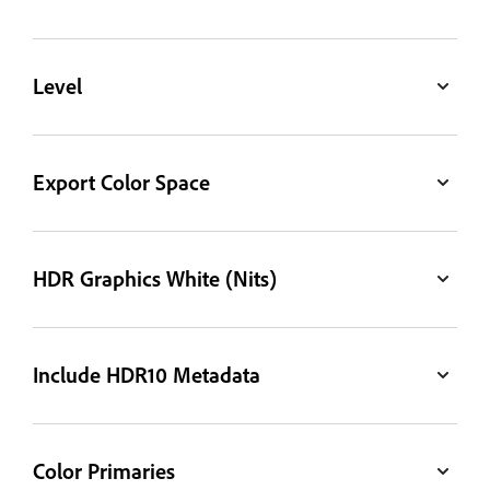
Level
Export Color Space
HDR Graphics White (Nits)
Include HDR10 Metadata
Color Primaries