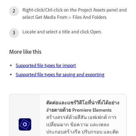
Right-click/Ctrl-click on the Project Assets panel and
select Get Media From > Files And Folders.
Locate and select a title and click Open.
More like this
Supported file types for import
Supported file types for saving and exporting
ตัดต่อและแชร์วิดีโอที่น่าทึ่งได้อย่าง
ง่ายดายด้วย Premiere Elements
สร้างสรรค์ด้วยสีสัน เอฟเฟกต์ การ
เปลี่ยนฉาก ข้อความ และเพลง
ประกอบสร้างรีล ปรับกรอบ และตัด