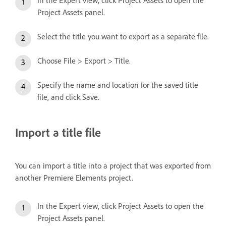
In the Expert view, click Project Assets to open the
Project Assets panel.
Select the title you want to export as a separate file.
Choose File > Export > Title.
Specify the name and location for the saved title
file, and click Save.
Import a title file
You can import a title into a project that was exported from
another Premiere Elements project.
In the Expert view, click Project Assets to open the
Project Assets panel.