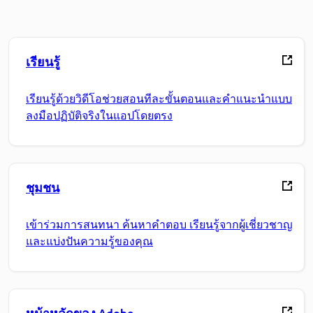
เรียนรู้
เรียนรู้ด้วยวิดีโอช่วยสอนทีละขั้นตอนและคำแนะนำแบบ
ลงมือปฏิบัติจริงในแอปโดยตรง
ชุมชน
เข้าร่วมการสนทนา ค้นหาคำตอบ เรียนรู้จากผู้เชี่ยวชาญ
และแบ่งปันความรู้ของคุณ