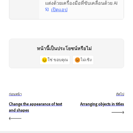
แต่งด้วยเครื่องมือที่ขับเคลื่อนด้วย AI
เปิดแอป
หน้านี้เป็นประโยชน์หรือไม่
ใช่ ขอบคุณ
ไม่เชิง
ก่อนหน้า
ถัดไป
Change the appearance of text
Arranging objects in titles
and shapes