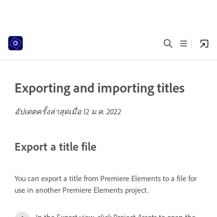
Exporting and importing titles
อัปเดตครั้งล่าสุดเมื่อ
12 ม.ค. 2022
Export a title file
You can export a title from Premiere Elements to a file for
use in another Premiere Elements project.