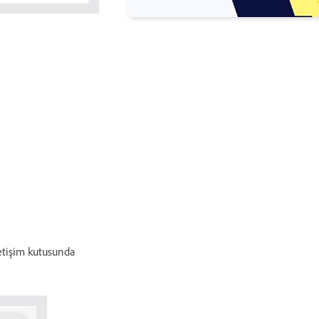
letişim kutusunda