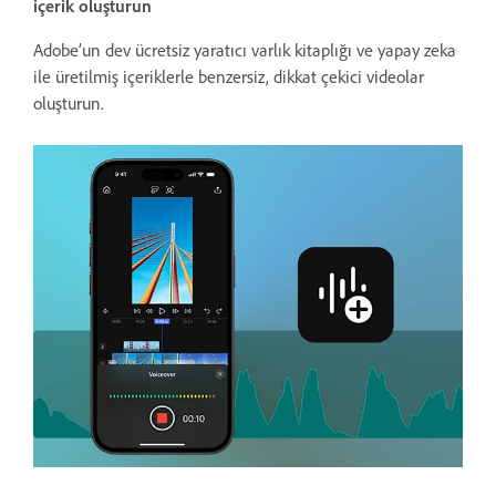
içerik oluşturun
Adobe’un dev ücretsiz yaratıcı varlık kitaplığı ve yapay zeka
ile üretilmiş içeriklerle benzersiz, dikkat çekici videolar
oluşturun.