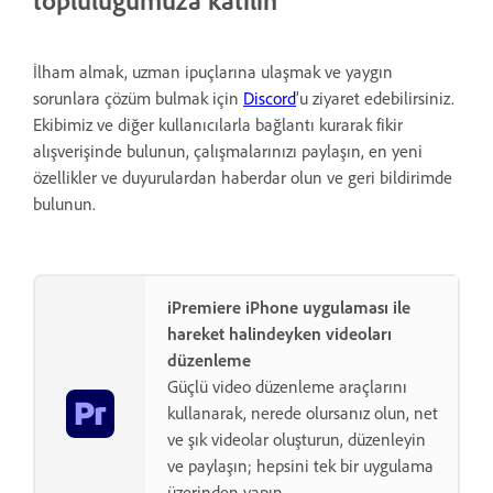
İlham almak, uzman ipuçlarına ulaşmak ve yaygın
sorunlara çözüm bulmak için
Discord
’u ziyaret edebilirsiniz.
Ekibimiz ve diğer kullanıcılarla bağlantı kurarak fikir
alışverişinde bulunun, çalışmalarınızı paylaşın, en yeni
özellikler ve duyurulardan haberdar olun ve geri bildirimde
bulunun.
iPremiere iPhone uygulaması ile
hareket halindeyken videoları
düzenleme
Güçlü video düzenleme araçlarını
kullanarak, nerede olursanız olun, net
ve şık videolar oluşturun, düzenleyin
ve paylaşın; hepsini tek bir uygulama
üzerinden yapın.