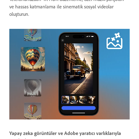
ve hassas katmanlama ile sinematik sosyal videolar
oluşturun.
Yapay zeka görüntüler ve Adobe yaratıcı varlıklarıyla