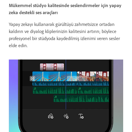
Mükemmel stüdyo kalitesinde seslendirmeler için yapay
zeka destekli ses araçları
Yapay zekayı kullanarak gürültüyü zahmetsizce ortadan
kaldırın ve diyalog kliplerinizin kalitesini artırın; böylece
profesyonel bir stüdyoda kaydedilmiş izlenimi veren sesler
elde edin.