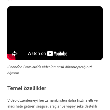
iPhone’da Premiere’de videoları nasıl düzenleyeceğinizi
öğrenin.
Temel özellikler
Video düzenlemeyi her zamankinden daha hızlı, akıllı ve
akıcı hale getiren sezgisel araçlar ve yapay zeka destekli