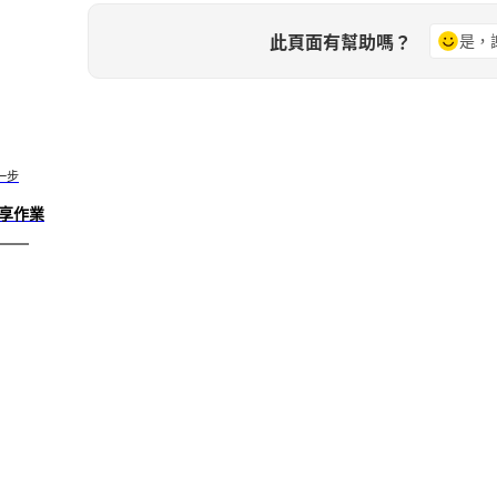
此頁面有幫助嗎？
是，
一步
享作業