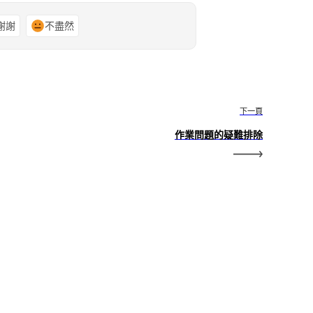
謝謝
不盡然
下一頁
作業問題的疑難排除