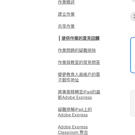
作業概述
建立作業
共享作業
提供作業的意見回饋
作業問題的疑難排除
作業與教室的常見問答
變更教育人員帳戶的電
子郵件地址
將專案移轉至iPad的最
新Adobe Express
疑難排解iPad上的
Adobe Express
Adobe Express
Classroom 整合