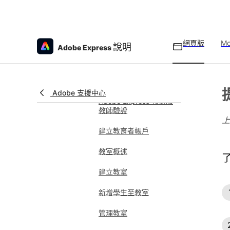
Adobe Express 教育版
新增功能
Adobe Express 教育版
新增功能
網頁版
Mo
說明
Adobe Express
適用於教育人員
Adobe Express 教育版
概述
Adobe 支援中心
Adobe Express 教育版
教師驗證
建立教育者帳戶
教室概述
建立教室
新增學生至教室
管理教室