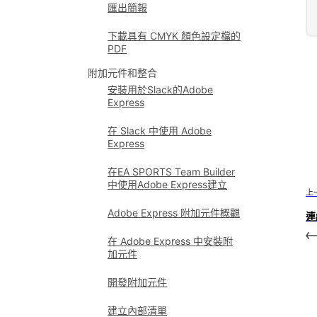
匯出簡報
下載具有 CMYK 顏色設定檔的
PDF
附加元件和整合
安裝用於Slack的Adobe
Express
在 Slack 中使用 Adobe
Express
在EA SPORTS Team Builder
中使用Adobe Express建立
上
Adobe Express 附加元件概觀
連
在 Adobe Express 中安裝附
加元件
開發附加元件
建立內部清單