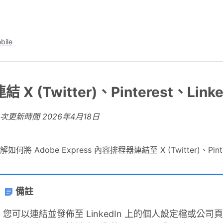
bile
結 X (Twitter)、Pinterest、Linke
上次更新時間
2026年4月18日
解如何將 Adobe Express 內容排程器連結至 X (Twitter)、Pinte
備註
您可以連結並發佈至 LinkedIn 上的個人設定檔或公司頁面