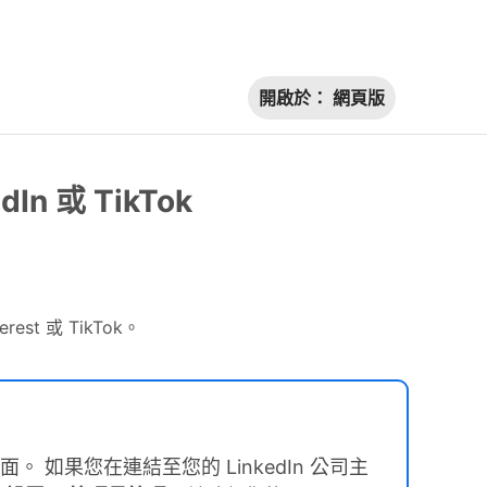
開啟於：
網頁版
dIn 或 TikTok
rest 或 TikTok。
。 如果您在連結至您的 LinkedIn 公司主