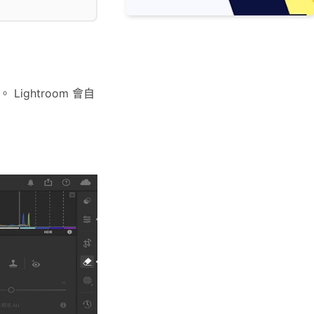
。 Lightroom 會自