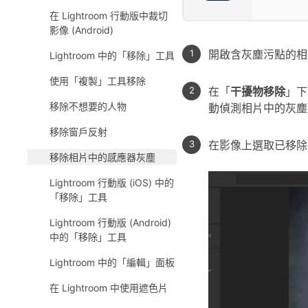
在 Lightroom 行動版中裁切
影像 (Android)
開啟含灰塵污點的相
Lightroom 中的「移除」工具
使用「複製」工具移除
在「
干擾物移除
」下
移除不想要的人物
動偵測相片中的灰塵
移除窗戶反射
在影像上選取已移除
移除相片中的感應器灰塵
Lightroom 行動版 (iOS) 中的
「移除」工具
Lightroom 行動版 (Android)
中的「移除」工具
Lightroom 中的「編輯」面板
在 Lightroom 中使用遮色片