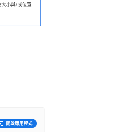
大小與/或位置
開啟應用程式