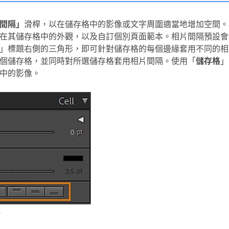
間隔」
滑桿，以在儲存格中的影像或文字周圍適當地增加空間。
在其儲存格中的外觀，以及自訂個別頁面範本。相片間隔預設會
」標題右側的三角形，即可針對儲存格的每個邊緣套用不同的相
個儲存格，並同時對所選儲存格套用相片間隔。使用「
儲存格
」
中的影像。