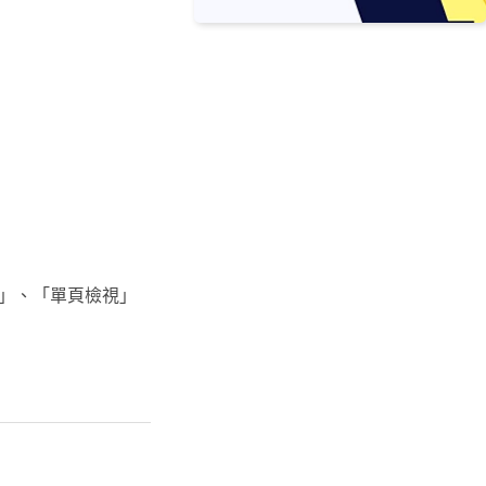
」、「單頁檢視」