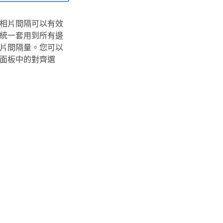
相片間隔可以有效
統一套用到所有邊
片間隔量。您可以
面板中的對齊選