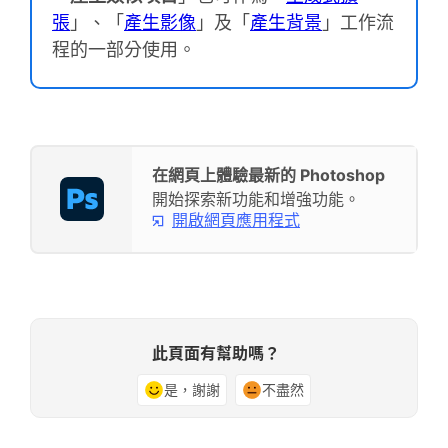
張
」、「
產生影像
」及「
產生背景
」工作流
程的一部分使用。
在網頁上體驗最新的 Photoshop
開始探索新功能和增強功能。
開啟網頁應用程式
此頁面有幫助嗎？
是，謝謝
不盡然