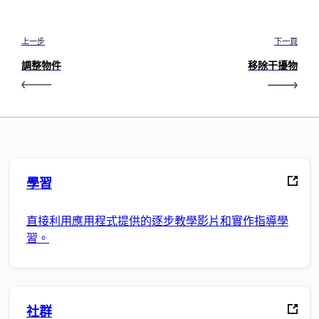
上一步
下一頁
調整物件
移除干擾物
學習
直接利用應用程式提供的逐步教學影片和實作指導學
習。
社群