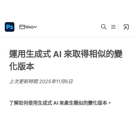
Web
運用生成式 AI 來取得相似的變
化版本
上次更新時間
2025年11月6日
了解如何使用生成式 AI 來產生類似的變化版本。